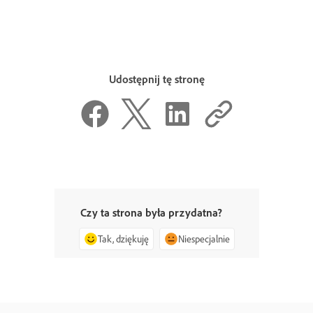
Udostępnij tę stronę
Czy ta strona była przydatna?
Tak, dziękuję
Niespecjalnie