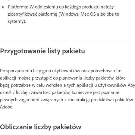
Platforma: W odniesieniu do każdego produktu należy
zidentyfikować platformę (Windows, Mac OS albo oba te
systemy).
Przygotowanie listy pakietu
Po sporządzeniu listy grup użytkowników oraz potrzebnych im
aplikacji można przystąpić do planowania liczby pakietów, które
będą potrzebne w celu wdrożenia tych aplikacji u użytkowników. Aby
określić liczbę i zawartość pakietów, konieczne jest poznanie
pewnych zagadnień związanych z konstrukcją produktów i pakietów
Adobe.
Obliczanie liczby pakietów