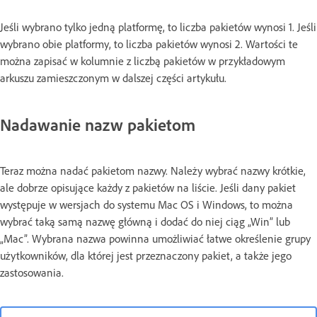
Jeśli wybrano tylko jedną platformę, to liczba pakietów wynosi 1. Jeśli
wybrano obie platformy, to liczba pakietów wynosi 2. Wartości te
można zapisać w kolumnie z liczbą pakietów w przykładowym
arkuszu zamieszczonym w dalszej części artykułu.
Nadawanie nazw pakietom
Teraz można nadać pakietom nazwy. Należy wybrać nazwy krótkie,
ale dobrze opisujące każdy z pakietów na liście. Jeśli dany pakiet
występuje w wersjach do systemu Mac OS i Windows, to można
wybrać taką samą nazwę główną i dodać do niej ciąg „Win” lub
„Mac”. Wybrana nazwa powinna umożliwiać łatwe określenie grupy
użytkowników, dla której jest przeznaczony pakiet, a także jego
zastosowania.