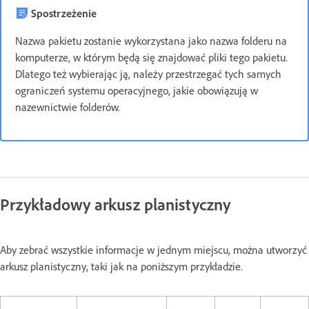
Spostrzeżenie
Nazwa pakietu zostanie wykorzystana jako nazwa folderu na
komputerze, w którym będą się znajdować pliki tego pakietu.
Dlatego też wybierając ją, należy przestrzegać tych samych
ograniczeń systemu operacyjnego, jakie obowiązują w
nazewnictwie folderów.
Przykładowy arkusz planistyczny
Aby zebrać wszystkie informacje w jednym miejscu, można utworzyć
arkusz planistyczny, taki jak na poniższym przykładzie.