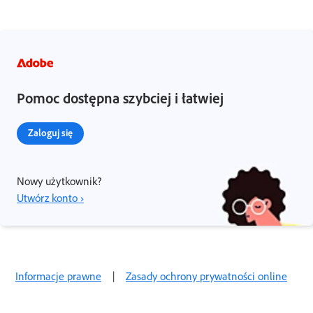
Pomoc dostępna szybciej i łatwiej
Zaloguj się
Nowy użytkownik?
Utwórz konto ›
Informacje prawne
|
Zasady ochrony prywatności online