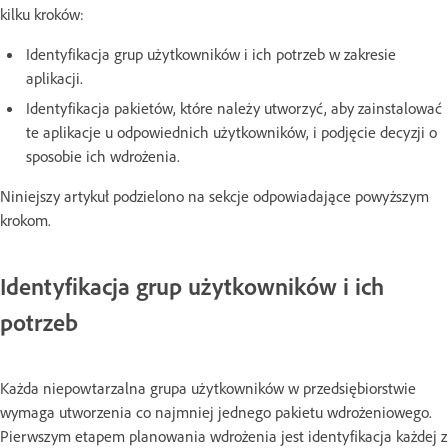
kilku kroków:
Identyfikacja grup użytkowników i ich potrzeb w zakresie
aplikacji.
Identyfikacja pakietów, które należy utworzyć, aby zainstalować
te aplikacje u odpowiednich użytkowników, i podjęcie decyzji o
sposobie ich wdrożenia.
Niniejszy artykuł podzielono na sekcje odpowiadające powyższym
krokom.
Identyfikacja grup użytkowników i ich
potrzeb
Każda niepowtarzalna grupa użytkowników w przedsiębiorstwie
wymaga utworzenia co najmniej jednego pakietu wdrożeniowego.
Pierwszym etapem planowania wdrożenia jest identyfikacja każdej z