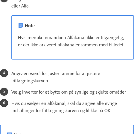
eller Alfa.
Note
Hvis menukommandoen Alfakanal ikke er tilgængelig,
er der ikke arkiveret alfakanaler sammen med billedet.
Angiv en værdi for Juster ramme for at justere
fritlægningskurven
Vælg Inverter for at bytte om på synlige og skjulte områder.
Hvis du vælger en alfakanal, skal du angive alle øvrige
indstillinger for fritlægningskurven og klikke på OK.