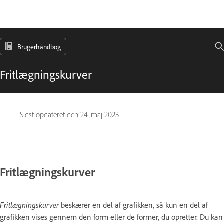
Brugerhåndbog
Fritlægningskurver
Sidst opdateret den
24. maj 2023
Fritlægningskurver
Fritlægningskurver
beskærer en del af grafikken, så kun en del af
grafikken vises gennem den form eller de former, du opretter. Du kan