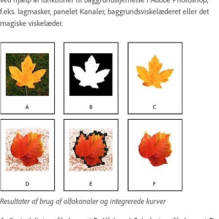
f.eks. lagmasker, panelet Kanaler, baggrundsviskelæderet eller det
magiske viskelæder.
Resultater af brug af alfakanaler og integrerede kurver