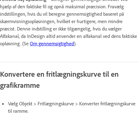
hjælp af den faktiske fil og opnå maksimal præcision. Fravælg
indstillingen, hvis du vil beregne gennemsigtighed baseret på
skærmvisningsopløsningen, hvilket er hurtigere, men mindre
præcist. Denne indstilling er ikke tilgængelig, hvis du vælger
Alfakanal, da InDesign altid anvender en alfakanal ved dens faktiske
opløsning. (Se
Om gennemsigtighed
).
Konvertere en fritlægningskurve til en
grafikramme
Vælg Objekt > Fritlægningskurve > Konverter fritlægningskurve
til ramme.