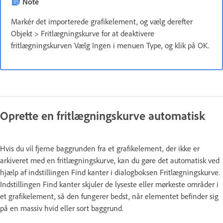
Note
Markér det importerede grafikelement, og vælg derefter
Objekt > Fritlægningskurve for at deaktivere
fritlægningskurven Vælg Ingen i menuen Type, og klik på OK.
Oprette en fritlægningskurve automatisk
Hvis du vil fjerne baggrunden fra et grafikelement, der ikke er
arkiveret med en fritlægningskurve, kan du gøre det automatisk ved
hjælp af indstillingen Find kanter i dialogboksen Fritlægningskurve.
Indstillingen Find kanter skjuler de lyseste eller mørkeste områder i
et grafikelement, så den fungerer bedst, når elementet befinder sig
på en massiv hvid eller sort baggrund.