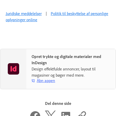
Juridiske meddelelser
|
Politik til beskyttelse af personlige
oplysninger online
Opret trykte og digitale materialer med
InDesign
Design effektfulde annoncer, layout til
magasiner og bøger med mere.
Åbn appen
Del denne side