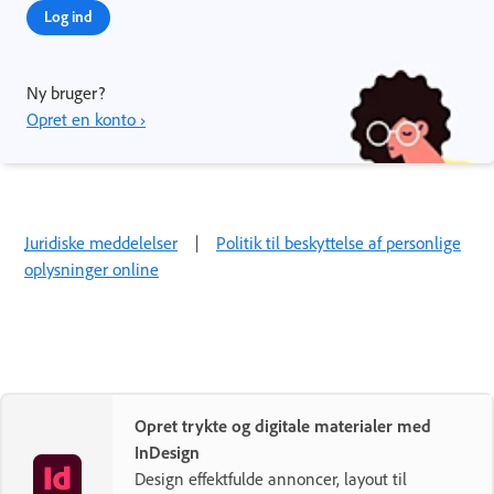
Log ind
Ny bruger?
Opret en konto ›
Juridiske meddelelser
|
Politik til beskyttelse af personlige
oplysninger online
Opret trykte og digitale materialer med
InDesign
Design effektfulde annoncer, layout til