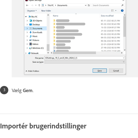
Vælg
Gem
.
Importér brugerindstillinger