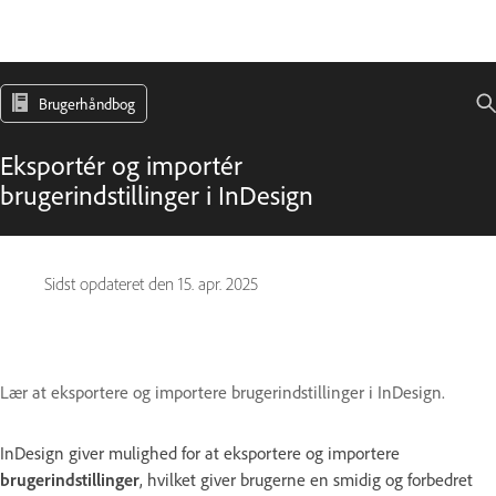
Brugerhåndbog
Eksportér og importér
brugerindstillinger i InDesign
Sidst opdateret den
15. apr. 2025
Lær at eksportere og importere brugerindstillinger i InDesign.
InDesign giver mulighed for at eksportere og importere
brugerindstillinger
, hvilket giver brugerne en smidig og forbedret