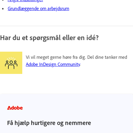
Grundlæggende om arbejdsrum
Har du et spørgsmål eller en idé?
Vi vil meget gerne høre fra dig. Del dine tanker med
Adobe InDesign Community
.
Få hjælp hurtigere og nemmere