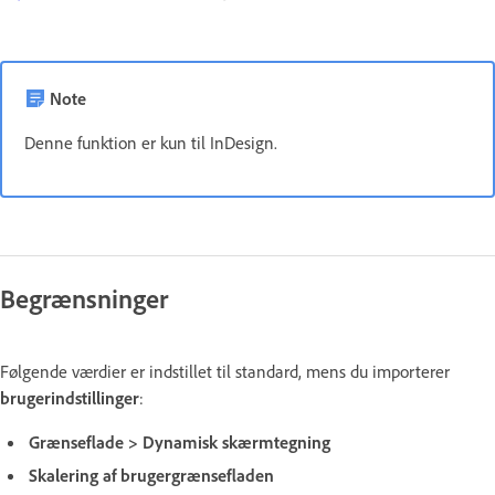
Note
Denne funktion er kun til InDesign.
Begrænsninger
Følgende værdier er indstillet til standard, mens du importerer
brugerindstillinger
:
Grænseflade > Dynamisk skærmtegning
Skalering af brugergrænsefladen