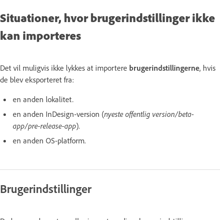
Situationer, hvor brugerindstillinger ikke
kan importeres
Det vil muligvis ikke lykkes at importere
brugerindstillingerne
, hvis
de blev eksporteret fra:
en anden lokalitet.
en anden InDesign-version (
nyeste offentlig version/beta-
app/pre-release-app
).
en anden OS-platform.
Brugerindstillinger