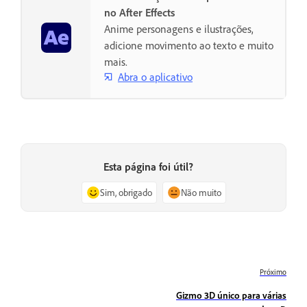
no After Effects
Anime personagens e ilustrações,
adicione movimento ao texto e muito
mais.
Abra o aplicativo
Esta página foi útil?
Sim, obrigado
Não muito
Próximo
Gizmo 3D único para várias