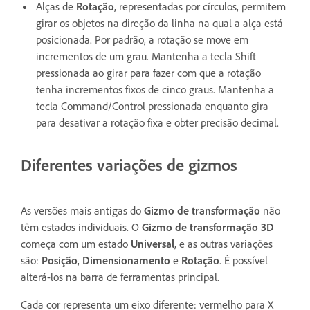
Alças de
Rotação
, representadas por círculos, permitem
girar os objetos na direção da linha na qual a alça está
posicionada. Por padrão, a rotação se move em
incrementos de um grau. Mantenha a tecla Shift
pressionada ao girar para fazer com que a rotação
tenha incrementos fixos de cinco graus. Mantenha a
tecla Command/Control pressionada enquanto gira
para desativar a rotação fixa e obter precisão decimal.
Diferentes variações de gizmos
As versões mais antigas do
Gizmo de transformação
não
têm estados individuais. O
Gizmo de transformação 3D
começa com um estado
Universal
, e as outras variações
são:
Posição
,
Dimensionamento
e
Rotação
. É possível
alterá-los na barra de ferramentas principal.
Cada cor representa um eixo diferente: vermelho para X