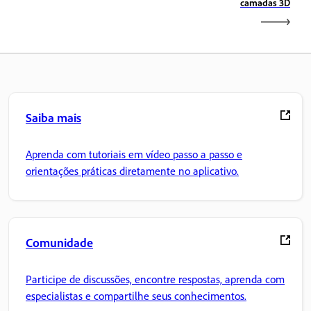
camadas 3D
Saiba mais
Aprenda com tutoriais em vídeo passo a passo e
orientações práticas diretamente no aplicativo.
Comunidade
Participe de discussões, encontre respostas, aprenda com
especialistas e compartilhe seus conhecimentos.