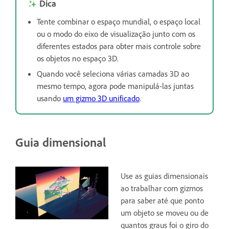
Dica
Tente combinar o espaço mundial, o espaço local
ou o modo do eixo de visualização junto com os
diferentes estados para obter mais controle sobre
os objetos no espaço 3D.
Quando você seleciona várias camadas 3D ao
mesmo tempo, agora pode manipulá-las juntas
usando
um gizmo 3D unificado
.
Guia dimensional
Use as guias dimensionais
ao trabalhar com gizmos
para saber até que ponto
um objeto se moveu ou de
quantos graus foi o giro do