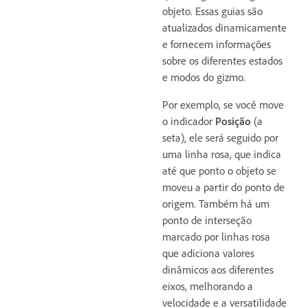
objeto. Essas guias são
atualizados dinamicamente
e fornecem informações
sobre os diferentes estados
e modos do gizmo.
Por exemplo, se você move
o indicador
Posição
(a
seta), ele será seguido por
uma linha rosa, que indica
até que ponto o objeto se
moveu a partir do ponto de
origem. Também há um
ponto de interseção
marcado por linhas rosa
que adiciona valores
dinâmicos aos diferentes
eixos, melhorando a
velocidade e a versatilidade