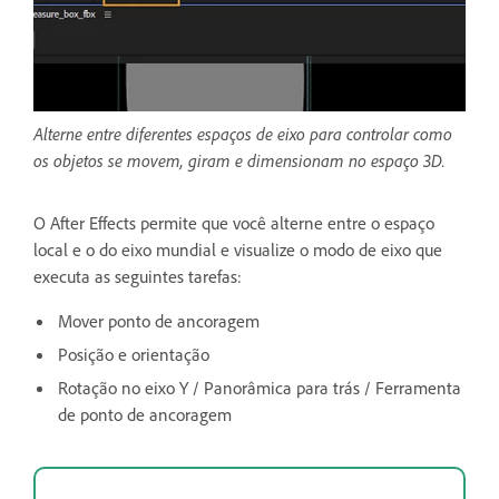
Alterne entre diferentes espaços de eixo para controlar como
os objetos se movem, giram e dimensionam no espaço 3D.
O After Effects permite que você alterne entre o espaço
local e o do eixo mundial e visualize o modo de eixo que
executa as seguintes tarefas:
Mover ponto de ancoragem
Posição e orientação
Rotação no eixo Y / Panorâmica para trás / Ferramenta
de ponto de ancoragem