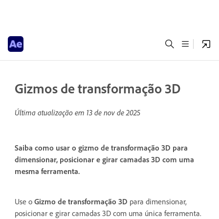
Gizmos de transformação 3D
Última atualização em
13 de nov de 2025
Saiba como usar o gizmo de transformação 3D para
dimensionar, posicionar e girar camadas 3D com uma
mesma ferramenta.
Use o
Gizmo de transformação 3D
para dimensionar,
posicionar e girar camadas 3D com uma única ferramenta.