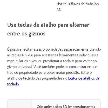
dos seus fluxos de trabalho
3D.
Use teclas de atalho para alternar
entre os gizmos
É possível editar essas propriedades separadamente usando
as teclas 4, 5 e 6 para acessar as ferramentas individuais e
manipular os eixos, ou pressionar a tecla V para voltar ao
gizmo universal. Você também pode se concentrar em um
tipo de propriedade para obter maior precisão. Edite o
atalho de teclado das propriedades no
Editor de atalhos de
teclado
.
Crie animações 3D impressionantes