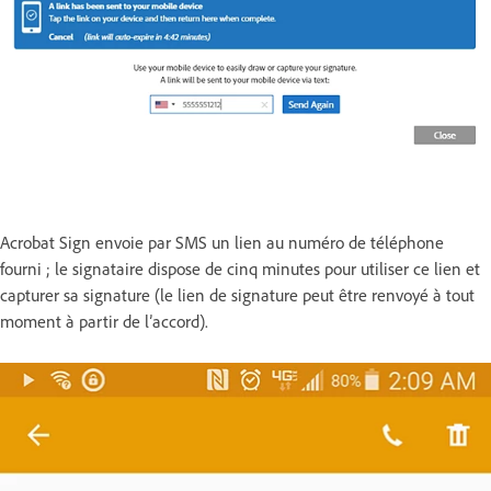
Acrobat Sign envoie par SMS un lien au numéro de téléphone
fourni ; le signataire dispose de cinq minutes pour utiliser ce lien et
capturer sa signature (le lien de signature peut être renvoyé à tout
moment à partir de l’accord).