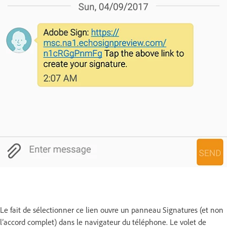
Le fait de sélectionner ce lien ouvre un panneau Signatures (et non
l’accord complet) dans le navigateur du téléphone. Le volet de