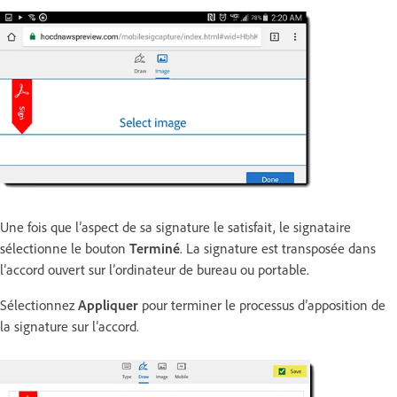
Une fois que l’aspect de sa signature le satisfait, le signataire
sélectionne le bouton
Terminé
. La signature est transposée dans
l’accord ouvert sur l’ordinateur de bureau ou portable.
Sélectionnez
Appliquer
pour terminer le processus d’apposition de
la signature sur l’accord.