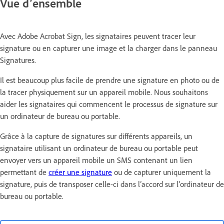
Vue d’ensemble
Avec Adobe Acrobat Sign, les signataires peuvent tracer leur
signature ou en capturer une image et la charger dans le panneau
Signatures.
Il est beaucoup plus facile de prendre une signature en photo ou de
la tracer physiquement sur un appareil mobile. Nous souhaitons
aider les signataires qui commencent le processus de signature sur
un ordinateur de bureau ou portable.
Grâce à la capture de signatures sur différents appareils, un
signataire utilisant un ordinateur de bureau ou portable peut
envoyer vers un appareil mobile un SMS contenant un lien
permettant de
créer une signature
ou de capturer uniquement la
signature, puis de transposer celle-ci dans l’accord sur l’ordinateur de
bureau ou portable.