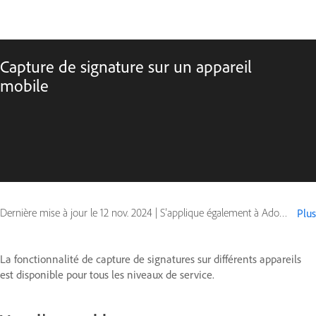
Capture de signature sur un appareil
mobile
Dernière mise à jour le
12 nov. 2024
|
S’applique également à Adobe Acrobat Sign - Mobile
Plus
La fonctionnalité de capture de signatures sur différents appareils
est disponible pour tous les niveaux de service.