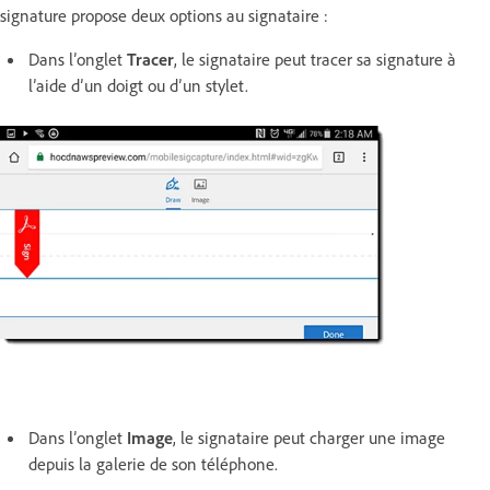
signature propose deux options au signataire :
Dans l’onglet
Tracer
, le signataire peut tracer sa signature à
l’aide d’un doigt ou d’un stylet.
Dans l’onglet
Image
, le signataire peut charger une image
depuis la galerie de son téléphone.