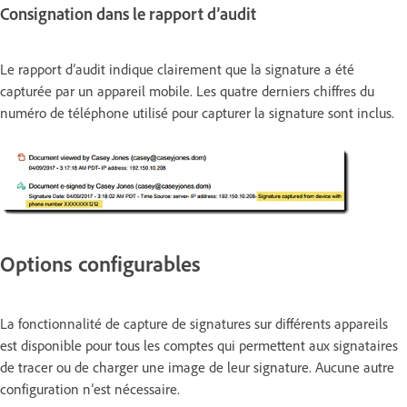
Consignation dans le rapport d’audit
Le rapport d’audit indique clairement que la signature a été
capturée par un appareil mobile. Les quatre derniers chiffres du
numéro de téléphone utilisé pour capturer la signature sont inclus.
Options configurables
La fonctionnalité de capture de signatures sur différents appareils
est disponible pour tous les comptes qui permettent aux signataires
de tracer ou de charger une image de leur signature. Aucune autre
configuration n’est nécessaire.