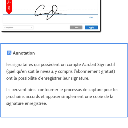
Annotation
les signataires qui possèdent un compte Acrobat Sign actif
(quel qu’en soit le niveau, y compris l’abonnement gratuit)
ont la possibilité d’enregistrer leur signature.
Ils peuvent ainsi contourner le processus de capture pour les
prochains accords et apposer simplement une copie de la
signature enregistrée.