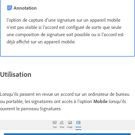
Annotation
l’option de capture d’une signature sur un appareil mobile
n’est pas visible si l’accord est configuré de sorte que seule
une composition de signature soit possible ou si l’accord est
déjà affiché sur un appareil mobile.
Utilisation
Lorsqu’ils passent en revue un accord sur un ordinateur de bureau
ou portable, les signataires ont accès à l’option
Mobile
lorsqu’ils
ouvrent le panneau Signatures.