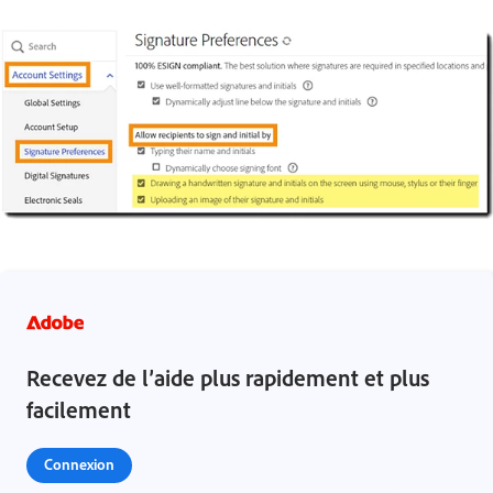
Recevez de l’aide plus rapidement et plus
facilement
Connexion