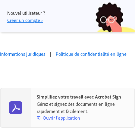
Nouvel utilisateur ?
Créer un compte ›
Informations juridiques
|
Politique de confidentialité en ligne
Simplifiez votre travail avec Acrobat Sign
Gérez et signez des documents en ligne
rapidement et facilement.
Ouvrir l’application