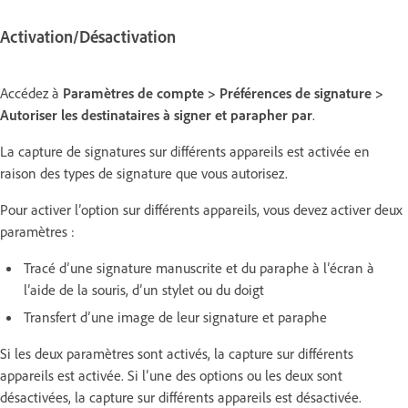
Activation/Désactivation
Accédez à
Paramètres de compte > Préférences de signature >
Autoriser les destinataires à signer et parapher par
.
La capture de signatures sur différents appareils est activée en
raison des types de signature que vous autorisez.
Pour activer l’option sur différents appareils, vous devez activer deux
paramètres :
Tracé d’une signature manuscrite et du paraphe à l’écran à
l’aide de la souris, d’un stylet ou du doigt
Transfert d’une image de leur signature et paraphe
Si les deux paramètres sont activés, la capture sur différents
appareils est activée. Si l’une des options ou les deux sont
désactivées, la capture sur différents appareils est désactivée.