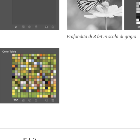
Profondità di 8 bit in scala di grigio