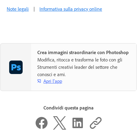
Note legali
|
Informativa sulla privacy online
Crea immagini straordinarie con Photoshop
Modifica, ritocca e trasforma le foto con gli
Strumenti creativi leader del settore che
conosci e ami.
Apri l'app
Condividi questa pagina