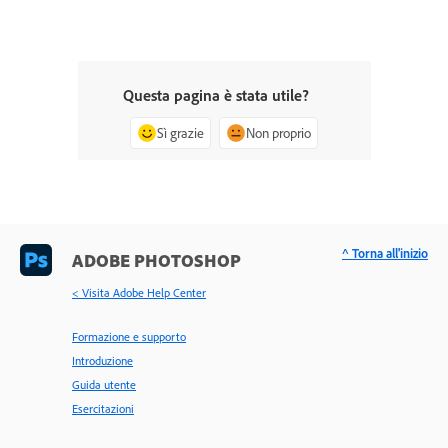
Questa pagina è stata utile?
Sì grazie
Non proprio
^ Torna all'inizio
ADOBE PHOTOSHOP
< Visita Adobe Help Center
Formazione e supporto
Introduzione
Guida utente
Esercitazioni