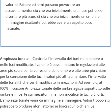
valori di Fattore estremi possono provocare un
accavallamento: ciò che era inizialmente una luce potrebbe
diventare più scuro di ciò che era inizialmente un’ombra e
l’immagine risultante potrebbe avere un aspetto poco
naturale.
Ampiezza tonale
Controlla l’intervallo dei toni nelle ombre o
nelle luci modificate. I valori più bassi limitano le regolazioni alle
aree più scure per la correzione delle ombre e alle aree più chiare
per la correzione delle luci. I valori più alti aumentano l’intervallo
delle tonalità che verrà modificato in mezzitoni. Ad esempio, al
100% il cursore Ampiezza tonale delle ombre agisce soprattutto sulle
ombre e in parte sui mezzitoni, ma non modifica le luci più forti.
L’ampiezza tonale varia da immagine a immagine. Valori troppo alti
potrebbero produrre aloni attorno ai bordi scuri o chiari. Le