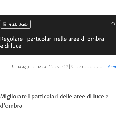
Guida utente
Regolare i particolari nelle aree di ombra
e di luce
Ultimo aggiornamento il
15 nov 2022
|
Si applica anche a Adobe Photoshop CS6
Altro
Migliorare i particolari delle aree di luce e
d’ombra