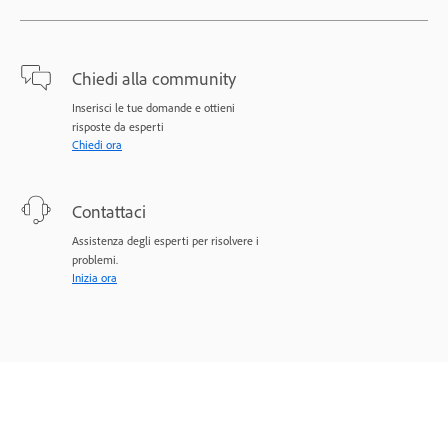
Chiedi alla community
Inserisci le tue domande e ottieni
risposte da esperti
Chiedi ora
Contattaci
Assistenza degli esperti per risolvere i
problemi.
Inizia ora