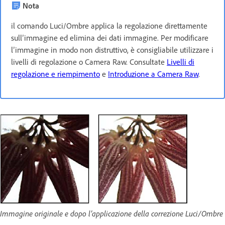
Nota
il comando Luci/Ombre applica la regolazione direttamente
sull’immagine ed elimina dei dati immagine. Per modificare
l’immagine in modo non distruttivo, è consigliabile utilizzare i
livelli di regolazione o Camera Raw. Consultate
Livelli di
regolazione e riempimento
e
Introduzione a Camera Raw
.
Immagine originale e dopo l’applicazione della correzione Luci/Ombre