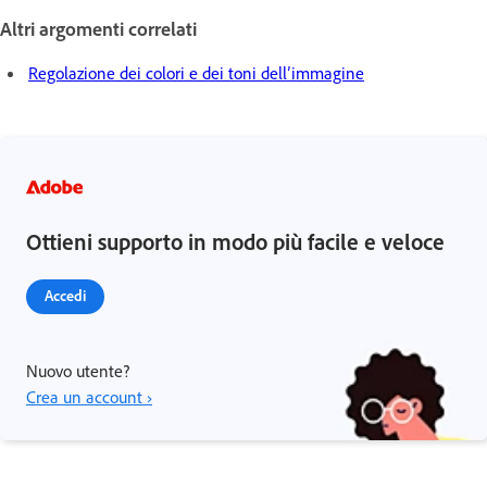
Altri argomenti correlati
Regolazione dei colori e dei toni dell’immagine
Ottieni supporto in modo più facile e veloce
Accedi
Nuovo utente?
Crea un account ›