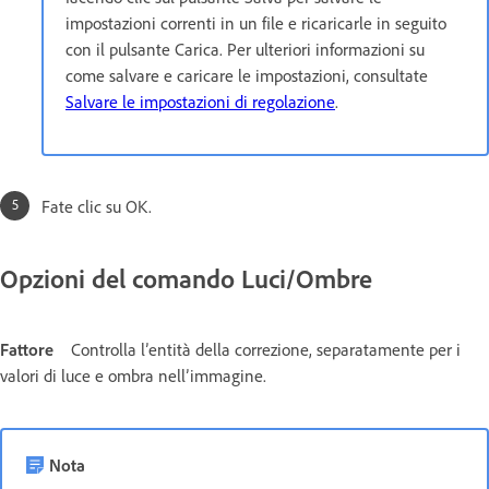
impostazioni correnti in un file e ricaricarle in seguito
con il pulsante Carica. Per ulteriori informazioni su
come salvare e caricare le impostazioni, consultate
Salvare le impostazioni di regolazione
.
Fate clic su OK.
Opzioni del comando Luci/Ombre
Fattore
Controlla l’entità della correzione, separatamente per i
valori di luce e ombra nell’immagine.
Nota