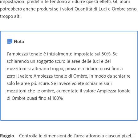
impostazioni predefinite tendono a ridurre questi effetti. Gli aloni
potrebbero anche prodursi se i valori Quantità di Luci e Ombre sono
troppo alti.
Nota
l’ampiezza tonale è inizialmente impostata sul 50%. Se
schiarendo un soggetto scuro le aree delle luci e dei
mezzitoni si alterano troppo, provate a ridurre quasi fino a
zero il valore Ampiezza tonale di Ombre, in modo da schiarire
solo le aree più scure. Se invece volete schiarire sia i
mezzitoni che le ombre, aumentate il valore Ampiezza tonale
di Ombre quasi fino al 100%
Raggio
Controlla le dimensioni dell’area attorno a ciascun pixel. I