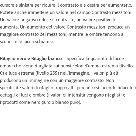
cursore a sinistra per ridurre il contrasto e a destra per aumentarlo.
Potete anche immettere un valore nel campo Contrasto mezzitoni.
Un valore negativo riduce il contrasto, un valore positivo lo
aumenta. Un aumento del valore Contrasto mezzitoni produce un
maggiore contrasto dei mezzitoni, mentre le ombre tendono a
scurirsi e le luci a schiarirsi.
Ritaglio nero e Ritaglio bianco
Specifica la quantità di luci e
ombre che viene ritagliata sui nuovi colori d’ombra estrema (livello
0) e luce estrema (livello 255) nell’immagine. I valori più alti
producono un’immagine con un maggiore contrasto. Non
specificate valori di ritaglio troppo alti, perché così facendo riducete i
dettagli di luci e ombre (i valori di intensità vengono ritagliati e
riprodotti come nero puro o bianco puro).