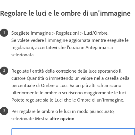
Regolare le luci e le ombre di un’immagine
Scegliete Immagine > Regolazioni > Luci/Ombre.
Se volete vedere l’immagine aggiornata mentre eseguite le
regolazioni, accertatevi che l’opzione Anteprima sia
selezionata.
Regolate l’entità della correzione della luce spostando il
cursore Quantità o immettendo un valore nella casella della
percentuale di Ombre o Luci. Valori più alti schiariscono
ulteriormente le ombre o scuriscono maggiormente le luci.
Potete regolare sia le Luci che le Ombre di un’immagine.
Per regolare le ombre o le luci in modo più accurato,
selezionate Mostra
altre opzioni
.