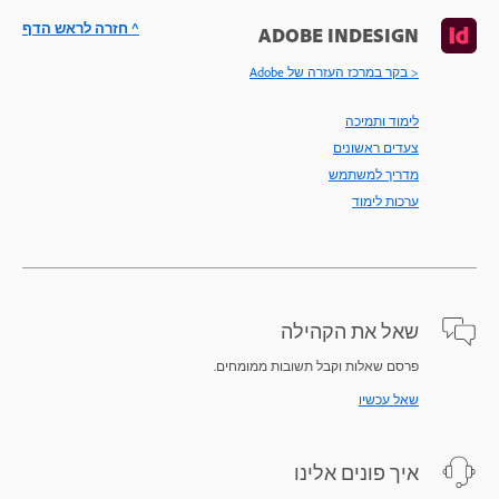
^ חזרה לראש הדף
ADOBE INDESIGN
< בקר במרכז העזרה של Adobe
לימוד ותמיכה
צעדים ראשונים
מדריך למשתמש
ערכות לימוד
שאל את הקהילה
פרסם שאלות וקבל תשובות ממומחים.
שאל עכשיו
איך פונים אלינו