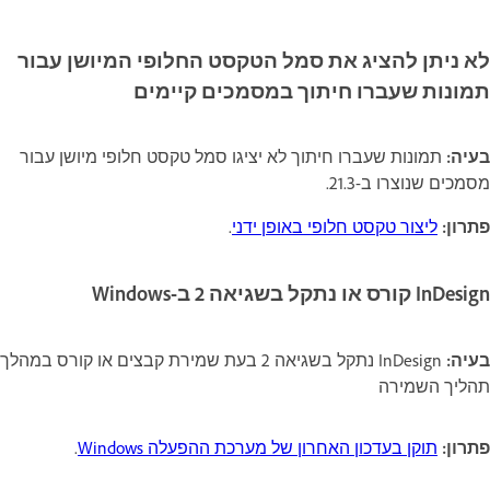
לא ניתן להציג את סמל הטקסט החלופי המיושן עבור
תמונות שעברו חיתוך במסמכים קיימים
בעיה:
תמונות שעברו חיתוך לא יציגו סמל טקסט חלופי מיושן עבור
מסמכים שנוצרו ב-21.3.
פתרון:
ליצור טקסט חלופי באופן ידני
.
בעיה:
InDesign נתקל בשגיאה 2 בעת שמירת קבצים או קורס במהלך
תהליך השמירה
פתרון:
תוקן בעדכון האחרון של מערכת ההפעלה Windows
.