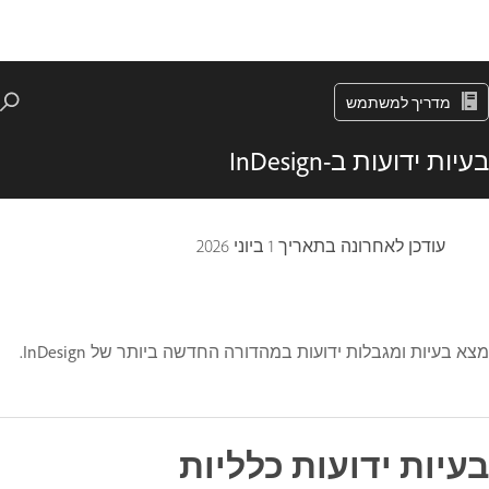
מדריך למשתמש
בעיות ידועות ב-InDesign
עודכן לאחרונה בתאריך
1 ביוני 2026
מצא בעיות ומגבלות ידועות במהדורה החדשה ביותר של InDesign.
בעיות ידועות כלליות