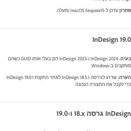
פתרון
עדכן ל-macOS Sequoia15 ומעלה.
InDesign 19.0
בעיה:
InDesign 2024 ו-InDesign 2023 הם בעלי אותו GUID כשהם
מותקנים ב-Windows.
הערה:
שדרג לגירסה InDesign 18.5.1 לאחר התקנת InDesign 19.0.1
כדי לקבל את התצורה הנכונה.
InDesign גרסה ‎18.x ו-19.0