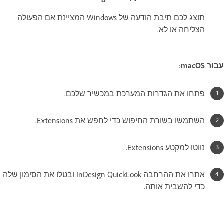
תוצג לכם תיבת הודעה של Windows המציינת אם הפעולה
הצליחה או לא.
עבור macOS
:
פתחו את הגדרות המערכת במכשיר שלכם.
השתמשו בשורת החיפוש כדי לחפש את Extensions.
נווטו למקטע Extensions.
אתרו את ההרחבה InDesign QuickLook ובטלו את הסימון שלה
כדי להשבית אותה.