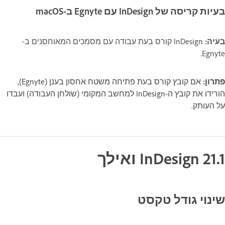
בעיות קריסה של InDesign עם Egnyte ב-macOS
בעיה:
‏InDesign קורס בעת עבודה עם מסמכים המאוחסנים ב-
Egnyte.
פתרון:
אם קובץ קורס בעת פתיחה משטח אחסון בענן (Egnyte),
הורידו את קובץ ה-InDesign למחשב המקומי (שולחן העבודה) ועבדו
על העותק.
InDesign 21.1 ואילך
שינוי גודל טקסט