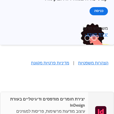
כניסה
משתמש חדש?
יצירת חשבון ›
הצהרות משפטיות
|
מדיניות פרטיות מקוונת
יצירת חומרים מודפסים ודיגיטליים בעזרת
InDesign
עיצוב מודעות מרשימות, פריסות למגזינים