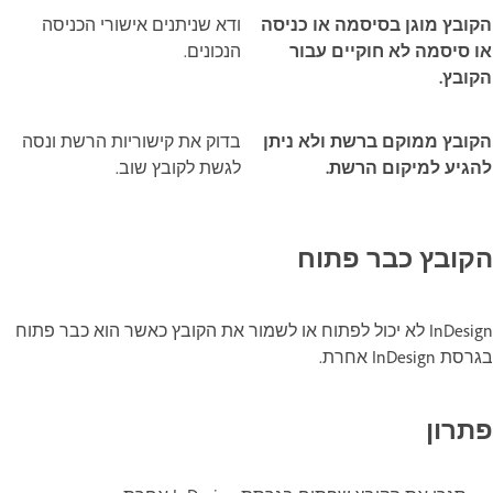
הקובץ מוגן בסיסמה או כניסה
ודא שניתנים אישורי הכניסה
או סיסמה לא חוקיים עבור
הנכונים.
הקובץ.
הקובץ ממוקם ברשת ולא ניתן
בדוק את קישוריות הרשת ונסה
להגיע למיקום הרשת.
לגשת לקובץ שוב.
הקובץ כבר פתוח
InDesign לא יכול לפתוח או לשמור את הקובץ כאשר הוא כבר פתוח
בגרסת InDesign אחרת.
פתרון