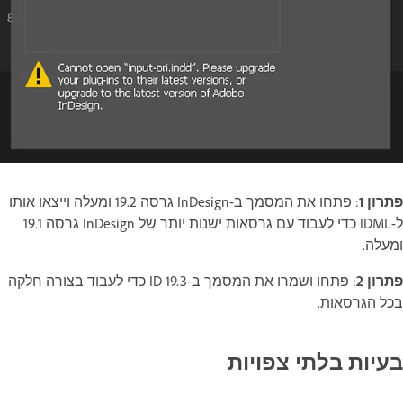
פתרון 1
: פתחו את המסמך ב-InDesign גרסה 19.2 ומעלה וייצאו אותו
ל-IDML כדי לעבוד עם גרסאות ישנות יותר של InDesign גרסה 19.1
ומעלה.
פתרון 2
: פתחו ושמרו את המסמך ב-ID 19.3 כדי לעבוד בצורה חלקה
בכל הגרסאות.
בעיות בלתי צפויות