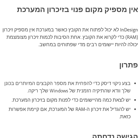
אין מספיק מקום פנוי בזיכרון המערכת
InDesign לא יכול לפתוח את הקובץ כאשר במערכת אין מספיק זיכרון
(RAM) כדי לקרוא את הקובץ. אחת הסיבות לכמות זיכרון מצומצמת
יכולה להיות יישומים רבים מדי שפתוחים במחשב.
פתרון
בצע ניקוי דיסק כדי להפחית את מספר הקבצים המיותרים בכונן
שלך וודא שהתיקיה הזמנית של Windows שלך ריקה.
יש לצאת כמה מהיישומים כדי לפנות מקום בזיכרון המערכת.
יש להגדיל את זיכרון ה-RAM של המערכת, אם קיימת אפשרות
כזאת.
הגישה נדחתה