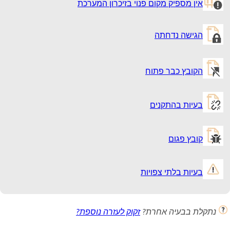
אין מספיק מקום פנוי בזיכרון המערכת
הגישה נדחתה
הקובץ כבר פתוח
בעיות בהתקנים
קובץ פגום
בעיות בלתי צפויות
נתקלת בבעיה אחרת?
זקוק לעזרה נוספת?