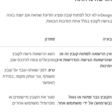
InDesign לא יכול לפתוח קובץ ומציג הודעת שגיאה אם ישנה בעיה
בגישה לקובץ בגלל אחת הסיבות הבאות:
בעיה
פתרון
אין הרשאה לפתוח קובץ זה או
השג הרשאות גישה לקובץ
שהרשאות הגישה הנדרשות אינן
מהבעלים ונסה להיכנס שוב.
זמינות.
טיפ
: לפני שאתה עובד על קובץ
משותף, צור עותק מקומי, במידת
האפשר.
הקובץ כבר פתוח או נעול
סגור את הקובץ מיישומים או
(בשימוש) על ידי משתמש אחר.
מפרופילי משתמש אחרים.