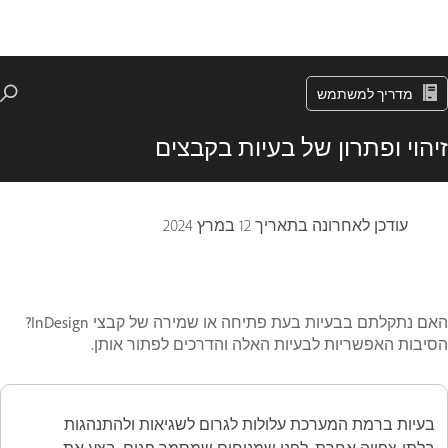
מדריך למשתמש
זיהוי ופתרון של בעיות בקבצים
עודכן לאחרונה בתאריך
12 במרץ 2024
האם נתקלתם בבעיות בעת פתיחה או שמירה של קבצי InDesign?
הסיבות האפשריות לבעיות האלה והדרכים לפתור אותן.
בעיות ברמת המערכת עלולות לגרום לשגיאות ולהתנהגות