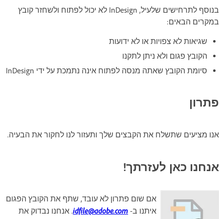
בנוסף לתרחישים שלעיל, InDesign לא יכול לפתוח ולשחזר קובץ
במקרים הבאים:
שגיאות לא צפויות או לא ידועות
הקובץ פגום ולא ניתן לתקנו
סיומת הקובץ שאתה מנסה לפתוח אינה נתמכת על ידי InDesign
פתרון
אנו מציעים שתשלח את הקבצים שלך ותעזור לנו לחקור את הבעיה.
אנחנו כאן לעזרתך!
אם שום פתרון לא עובד, שתף את הקובץ הפגום
idfile@adobe.com
איתנו ב-
. אנחנו נבדוק את