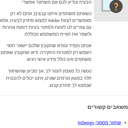
הבעיה ונודיע לכם אם השחזור אפשרי.
כשאתם משתפים איתנו קבצים, אתם לא רק
מאפשרים לצוות Adobe למצוא פתרון לבעיה, אלא
גם עוזרים לנו לזהות ולפתור בעיות דומות אחרות
ולשפר את חוויית המשתמש הכוללת.
אנחנו נקפיד ונוודא שהקובץ שלכם יישאר חסוי
וישמש רק למטרות החקירה. ודאו שהקובץ שאתם
משתפים אינו כולל מידע אישי רגיש.
נעשה כל מאמץ לעזור לך, אך מכיוון שהשחזור
תלוי במגוון גורמים שונים, איננו יכולים להבטיח
שנמצא לך פתרון קבוע.
משאבים קשורים
שחזור מסמכי InDesign