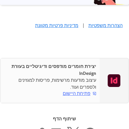
הצהרות משפטיות
|
מדיניות פרטיות מקוונת
יצירת חומרים מודפסים ודיגיטליים בעזרת
InDesign
עיצוב מודעות מרשימות, פריסות למגזינים
ולספרים ועוד.
פתיחת היישום
שיתוף הדף