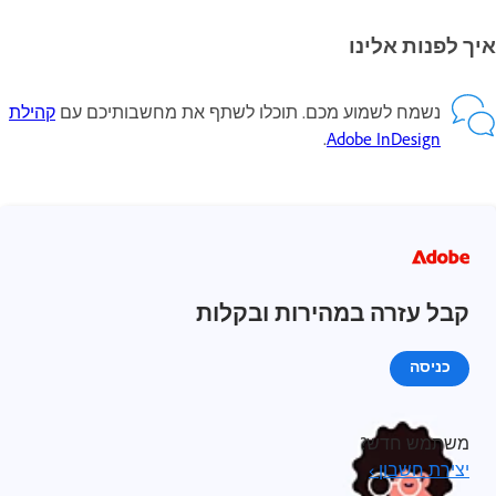
איך לפנות אלינו
נשמח לשמוע מכם. תוכלו לשתף את מחשבותיכם עם
קהילת
.
Adobe InDesign
קבל עזרה במהירות ובקלות
כניסה
משתמש חדש?
יצירת חשבון ›