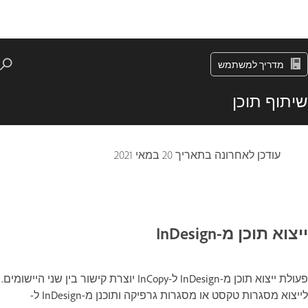
מדריך למשתמש
שיתוף תוכן
עודכן לאחרונה בתאריך
20 במאי 2021
ייצוא תוכן מ-InDesign
פעולת ייצוא תוכן מ-InDesign ל-InCopy יוצרת קישור בין שני היישומים.
לייצוא מסגרות טקסט או מסגרות גרפיקה ותוכנן מ-InDesign ל-