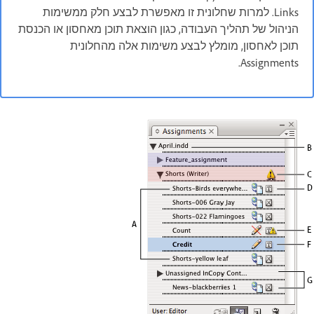
Links. למרות שחלונית זו מאפשרת לבצע חלק ממשימות
הניהול של תהליך העבודה, כגון הוצאת תוכן מאחסון או הכנסת
תוכן לאחסון, מומלץ לבצע משימות אלה מהחלונית
Assignments.