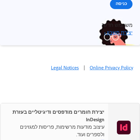
כניסה
משתמש חדש?
יצירת חשבון ›
Legal Notices
|
Online Privacy Policy
יצירת חומרים מודפסים ודיגיטליים בעזרת
InDesign
עיצוב מודעות מרשימות, פריסות למגזינים
ולספרים ועוד.