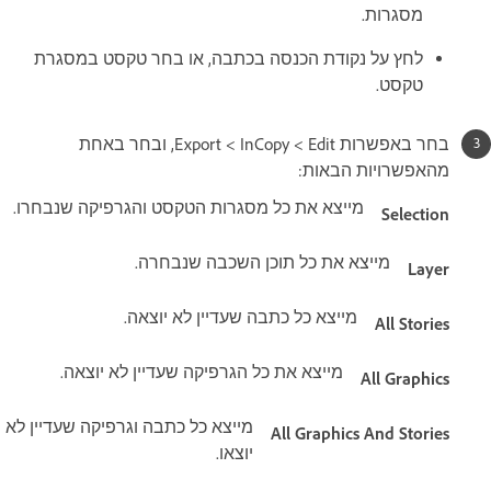
מסגרות.
לחץ על נקודת הכנסה בכתבה, או בחר טקסט במסגרת
טקסט.
בחר באפשרות Edit ‏> InCopy ‏> Export, ובחר באחת
מהאפשרויות הבאות:
מייצא את כל מסגרות הטקסט והגרפיקה שנבחרו.
Selection
מייצא את כל תוכן השכבה שנבחרה.
Layer
מייצא כל כתבה שעדיין לא יוצאה.
All Stories
מייצא את כל הגרפיקה שעדיין לא יוצאה.
All Graphics
מייצא כל כתבה וגרפיקה שעדיין לא
All Graphics And Stories
יוצאו.