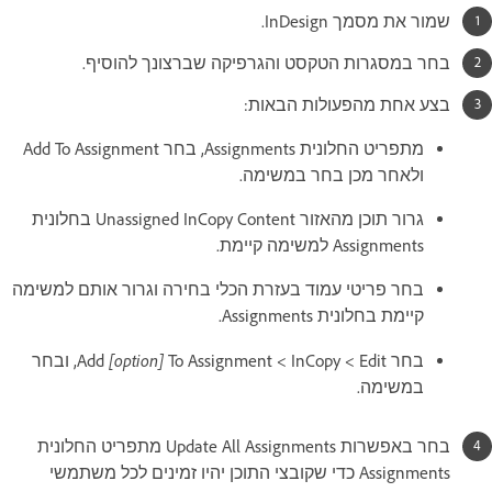
שמור את מסמך InDesign.
בחר במסגרות הטקסט והגרפיקה שברצונך להוסיף.
בצע אחת מהפעולות הבאות:
מתפריט החלונית Assignments, בחר Add To Assignment
ולאחר מכן בחר במשימה.
גרור תוכן מהאזור Unassigned InCopy Content בחלונית
Assignments למשימה קיימת.
בחר פריטי עמוד בעזרת הכלי בחירה וגרור אותם למשימה
קיימת בחלונית Assignments.
[option]
בחר Edit ‏> InCopy ‏> Add
To Assignment, ובחר
במשימה.
בחר באפשרות Update All Assignments מתפריט החלונית
Assignments כדי שקובצי התוכן יהיו זמינים לכל משתמשי