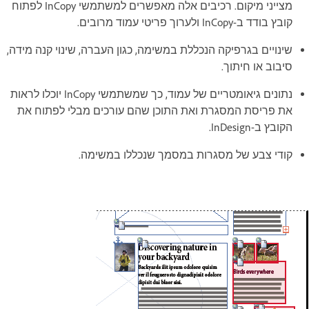
מצייני מיקום. רכיבים אלה מאפשרים למשתמשי InCopy לפתוח
קובץ בודד ב-InCopy ולערוך פריטי עמוד מרובים.
שינויים בגרפיקה הנכללת במשימה, כגון העברה, שינוי קנה מידה,
סיבוב או חיתוך.
נתונים גיאומטריים של עמוד, כך שמשתמשי InCopy יוכלו לראות
את פריסת המסגרת ואת התוכן שהם עורכים מבלי לפתוח את
הקובץ ב-InDesign.
קודי צבע של מסגרות במסמך שנכללו במשימה.