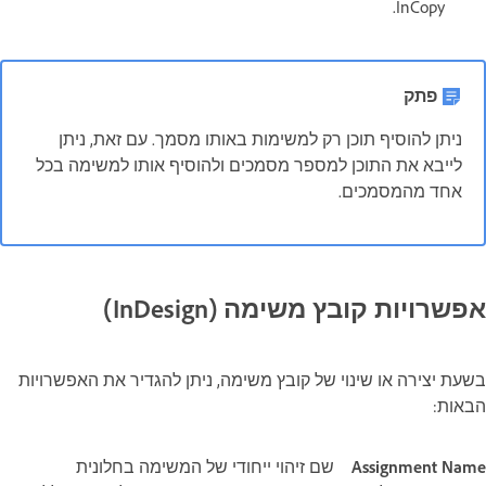
InCopy.
פתק
ניתן להוסיף תוכן רק למשימות באותו מסמך. עם זאת, ניתן
לייבא את התוכן למספר מסמכים ולהוסיף אותו למשימה בכל
אחד מהמסמכים.
אפשרויות קובץ משימה (InDesign)
בשעת יצירה או שינוי של קובץ משימה, ניתן להגדיר את האפשרויות
הבאות:
Assignment Name
שם זיהוי ייחודי של המשימה בחלונית