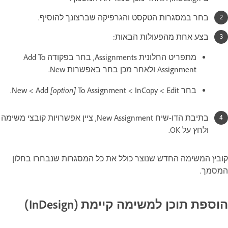
בחר במסגרות הטקסט והגרפיקה שברצונך להוסיף.
בצע אחת מהפעולות הבאות:
מתפריט החלונית Assignments, בחר בפקודה Add To
Assignment ולאחר מכן בחר באפשרות New.
[option]
בחר Edit ‏> InCopy ‏> Add
To Assignment ‏‏> New.
בתיבת הדו-שיח New Assignment, ציין אפשרויות קובצי משימה
ולחץ על OK.
קובץ המשימה החדש שנוצר כולל את כל המסגרות שנבחרו בחלון
המסמך.
הוספת תוכן למשימה קיימת (InDesign)