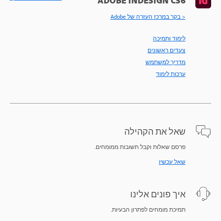
ADOBE INDESIGN CS6
< בקר במרכז העזרה של Adobe
לימוד ותמיכה
צעדים ראשונים
מדריך למשתמש
ערכות לימוד
שאל את הקהילה
פרסם שאלות וקבל תשובות ממומחים.
שאל עכשיו
איך פונים אלינו
תמיכת מומחים לפתרון הבעיות.