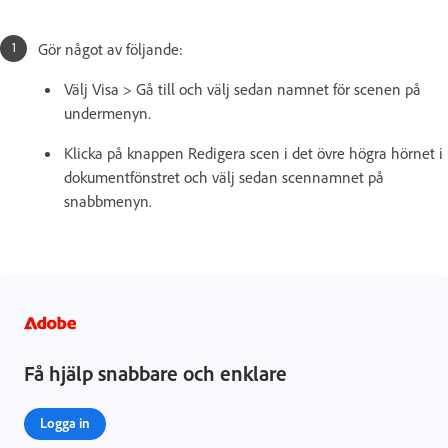
Gör något av följande:
Välj Visa > Gå till och välj sedan namnet för scenen på
undermenyn.
Klicka på knappen Redigera scen i det övre högra hörnet i
dokumentfönstret och välj sedan scennamnet på
snabbmenyn.
Få hjälp snabbare och enklare
Logga in