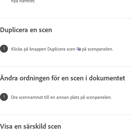
nya namnet.
Duplicera en scen
Klicka på knappen Duplicera scen
på scenpanelen.
Ändra ordningen för en scen i dokumentet
Dra scennamnet till en annan plats på scenpanelen.
Visa en särskild scen