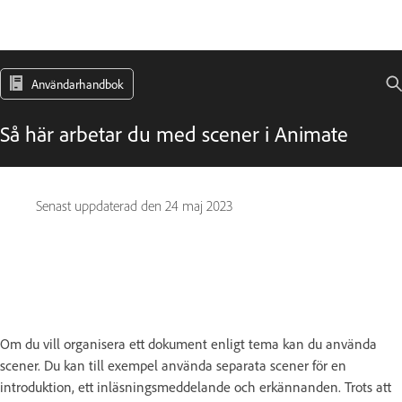
Användarhandbok
Så här arbetar du med scener i Animate
Senast uppdaterad den
24 maj 2023
Om du vill organisera ett dokument enligt tema kan du använda
scener. Du kan till exempel använda separata scener för en
introduktion, ett inläsningsmeddelande och erkännanden. Trots att