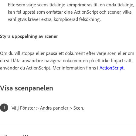
Eftersom varje scens tidslinje komprimeras till en enda tidslinje,
kan fel uppstå som omfattar dina ActionScript och scener, vilka
vanligtvis kräver extra, komplicerad felsökning.
Styra uppspelning av scener
Om du vill stoppa eller pausa ett dokument efter varje scen eller om
du vill låta användare navigera dokumenten på ett icke-linjärt sätt,
använder du ActionScript. Mer information finns i
ActionScript
.
Visa scenpanelen
Välj Fönster > Andra paneler > Scen.