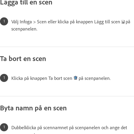
Lägga till en scen
Välj Infoga > Scen eller klicka på knappen Lägg till scen
på
scenpanelen.
Ta bort en scen
Klicka på knappen Ta bort scen
på scenpanelen.
Byta namn på en scen
Dubbelklicka på scennamnet på scenpanelen och ange det