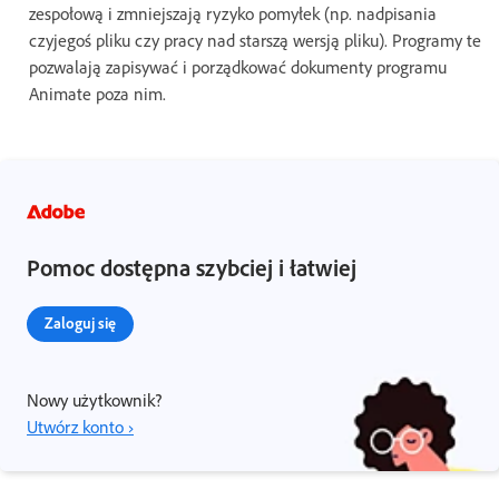
zespołową i zmniejszają ryzyko pomyłek (np. nadpisania
czyjegoś pliku czy pracy nad starszą wersją pliku). Programy te
pozwalają zapisywać i porządkować dokumenty programu
Animate poza nim.
Pomoc dostępna szybciej i łatwiej
Zaloguj się
Nowy użytkownik?
Utwórz konto ›