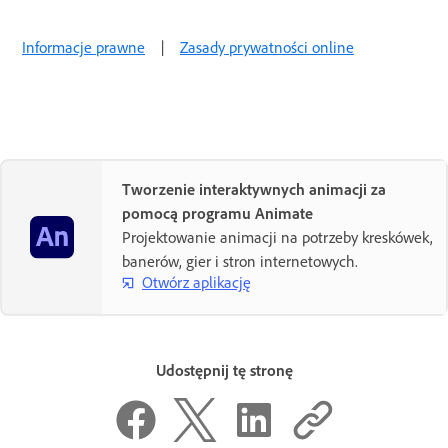
Informacje prawne
|
Zasady prywatności online
Tworzenie interaktywnych animacji za
pomocą programu Animate
Projektowanie animacji na potrzeby kreskówek,
banerów, gier i stron internetowych.
Otwórz aplikację
Udostępnij tę stronę