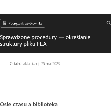
Podręcznik użytkownika
Sprawdzone procedury — określanie
struktury pliku FLA
Ostatnia aktualizacja
25 maj 2023
Osie czasu a biblioteka