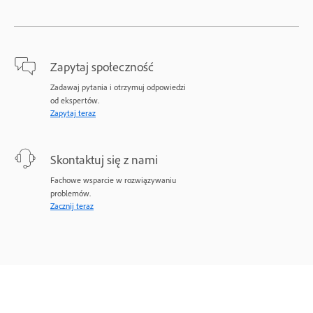
Zapytaj społeczność
Zadawaj pytania i otrzymuj odpowiedzi
od ekspertów.
Zapytaj teraz
Skontaktuj się z nami
Fachowe wsparcie w rozwiązywaniu
problemów.
Zacznij teraz