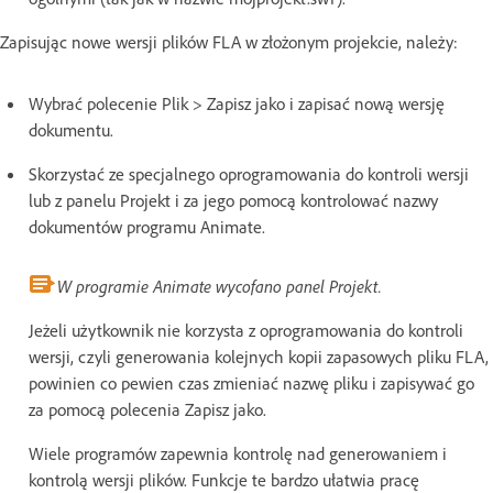
Zapisując nowe wersji plików FLA w złożonym projekcie, należy:
Wybrać polecenie Plik > Zapisz jako i zapisać nową wersję
dokumentu.
Skorzystać ze specjalnego oprogramowania do kontroli wersji
lub z panelu Projekt i za jego pomocą kontrolować nazwy
dokumentów programu Animate.
W programie Animate wycofano panel Projekt.
Jeżeli użytkownik nie korzysta z oprogramowania do kontroli
wersji, czyli generowania kolejnych kopii zapasowych pliku FLA,
powinien co pewien czas zmieniać nazwę pliku i zapisywać go
za pomocą polecenia Zapisz jako.
Wiele programów zapewnia kontrolę nad generowaniem i
kontrolą wersji plików. Funkcje te bardzo ułatwia pracę