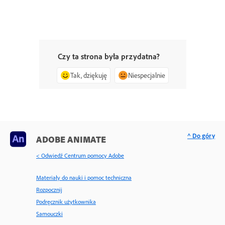
Czy ta strona była przydatna?
Tak, dziękuję
Niespecjalnie
^ Do góry
ADOBE ANIMATE
< Odwiedź Centrum pomocy Adobe
Materiały do nauki i pomoc techniczna
Rozpocznij
Podręcznik użytkownika
Samouczki