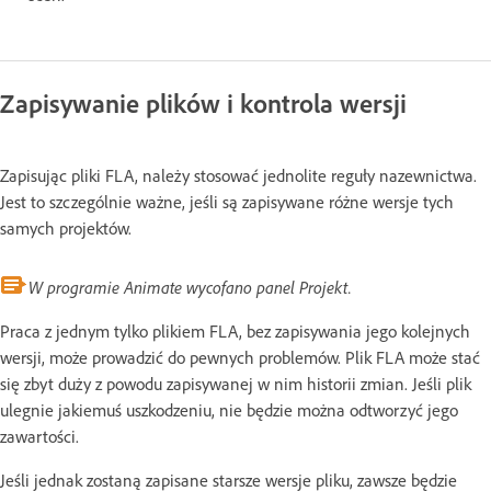
Zapisywanie plików i kontrola wersji
Zapisując pliki FLA, należy stosować jednolite reguły nazewnictwa.
Jest to szczególnie ważne, jeśli są zapisywane różne wersje tych
samych projektów.
W programie Animate wycofano panel Projekt.
Praca z jednym tylko plikiem FLA, bez zapisywania jego kolejnych
wersji, może prowadzić do pewnych problemów. Plik FLA może stać
się zbyt duży z powodu zapisywanej w nim historii zmian. Jeśli plik
ulegnie jakiemuś uszkodzeniu, nie będzie można odtworzyć jego
zawartości.
Jeśli jednak zostaną zapisane starsze wersje pliku, zawsze będzie