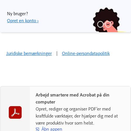
Ny bruger?
Opret en konto ›
Juridiske bemærkninger
|
Online-persondatapolitik
Arbejd smartere med Acrobat på din
computer
Opret, rediger og organiser PDF'er med
kraftfulde værktøjer, der hjælper dig med at
være produktiv hvor som helst.
Åbn appen