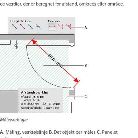
de værdier, der er beregnet for afstand, omkreds eller område.
Måleværktøjer
A.
Måling, værktøjslinje
B.
Det objekt der måles
C.
Panelet