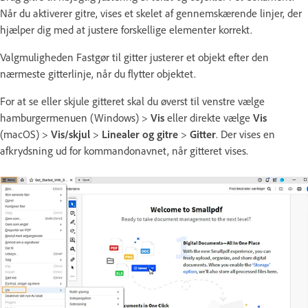
Når du aktiverer gitre, vises et skelet af gennemskærende linjer, der
hjælper dig med at justere forskellige elementer korrekt.
Valgmuligheden Fastgør til gitter justerer et objekt efter den
nærmeste gitterlinje, når du flytter objektet.
For at se eller skjule gitteret skal du øverst til venstre vælge
hamburgermenuen (Windows) >
Vis
eller direkte vælge
Vis
(macOS) >
Vis/skjul
>
Linealer og gitre
>
Gitter
. Der vises en
afkrydsning ud for kommandonavnet, når gitteret vises.