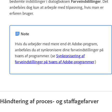
bestemte indstillinger i dialogboksen
Farveindstillinger
. Det
anbefales dog kun at arbejde med tilpasning, hvis man er
erfaren bruger.
Note
Hvis du arbejder med mere end ét Adobe-program,
anbefales du at synkronisere dine farveindstillinger på
tværs af programmer. (se
Synkronisering af
farveindstillinger på tværs af Adobe-programmer
.)
Håndtering af proces- og staffagefarver