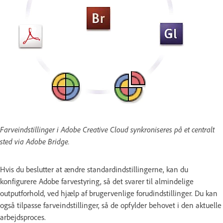
Farveindstillinger i Adobe Creative Cloud synkroniseres på et centralt
sted via Adobe Bridge.
Hvis du beslutter at ændre standardindstillingerne, kan du
konfigurere Adobe farvestyring, så det svarer til almindelige
outputforhold, ved hjælp af brugervenlige forudindstillinger. Du kan
også tilpasse farveindstillinger, så de opfylder behovet i den aktuelle
arbejdsproces.