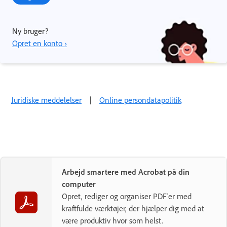
Ny bruger?
Opret en konto ›
Juridiske meddelelser
|
Online persondatapolitik
Arbejd smartere med Acrobat på din
computer
Opret, rediger og organiser PDF'er med
kraftfulde værktøjer, der hjælper dig med at
være produktiv hvor som helst.