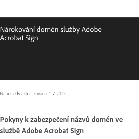
Nárokování domén služby Adobe
Acrobat Sign
Naposledy aktualizováno
4. 7. 2025
Pokyny k zabezpečení názvů domén ve
službě Adobe Acrobat Sign