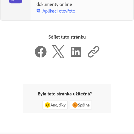
dokumenty online
Aplikaci otevřete
Sdílet tuto stránku
Byla tato stránka užitečná?
Ano, díky
Spíš ne