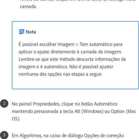
camada.
Nota
É possível escolher Imagem > Tom automático para
aplicar o ajuste diretamente à camada da imagem.
Lembre-se que este método descarta informações da
imagem e é automático. Não é possível ajustar
nenhuma das opções nas etapas a seguir.
No painel Propriedades, clique no botão Automático
mantendo pressionada a tecla Alt (Windows) ou Option (Mac
OS).
Em Algoritmos, na caixa de diálogo Opções de correção