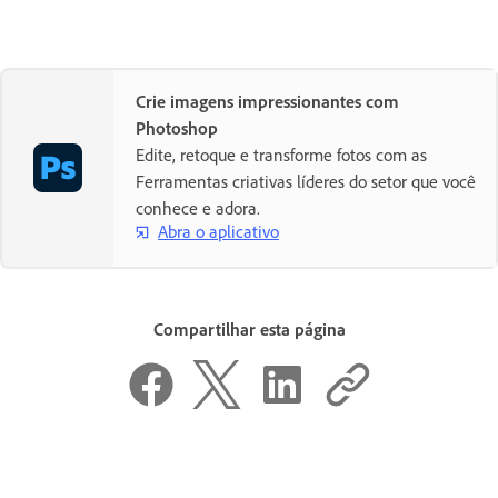
Crie imagens impressionantes com
Photoshop
Edite, retoque e transforme fotos com as
Ferramentas criativas líderes do setor que você
conhece e adora.
Abra o aplicativo
Compartilhar esta página