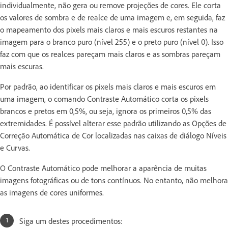
individualmente, não gera ou remove projeções de cores. Ele corta
os valores de sombra e de realce de uma imagem e, em seguida, faz
o mapeamento dos pixels mais claros e mais escuros restantes na
imagem para o branco puro (nível 255) e o preto puro (nível 0). Isso
faz com que os realces pareçam mais claros e as sombras pareçam
mais escuras.
Por padrão, ao identificar os pixels mais claros e mais escuros em
uma imagem, o comando Contraste Automático corta os pixels
brancos e pretos em 0,5%, ou seja, ignora os primeiros 0,5% das
extremidades. É possível alterar esse padrão utilizando as Opções de
Correção Automática de Cor localizadas nas caixas de diálogo Níveis
e Curvas.
O Contraste Automático pode melhorar a aparência de muitas
imagens fotográficas ou de tons contínuos. No entanto, não melhora
as imagens de cores uniformes.
Siga um destes procedimentos: