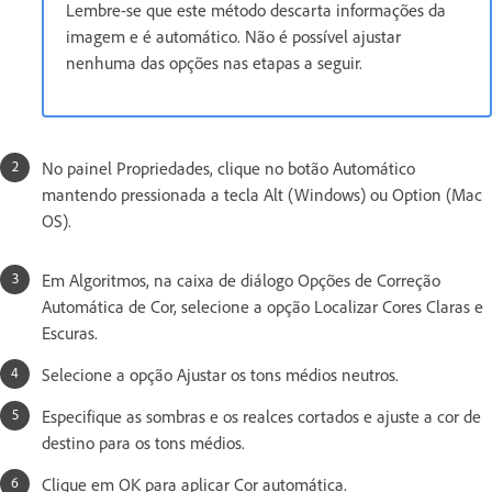
Lembre-se que este método descarta informações da
imagem e é automático. Não é possível ajustar
nenhuma das opções nas etapas a seguir.
No painel Propriedades, clique no botão Automático
mantendo pressionada a tecla Alt (Windows) ou Option (Mac
OS).
Em Algoritmos, na caixa de diálogo Opções de Correção
Automática de Cor, selecione a opção Localizar Cores Claras e
Escuras.
Selecione a opção Ajustar os tons médios neutros.
Especifique as sombras e os realces cortados e ajuste a cor de
destino para os tons médios.
Clique em OK para aplicar Cor automática.