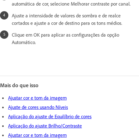
automática de cor, selecione Melhorar contraste por canal.
Ajuste a intensidade de valores de sombra e de realce
cortados e ajuste a cor de destino para os tons médios.
Clique em OK para aplicar as configurações da opção
Automático.
Mais do que isso
Ajustar cor e tom da imagem
Ajuste de cores usando Níveis
Aplicação do ajuste de Equilíbrio de cores
Aplicação do ajuste Brilho/Contraste
Ajustar cor e tom da imagem