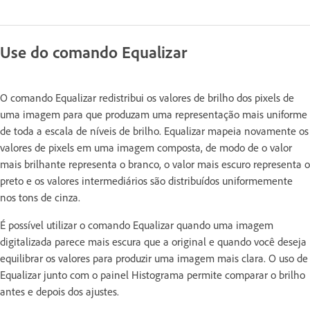
Use do comando Equalizar
O comando Equalizar redistribui os valores de brilho dos pixels de
uma imagem para que produzam uma representação mais uniforme
de toda a escala de níveis de brilho. Equalizar mapeia novamente os
valores de pixels em uma imagem composta, de modo de o valor
mais brilhante representa o branco, o valor mais escuro representa o
preto e os valores intermediários são distribuídos uniformemente
nos tons de cinza.
É possível utilizar o comando Equalizar quando uma imagem
digitalizada parece mais escura que a original e quando você deseja
equilibrar os valores para produzir uma imagem mais clara. O uso de
Equalizar junto com o painel Histograma permite comparar o brilho
antes e depois dos ajustes.