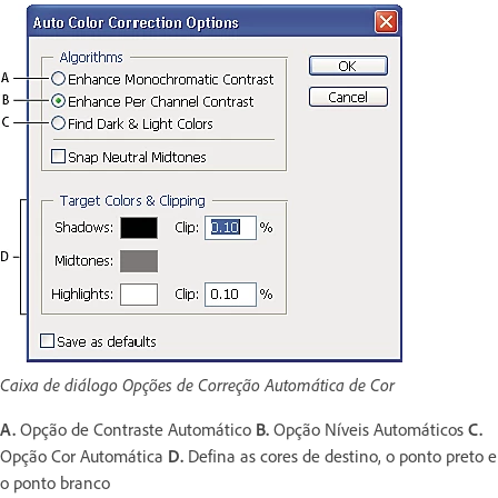
Caixa de diálogo Opções de Correção Automática de Cor
A.
Opção de Contraste Automático
B.
Opção Níveis Automáticos
C.
Opção Cor Automática
D.
Defina as cores de destino, o ponto preto e
o ponto branco