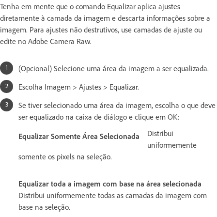
Tenha em mente que o comando Equalizar aplica ajustes
diretamente à camada da imagem e descarta informações sobre a
imagem. Para ajustes não destrutivos, use camadas de ajuste ou
edite no Adobe Camera Raw.
(Opcional) Selecione uma área da imagem a ser equalizada.
Escolha Imagem > Ajustes > Equalizar.
Se tiver selecionado uma área da imagem, escolha o que deve
ser equalizado na caixa de diálogo e clique em OK:
Distribui
Equalizar Somente Área Selecionada
uniformemente
somente os pixels na seleção.
Equalizar toda a imagem com base na área selecionada
Distribui uniformemente todas as camadas da imagem com
base na seleção.