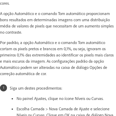
cores.
A opção Automático e o comando Tom automático proporcionam
bons resultados em determinadas imagens com uma distribuição
média de valores de pixels que necessitam de um aumento simples
no contraste.
Por padrão, a opção Automático e o comando Tom automático
cortam os pixels pretos e brancos em 0,1%, ou seja, ignoram os
primeiros 0,1% das extremidades ao identificar os pixels mais claros
e mais escuros da imagem. As configurações padrão da opção
Automático podem ser alteradas na caixa de diálogo Opções de
correção automática de cor.
Siga um destes procedimentos:
No painel Ajustes, clique no ícone Níveis ou Curvas.
Escolha Camada > Nova Camada de Ajuste e selecione
Níveis ou Curvas. Clique em OK na caixa de diálogo Nova