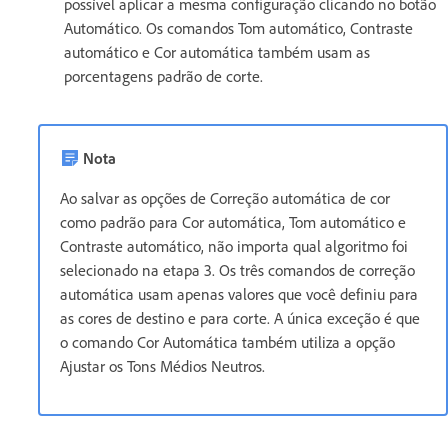
possível aplicar a mesma configuração clicando no botão
Automático. Os comandos Tom automático, Contraste
automático e Cor automática também usam as
porcentagens padrão de corte.
Nota
Ao salvar as opções de Correção automática de cor
como padrão para Cor automática, Tom automático e
Contraste automático, não importa qual algoritmo foi
selecionado na etapa 3. Os três comandos de correção
automática usam apenas valores que você definiu para
as cores de destino e para corte. A única exceção é que
o comando Cor Automática também utiliza a opção
Ajustar os Tons Médios Neutros.