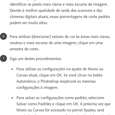
identificar os pixels mais claros e mais escuros da imagem.
Devido à melhor qualidade de saída dos scanners e das
câmeras digitais atuais, essas porcentagens de corte padrão
podem ser muito altas.
Para atribuir (direcionar) valores de cor às áreas mais claras,
neutras e mais escuras de uma imagem, clique em uma
amostra de cores.
Siga um destes procedimentos:
Para utilizar as configurações no ajuste de Níveis ou
Curvas atual, clique em OK. Se você clicar no botão
Automático, o Photoshop reaplicará as mesmas
configurações à imagem.
Para salvar as configurações como padrão, selecione
Salvar como Padrões e clique em OK. A próxima vez que
Níveis ou Curvas for acessado no painel Ajustes, será