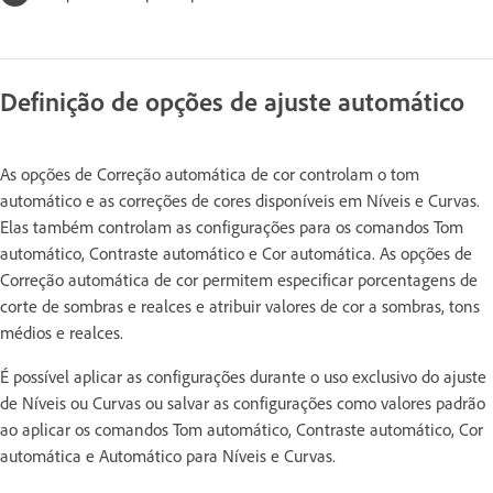
Definição de opções de ajuste automático
As opções de Correção automática de cor controlam o tom
automático e as correções de cores disponíveis em Níveis e Curvas.
Elas também controlam as configurações para os comandos Tom
automático, Contraste automático e Cor automática. As opções de
Correção automática de cor permitem especificar porcentagens de
corte de sombras e realces e atribuir valores de cor a sombras, tons
médios e realces.
É possível aplicar as configurações durante o uso exclusivo do ajuste
de Níveis ou Curvas ou salvar as configurações como valores padrão
ao aplicar os comandos Tom automático, Contraste automático, Cor
automática e Automático para Níveis e Curvas.