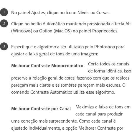
No painel Ajustes, clique no ícone Níveis ou Curvas.
Clique no botão Automático mantendo pressionada a tecla Alt
(Windows) ou Option (Mac OS) no painel Propriedades.
Especifique o algoritmo a ser utilizado pelo Photoshop para
ajustar a faixa geral de tons de uma imagem:
Corta todos os canais
Melhorar Contraste Monocromático
de forma idêntica. Isso
preserva a relação geral de cores, fazendo com que os realces
pareçam mais claros e as sombras pareçam mais escuras. O
comando Contraste Automático utiliza esse algoritmo.
Maximiza a faixa de tons em
Melhorar Contraste por Canal
cada canal para produzir
uma correção mais surpreendente. Como cada canal é
ajustado individualmente, a opção Melhorar Contraste por