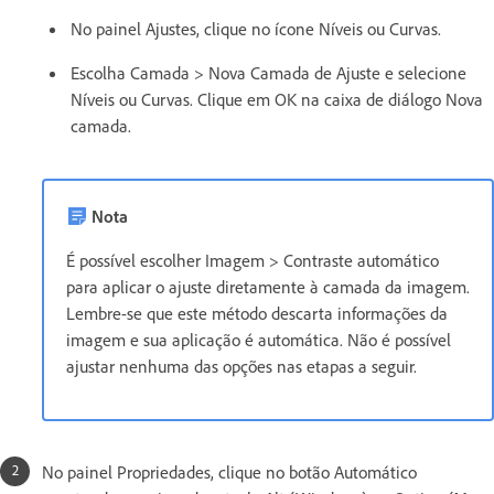
No painel Ajustes, clique no ícone Níveis ou Curvas.
Escolha Camada > Nova Camada de Ajuste e selecione
Níveis ou Curvas. Clique em OK na caixa de diálogo Nova
camada.
Nota
É possível escolher Imagem > Contraste automático
para aplicar o ajuste diretamente à camada da imagem.
Lembre-se que este método descarta informações da
imagem e sua aplicação é automática. Não é possível
ajustar nenhuma das opções nas etapas a seguir.
No painel Propriedades, clique no botão Automático