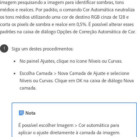
imagem pesquisando a imagem para identificar sombras, tons
médios e realces. Por padrão, o comando Cor Automática neutraliza
os tons médios utilizando uma cor de destino RGB cinza de 128 e
corta os pixels de sombra e realce em 0,5%. É possível alterar esses
padrões na caixa de diálogo Opções de Correção Automática de Cor.
Siga um destes procedimentos:
No painel Ajustes, clique no ícone Níveis ou Curvas.
Escolha Camada > Nova Camada de Ajuste e selecione
Níveis ou Curvas. Clique em OK na caixa de diálogo Nova
camada.
Nota
É possível escolher Imagem > Cor automática para
aplicar o ajuste diretamente à camada da imagem.