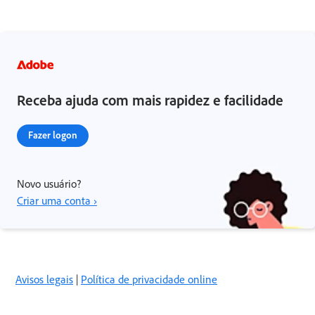
Receba ajuda com mais rapidez e facilidade
Fazer logon
Novo usuário?
Criar uma conta ›
Avisos legais
|
Política de privacidade online