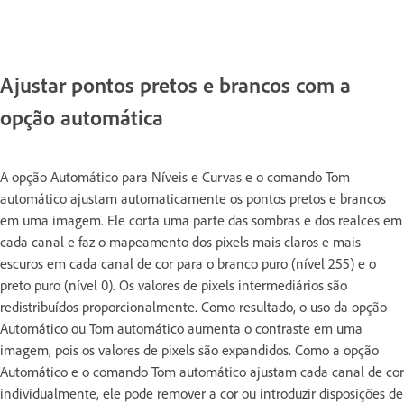
Ajustar pontos pretos e brancos com a
opção automática
A opção Automático para Níveis e Curvas e o comando Tom
automático ajustam automaticamente os pontos pretos e brancos
em uma imagem. Ele corta uma parte das sombras e dos realces em
cada canal e faz o mapeamento dos pixels mais claros e mais
escuros em cada canal de cor para o branco puro (nível 255) e o
preto puro (nível 0). Os valores de pixels intermediários são
redistribuídos proporcionalmente. Como resultado, o uso da opção
Automático ou Tom automático aumenta o contraste em uma
imagem, pois os valores de pixels são expandidos. Como a opção
Automático e o comando Tom automático ajustam cada canal de cor
individualmente, ele pode remover a cor ou introduzir disposições de