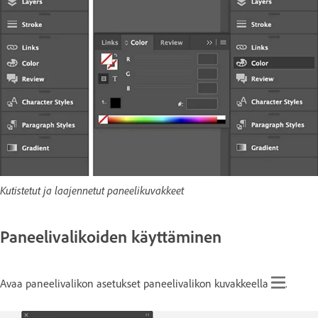
Kutistetut ja laajennetut paneelikuvakkeet
Paneelivalikoiden käyttäminen
Avaa paneelivalikon asetukset paneelivalikon kuvakkeella
.