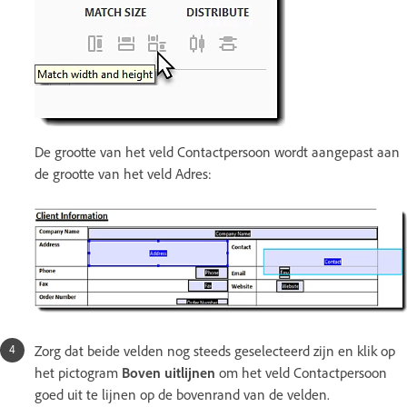
De grootte van het veld Contactpersoon wordt aangepast aan
de grootte van het veld Adres:
Zorg dat beide velden nog steeds geselecteerd zijn en klik op
het pictogram
Boven uitlijnen
om het veld Contactpersoon
goed uit te lijnen op de bovenrand van de velden.