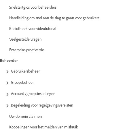
Snelstartgids voor beheerders
Handleiding om snel aan de slag te gaan voor gebruikers
Bibliotheek voor videotutorial
Veelgestelde vragen
Enterprise-proefversie
Beheerder
Gebruikersbeheer
Groepsbeheer
Account-/groepsinstellingen
Begeleiding voor regelgevingsvereisten
Uw domein claimen
Koppelingen voor het melden van misbruik