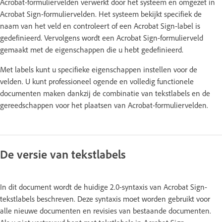
Acrobat-formuliervelden verwerkt door het systeem en omgezet in
Acrobat Sign-formuliervelden. Het systeem bekijkt specifiek de
naam van het veld en controleert of een Acrobat Sign-label is
gedefinieerd. Vervolgens wordt een Acrobat Sign-formulierveld
gemaakt met de eigenschappen die u hebt gedefinieerd.
Met labels kunt u specifieke eigenschappen instellen voor de
velden. U kunt professioneel ogende en volledig functionele
documenten maken dankzij de combinatie van tekstlabels en de
gereedschappen voor het plaatsen van Acrobat-formuliervelden.
De versie van tekstlabels
In dit document wordt de huidige 2.0-syntaxis van Acrobat Sign-
tekstlabels beschreven. Deze syntaxis moet worden gebruikt voor
alle nieuwe documenten en revisies van bestaande documenten.