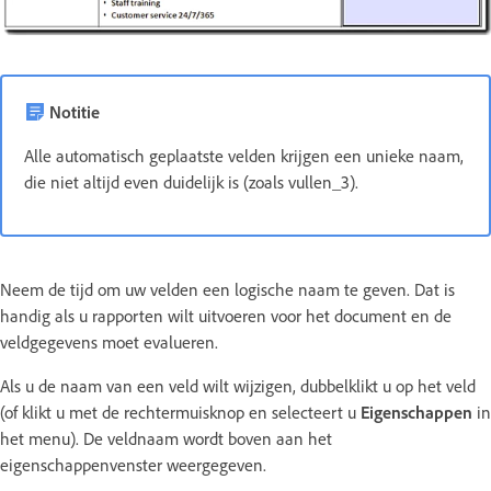
Notitie
Alle automatisch geplaatste velden krijgen een unieke naam,
die niet altijd even duidelijk is (zoals vullen_3).
Neem de tijd om uw velden een logische naam te geven. Dat is
handig als u rapporten wilt uitvoeren voor het document en de
veldgegevens moet evalueren.
Als u de naam van een veld wilt wijzigen, dubbelklikt u op het veld
(of klikt u met de rechtermuisknop en selecteert u
Eigenschappen
in
het menu). De veldnaam wordt boven aan het
eigenschappenvenster weergegeven.