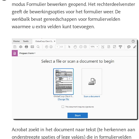
modus Formulier bewerken geopend. Het rechterdeelvenster
geeft de bewerkingsopties voor het formulier weer. De
werkbalk bevat gereedschappen voor formuliervelden
waarmee u extra velden kunt toevoegen.
Acrobat zoekt in het document naar tekst (te herkennen aan
onderstreepte spaties of lege vakjes) die in formuliervelden