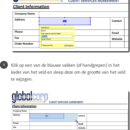
Klik op een van de blauwe vakken (of handgrepen) in het
kader van het veld en sleep deze om de grootte van het veld
te wijzigen.