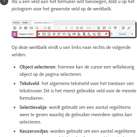
Als u een veld aan het formulier wilt toevoegen, klikt u op het
pictogram voor het gewenste veld op de werkbalk.
Op deze werkbalk vindt u van links naar rechts de volgende
velden:
Object selecteren
: hiermee kan de cursor een willekeurig
object op de pagina selecteren.
Tekstveld
: het algemene tekstveld voor het toestaan van
tekstinvoer. Dit is het meest gebruikte veld voor de meeste
formulieren.
Selectievakje
: wordt gebruikt om een aantal regelitems
weer te geven waarbij de gebruiker meerdere opties kan
selecteren.
Keuzerondjes
: worden gebruikt om een aantal regelitems