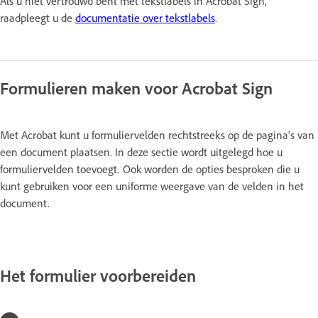
Als u niet vertrouwd bent met tekstlabels in Acrobat Sign,
raadpleegt u de
documentatie over tekstlabels
.
Formulieren maken voor Acrobat Sign
Met Acrobat kunt u formuliervelden rechtstreeks op de pagina's van
een document plaatsen. In deze sectie wordt uitgelegd hoe u
formuliervelden toevoegt. Ook worden de opties besproken die u
kunt gebruiken voor een uniforme weergave van de velden in het
document.
Het formulier voorbereiden