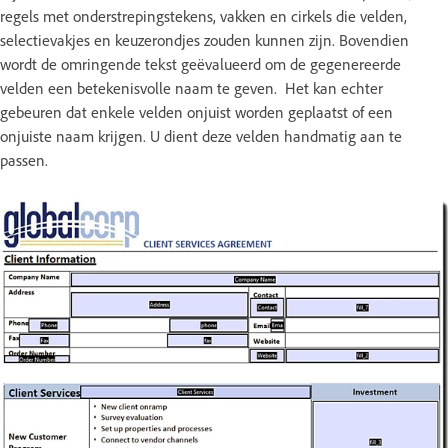
regels met onderstrepingstekens, vakken en cirkels die velden,
selectievakjes en keuzerondjes zouden kunnen zijn. Bovendien
wordt de omringende tekst geëvalueerd om de gegenereerde
velden een betekenisvolle naam te geven. Het kan echter
gebeuren dat enkele velden onjuist worden geplaatst of een
onjuiste naam krijgen. U dient deze velden handmatig aan te
passen.