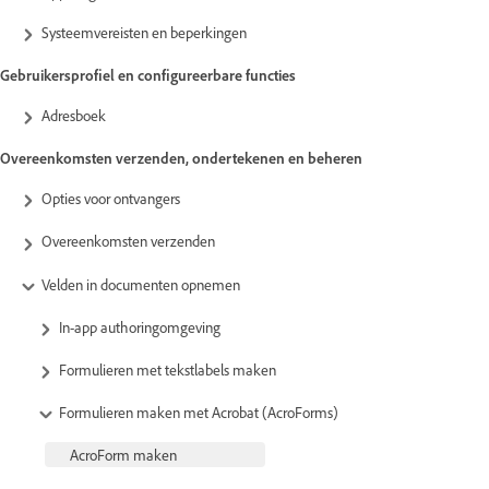
Systeemvereisten en beperkingen
Gebruikersprofiel en configureerbare functies
Adresboek
Overeenkomsten verzenden, ondertekenen en beheren
Opties voor ontvangers
Overeenkomsten verzenden
Velden in documenten opnemen
In-app authoringomgeving
Formulieren met tekstlabels maken
Formulieren maken met Acrobat (AcroForms)
AcroForm maken