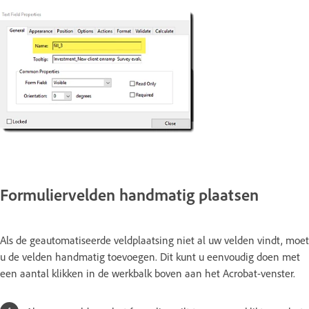
Formuliervelden handmatig plaatsen
Als de geautomatiseerde veldplaatsing niet al uw velden vindt, moet
u de velden handmatig toevoegen. Dit kunt u eenvoudig doen met
een aantal klikken in de werkbalk boven aan het Acrobat-venster.