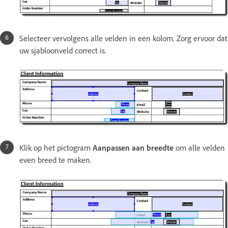
Selecteer vervolgens alle velden in een kolom. Zorg ervoor dat
uw sjabloonveld correct is.
Klik op het pictogram
Aanpassen aan breedte
om alle velden
even breed te maken.