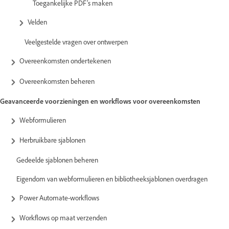
Toegankelijke PDF’s maken
Velden
Veelgestelde vragen over ontwerpen
Overeenkomsten ondertekenen
Overeenkomsten beheren
Geavanceerde voorzieningen en workflows voor overeenkomsten
Webformulieren
Herbruikbare sjablonen
Gedeelde sjablonen beheren
Eigendom van webformulieren en bibliotheeksjablonen overdragen
Power Automate-workflows
Workflows op maat verzenden