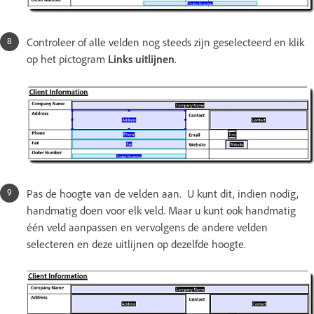
Controleer of alle velden nog steeds zijn geselecteerd en klik
op het pictogram
Links uitlijnen
.
Pas de hoogte van de velden aan. U kunt dit, indien nodig,
handmatig doen voor elk veld. Maar u kunt ook handmatig
één veld aanpassen en vervolgens de andere velden
selecteren en deze uitlijnen op dezelfde hoogte.