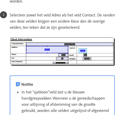
worden.
Selecteer zowel het veld Adres als het veld Contact. De randen
van deze velden krijgen een andere kleur dan de overige
velden, ten teken dat ze zijn geselecteerd.
Notitie
In het "sjabloon"veld ziet u de blauwe
handgreepvakken Wanneer u de gereedschappen
voor uitlijning of afstemming van de grootte
gebruikt, worden alle velden uitgelijnd of afgestemd