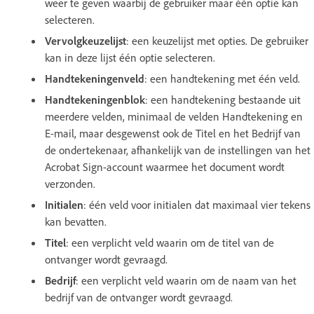
weer te geven waarbij de gebruiker maar één optie kan
selecteren.
Vervolgkeuzelijst
: een keuzelijst met opties. De gebruiker
kan in deze lijst één optie selecteren.
Handtekeningenveld
: een handtekening met één veld.
Handtekeningenblok
: een handtekening bestaande uit
meerdere velden, minimaal de velden Handtekening en
E-mail, maar desgewenst ook de Titel en het Bedrijf van
de ondertekenaar, afhankelijk van de instellingen van het
Acrobat Sign-account waarmee het document wordt
verzonden.
Initialen
: één veld voor initialen dat maximaal vier tekens
kan bevatten.
Titel
: een verplicht veld waarin om de titel van de
ontvanger wordt gevraagd.
Bedrijf
: een verplicht veld waarin om de naam van het
bedrijf van de ontvanger wordt gevraagd.