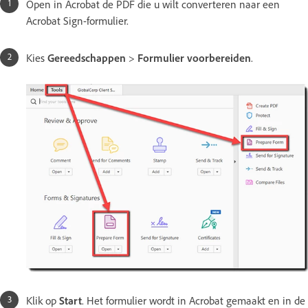
Open in Acrobat de PDF die u wilt converteren naar een
Acrobat Sign-formulier.
Kies
Gereedschappen
>
Formulier voorbereiden
.
Klik op
Start
. Het formulier wordt in Acrobat gemaakt en in de