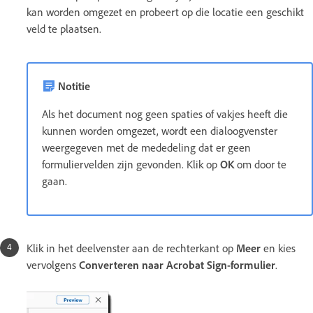
kan worden omgezet en probeert op die locatie een geschikt
veld te plaatsen.
Notitie
Als het document nog geen spaties of vakjes heeft die
kunnen worden omgezet, wordt een dialoogvenster
weergegeven met de mededeling dat er geen
formuliervelden zijn gevonden. Klik op
OK
om door te
gaan.
Klik in het deelvenster aan de rechterkant op
Meer
en kies
vervolgens
Converteren naar Acrobat Sign-formulier
.