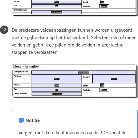
De preciezere veldaanpassingen kunnen worden uitgevoerd
met de pijltoetsen op het toetsenbord. Selecteer een of meer
velden en gebruik de pijlen om de velden in zeer kleine
stappen te verplaatsen.
Notitie
Vergeet niet dat u kunt inzoomen op de PDF, zodat de