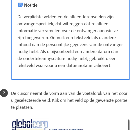
Notitie
De verplichte velden en de alleen-lezenvelden zijn
ontvangerspecifiek, dat wil zeggen dat ze alleen
informatie verzamelen over de ontvanger aan wie ze
zijn toegewezen. Gebruik een tekstveld als u andere
inhoud dan de persoonlijke gegevens van de ontvanger
nodig hebt. Als u bijvoorbeeld een andere datum dan
de ondertekeningsdatum nodig hebt, gebruikt u een
tekstveld waarvoor u een datumnotatie valideert.
De cursor neemt de vorm aan van de voetafdruk van het door
u geselecteerde veld. Klik om het veld op de gewenste positie
te plaatsen.