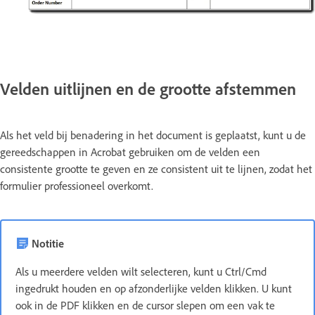
Velden uitlijnen en de grootte afstemmen
Als het veld bij benadering in het document is geplaatst, kunt u de
gereedschappen in Acrobat gebruiken om de velden een
consistente grootte te geven en ze consistent uit te lijnen, zodat het
formulier professioneel overkomt.
Notitie
Als u meerdere velden wilt selecteren, kunt u Ctrl/Cmd
ingedrukt houden en op afzonderlijke velden klikken. U kunt
ook in de PDF klikken en de cursor slepen om een vak te