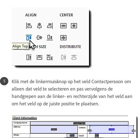
Klik met de linkermuisknop op het veld Contactpersoon om
alleen dat veld te selecteren en pas vervolgens de
handgrepen aan de linker- en rechterzijde van het veld aan
om het veld op de juiste positie te plaatsen.