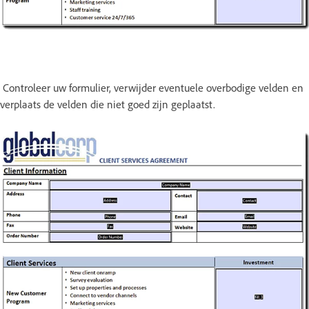
Controleer uw formulier, verwijder eventuele overbodige velden en
verplaats de velden die niet goed zijn geplaatst.