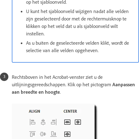
op het sjabloonveld.
U kunt het sjabloonveld wijzigen nadat alle velden
zijn geselecteerd door met de rechtermuisknop te
klikken op het veld dat u als sjabloonveld wilt
instellen.
As u buiten de geselecteerde velden klikt, wordt de
selectie van alle velden opgeheven.
Rechtsboven in het Acrobat-venster ziet u de
uitlijningsgereedschappen. Klik op het pictogram
Aanpassen
aan breedte en hoogte
.