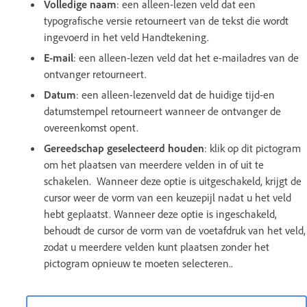
Volledige naam
: een alleen-lezen veld dat een
typografische versie retourneert van de tekst die wordt
ingevoerd in het veld Handtekening.
E-mail
: een alleen-lezen veld dat het e-mailadres van de
ontvanger retourneert.
Datum
: een alleen-lezenveld dat de huidige tijd-en
datumstempel retourneert wanneer de ontvanger de
overeenkomst opent.
Gereedschap geselecteerd houden
: klik op dit pictogram
om het plaatsen van meerdere velden in of uit te
schakelen. Wanneer deze optie is uitgeschakeld, krijgt de
cursor weer de vorm van een keuzepijl nadat u het veld
hebt geplaatst. Wanneer deze optie is ingeschakeld,
behoudt de cursor de vorm van de voetafdruk van het veld,
zodat u meerdere velden kunt plaatsen zonder het
pictogram opnieuw te moeten selecteren..