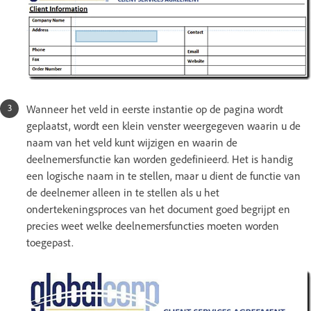
Wanneer het veld in eerste instantie op de pagina wordt
geplaatst, wordt een klein venster weergegeven waarin u de
naam van het veld kunt wijzigen en waarin de
deelnemersfunctie kan worden gedefinieerd. Het is handig
een logische naam in te stellen, maar u dient de functie van
de deelnemer alleen in te stellen als u het
ondertekeningsproces van het document goed begrijpt en
precies weet welke deelnemersfuncties moeten worden
toegepast.