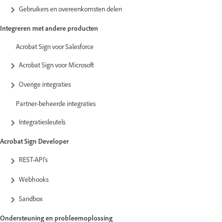
Gebruikers en overeenkomsten delen
Integreren met andere producten
Acrobat Sign voor Salesforce
Acrobat Sign voor Microsoft
Overige integraties
Partner-beheerde integraties
Integratiesleutels
Acrobat Sign Developer
REST-API’s
Webhooks
Sandbox
Ondersteuning en probleemoplossing