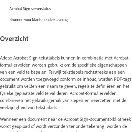
Acrobat Sign-serverstatus
Bronnen voor klantenondersteuning
Overzicht
Adobe Acrobat Sign-tekstlabels kunnen in combinatie met Acrobat-
formuliervelden worden gebruikt om de specifieke eigenschappen
van een veld te bepalen. Terwijl tekstlabels rechtstreeks aan een
document worden toegevoegd conform de inhoud, worden PDF-tags
gebruikt om velden een naam te geven, regels te definiëren en het
fysieke geplaatste veld te valideren. Acrobat-formuliervelden
combineren het gebruiksgemak van slepen en neerzetten met de
veelzijdigheid van tekstlabels.
Wanneer een document naar de Acrobat Sign-documentbibliotheek
wordt geüpload of wordt verzonden ter ondertekening, worden de