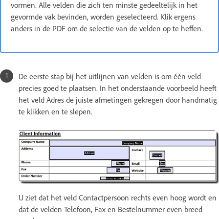
vormen. Alle velden die zich ten minste gedeeltelijk in het
gevormde vak bevinden, worden geselecteerd. Klik ergens
anders in de PDF om de selectie van de velden op te heffen.
De eerste stap bij het uitlijnen van velden is om één veld
precies goed te plaatsen. In het onderstaande voorbeeld heeft
het veld Adres de juiste afmetingen gekregen door handmatig
te klikken en te slepen.
U ziet dat het veld Contactpersoon rechts even hoog wordt en
dat de velden Telefoon, Fax en Bestelnummer even breed