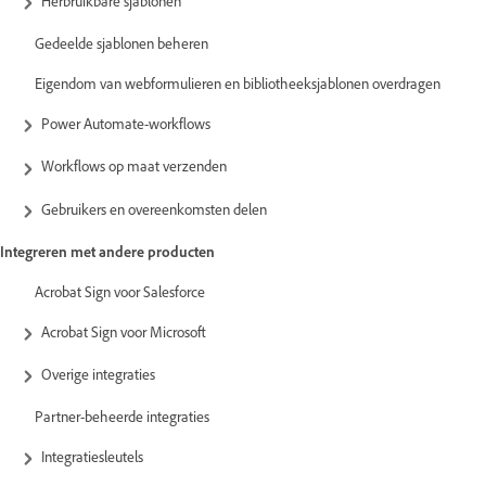
Herbruikbare sjablonen
Gedeelde sjablonen beheren
Eigendom van webformulieren en bibliotheeksjablonen overdragen
Power Automate-workflows
Workflows op maat verzenden
Gebruikers en overeenkomsten delen
Integreren met andere producten
Acrobat Sign voor Salesforce
Acrobat Sign voor Microsoft
Overige integraties
Partner-beheerde integraties
Integratiesleutels