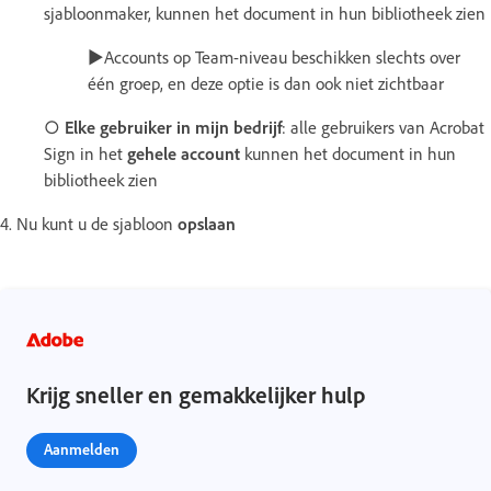
sjabloonmaker, kunnen het document in hun bibliotheek zien
►Accounts op Team-niveau beschikken slechts over
één groep, en deze optie is dan ook niet zichtbaar
○
Elke gebruiker in mijn bedrijf
: alle gebruikers van Acrobat
Sign in het
gehele account
kunnen het document in hun
bibliotheek zien
4. Nu kunt u de sjabloon
opslaan
Krijg sneller en gemakkelijker hulp
Aanmelden