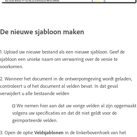
De nieuwe sjabloon maken
1. Upload uw nieuwe bestand als een nieuwe sjabloon. Geef de
sjabloon een unieke naam om verwarring over de versie te
voorkomen.
2. Wanneer het document in de ontwerpomgeving wordt geladen,
controleert u of het document al velden bevat. In dat geval
verwijdert u alle bestaande velden
◘ We nemen hier aan dat uw vorige velden al zijn opgemaakt
volgens uw specificaties en dat dit niet geldt voor de
geïmporteerde velden.
3. Open de optie
Veldsjablonen
in de linkerbovenhoek van het