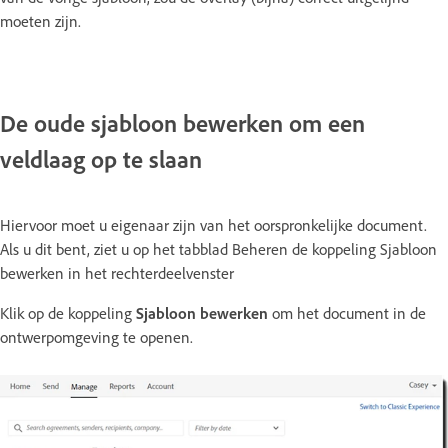
moeten zijn.
De oude sjabloon bewerken om een
veldlaag op te slaan
Hiervoor moet u eigenaar zijn van het oorspronkelijke document.
Als u dit bent, ziet u op het tabblad Beheren de koppeling Sjabloon
bewerken in het rechterdeelvenster
Klik op de koppeling
Sjabloon bewerken
om het document in de
ontwerpomgeving te openen.