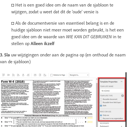
◘ Het is een goed idee om de naam van de sjabloon te
wijzigen, zodat u weet dat dit de 'oude' versie is
◘ Als de documentversie van essentieel belang is en de
huidige sjabloon niet meer moet worden gebruikt, is het een
goed idee om de waarde van
WIE KAN DIT GEBRUIKEN
in te
stellen op
Alleen ikzelf
3. Sla
uw wijzigingen onder aan de pagina op (en onthoud de naam
van de sjabloon)