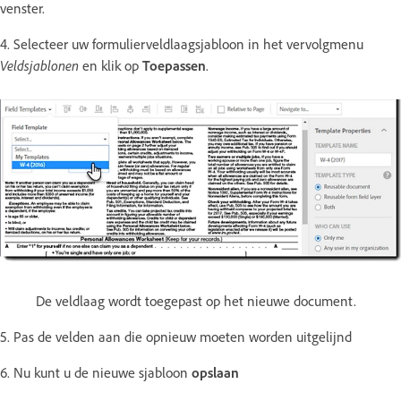
venster.
4. Selecteer uw formulierveldlaagsjabloon in het vervolgmenu
Veldsjablonen
en klik op
Toepassen
.
De veldlaag wordt toegepast op het nieuwe document.
5. Pas de velden aan die opnieuw moeten worden uitgelijnd
6. Nu kunt u de nieuwe sjabloon
opslaan