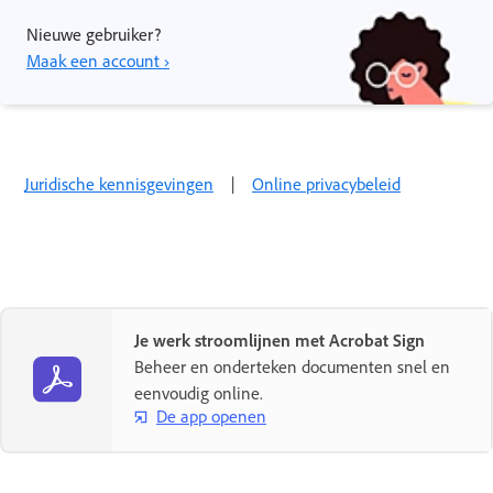
Nieuwe gebruiker?
Maak een account ›
Juridische kennisgevingen
|
Online privacybeleid
Je werk stroomlijnen met Acrobat Sign
Beheer en onderteken documenten snel en
eenvoudig online.
De app openen