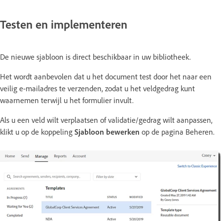
Testen en implementeren
De nieuwe sjabloon is direct beschikbaar in uw bibliotheek.
Het wordt aanbevolen dat u het document test door het naar een
veilig e-mailadres te verzenden, zodat u het veldgedrag kunt
waarnemen terwijl u het formulier invult.
Als u een veld wilt verplaatsen of validatie/gedrag wilt aanpassen,
klikt u op de koppeling
Sjabloon bewerken
op de pagina Beheren.