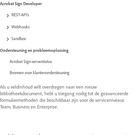
Acrobat Sign Developer
REST-API’s
Webhooks
Sandbox
Ondersteuning en probleemoplossing
Acrobat Sign-serverstatus
Bronnen voor klantenondersteuning
Als u veldinhoud wilt overdragen naar een nieuw
bibliotheekdocument, hebt u toegang nodig tot de geavanceerde
formuliermethoden die beschikbaar zijn voor de serviceniveaus
Team, Business en Enterprise.