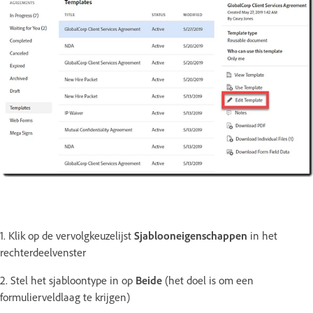
1. Klik op de vervolgkeuzelijst
Sjablooneigenschappen
in het
rechterdeelvenster
2. Stel het sjabloontype in op
Beide
(het doel is om een
formulierveldlaag te krijgen)