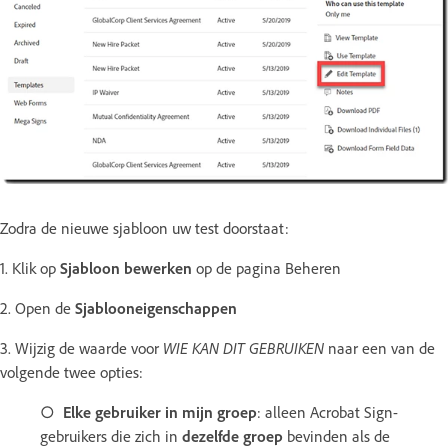
Zodra de nieuwe sjabloon uw test doorstaat:
1. Klik op
Sjabloon bewerken
op de pagina Beheren
2. Open de
Sjablooneigenschappen
3. Wijzig de waarde voor
WIE KAN DIT GEBRUIKEN
naar een van de
volgende twee opties:
○
Elke gebruiker in mijn groep
: alleen Acrobat Sign-
gebruikers die zich in
dezelfde groep
bevinden als de