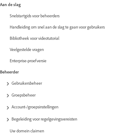
Aan de slag
Snelstartgids voor beheerders
Handleiding om snel aan de slag te gaan voor gebruikers
Bibliotheek voor videotutorial
Veelgestelde vragen
Enterprise-proefversie
Beheerder
Gebruikersbeheer
Groepsbeheer
Account-/groepsinstellingen
Begeleiding voor regelgevingsvereisten
Uw domein claimen