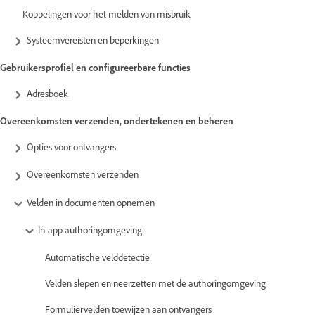
Koppelingen voor het melden van misbruik
Systeemvereisten en beperkingen
Gebruikersprofiel en configureerbare functies
Adresboek
Overeenkomsten verzenden, ondertekenen en beheren
Opties voor ontvangers
Overeenkomsten verzenden
Velden in documenten opnemen
In-app authoringomgeving
Automatische velddetectie
Velden slepen en neerzetten met de authoringomgeving
Formuliervelden toewijzen aan ontvangers