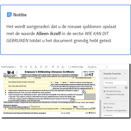
Notitie
Het wordt aangeraden dat u de nieuwe sjablonen opslaat
met de waarde
Alleen ikzelf
in de sectie
WIE KAN DIT
GEBRUIKEN
totdat u het document grondig hebt getest.