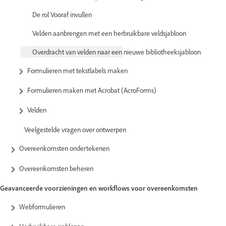
De rol Vooraf invullen
Velden aanbrengen met een herbruikbare veldsjabloon
Overdracht van velden naar een nieuwe bibliotheeksjabloon
Formulieren met tekstlabels maken
Formulieren maken met Acrobat (AcroForms)
Velden
Veelgestelde vragen over ontwerpen
Overeenkomsten ondertekenen
Overeenkomsten beheren
Geavanceerde voorzieningen en workflows voor overeenkomsten
Webformulieren