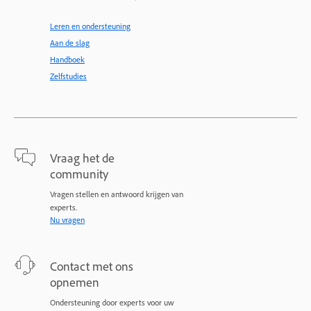
Leren en ondersteuning
Aan de slag
Handboek
Zelfstudies
Vraag het de
community
Vragen stellen en antwoord krijgen van
experts.
Nu vragen
Contact met ons
opnemen
Ondersteuning door experts voor uw