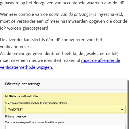
gebaseerd op het doorgeven van acceptabele waarden aan de IdP.
Wanneer controle van de
naam van de ontvanger
is ingeschakeld,
moet de verzender een of meer naamwaarden opgeven die door de
IdP worden geaccepteerd.
De afzender kan slechts één IdP configureren voor het
verificatieproces.
Als de ontvanger geen identiteit heeft bij de geselecteerde IdP,
moet deze een nieuwe identiteit maken of
moet de afzender de
verificatiemethode wijzigen
.