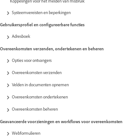
Koppelingen voor het melden van misbruik
Systeemvereisten en beperkingen
Gebruikersprofiel en configureerbare functies
Adresboek
Overeenkomsten verzenden, ondertekenen en beheren
Opties voor ontvangers
Overeenkomsten verzenden
Velden in documenten opnemen
Overeenkomsten ondertekenen
Overeenkomsten beheren
Geavanceerde voorzieningen en workflows voor overeenkomsten
Webformulieren