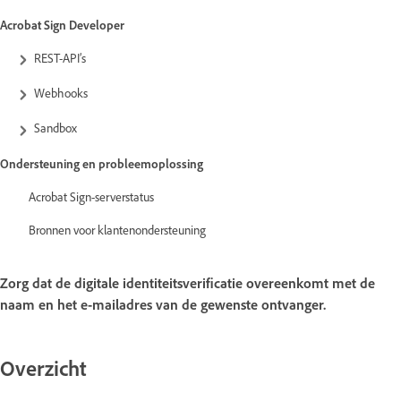
Acrobat Sign Developer
REST-API’s
Webhooks
Sandbox
Ondersteuning en probleemoplossing
Acrobat Sign-serverstatus
Bronnen voor klantenondersteuning
Zorg dat de digitale identiteitsverificatie overeenkomt met de
naam en het e-mailadres van de gewenste ontvanger.
Overzicht