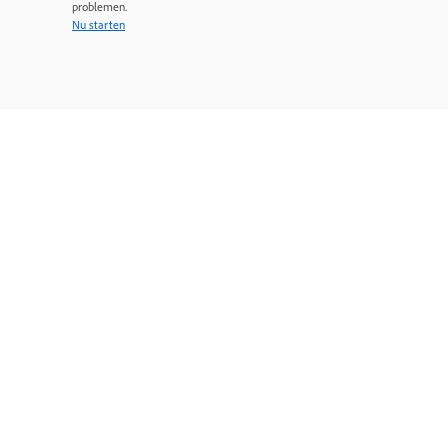
problemen.
Nu starten