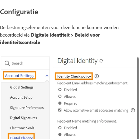
Configuratie
De besturingselementen voor deze functie kunnen worden
beoordeeld via
Digitale identiteit > Beleid voor
identiteitscontrole