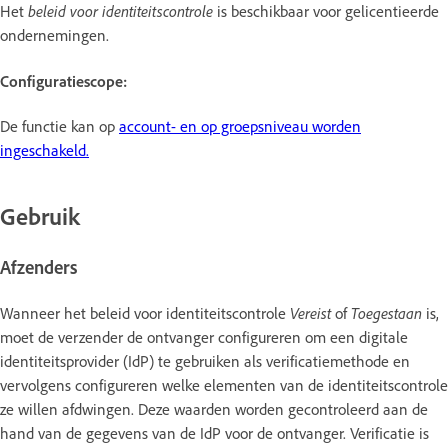
Het
beleid voor identiteitscontrole
is beschikbaar voor gelicentieerde
ondernemingen.
Configuratiescope:
De functie kan op
account- en op groepsniveau worden
ingeschakeld.
Gebruik
Afzenders
Wanneer het beleid voor identiteitscontrole
Vereist
of
Toegestaan
is,
moet de verzender de ontvanger configureren om een digitale
identiteitsprovider (IdP) te gebruiken als verificatiemethode en
vervolgens configureren welke elementen van de identiteitscontrole
ze willen afdwingen. Deze waarden worden gecontroleerd aan de
hand van de gegevens van de IdP voor de ontvanger. Verificatie is