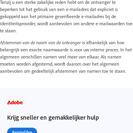
Tenzij u een sterke zakelijke reden hebt om de ontvanger te
beperken tot het gebruik van een e-mailadres dat expliciet is
gekoppeld aan het primaire geverifieerde e-mailadres bij de
identiteitsprovider, wordt aanbevolen om andere e-mailwaarden toe
te staan.
Afstemmen van de naam van de ontvanger
is afhankelijk van hoe
belangrijk een exacte naamwaarde is voor uw interne proces. In het
algemeen verschillen namen veel meer van elkaar. Als namen
moeten worden afgestemd, wordt daarom over het algemeen
aanbevolen om gedeeltelijk afstemmen van namen toe te staan.
Krijg sneller en gemakkelijker hulp
Aanmelden