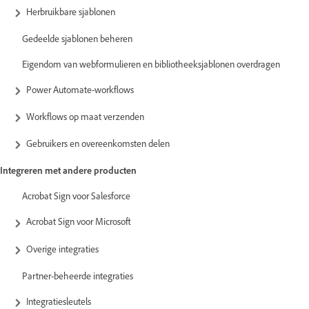
Herbruikbare sjablonen
Gedeelde sjablonen beheren
Eigendom van webformulieren en bibliotheeksjablonen overdragen
Power Automate-workflows
Workflows op maat verzenden
Gebruikers en overeenkomsten delen
Integreren met andere producten
Acrobat Sign voor Salesforce
Acrobat Sign voor Microsoft
Overige integraties
Partner-beheerde integraties
Integratiesleutels