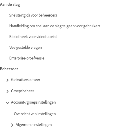
Aan de slag
Snelstartgids voor beheerders
Handleiding om snel aan de slag te gaan voor gebruikers
Bibliotheek voor videotutorial
Veelgestelde vragen
Enterprise-proefversie
Beheerder
Gebruikersbeheer
Groepsbeheer
Account-/groepsinstellingen
Overzicht van instellingen
Algemene instellingen