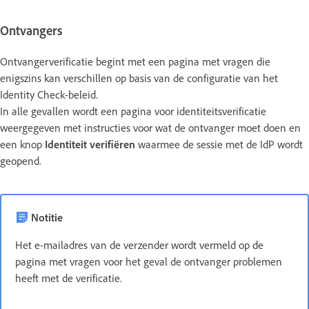
Ontvangers
Ontvangerverificatie begint met een pagina met vragen die
enigszins kan verschillen op basis van de configuratie van het
Identity Check-beleid.
In alle gevallen wordt een pagina voor identiteitsverificatie
weergegeven met instructies voor wat de ontvanger moet doen en
een knop
Identiteit verifiëren
waarmee de sessie met de IdP wordt
geopend.
Notitie
Het e-mailadres van de verzender wordt vermeld op de
pagina met vragen voor het geval de ontvanger problemen
heeft met de verificatie.