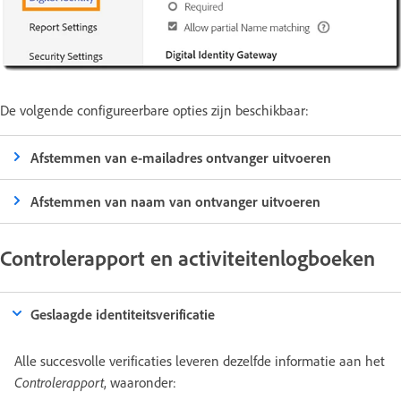
De volgende configureerbare opties zijn beschikbaar:
Afstemmen van e-mailadres ontvanger uitvoeren
Afstemmen van naam van ontvanger uitvoeren
Controlerapport en activiteitenlogboeken
Geslaagde identiteitsverificatie
Alle succesvolle verificaties leveren dezelfde informatie aan het
Controlerapport
, waaronder: