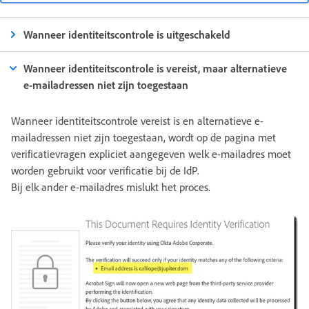
Wanneer identiteitscontrole is uitgeschakeld
Wanneer identiteitscontrole is vereist, maar alternatieve
e-mailadressen niet zijn toegestaan
Wanneer identiteitscontrole vereist is en alternatieve e-
mailadressen niet zijn toegestaan, wordt op de pagina met
verificatievragen expliciet aangegeven welk e-mailadres moet
worden gebruikt voor verificatie bij de IdP.
Bij elk ander e-mailadres mislukt het proces.