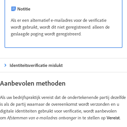
Notitie
Als er een alternatief e-mailadres voor de verificatie
wordt gebruikt, wordt dit niet geregistreerd: alleen de
geslaagde poging wordt geregistreerd.
Identiteitsverificatie mislukt
Aanbevolen methoden
Als uw bedrijfspraktijk vereist dat de ondertekenende partij dezelfde
is als de partij waarnaar de overeenkomst wordt verzonden en u
digitale identiteiten gebruikt voor verificatie, wordt aanbevolen
om
Afstemmen van e-mailadres ontvanger
in te stellen op
Vereist
.