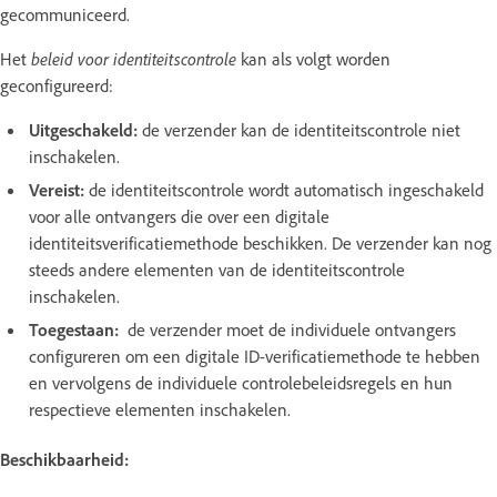
gecommuniceerd.
Het
beleid voor identiteitscontrole
kan als volgt worden
geconfigureerd:
Uitgeschakeld:
de verzender kan de identiteitscontrole niet
inschakelen.
Vereist:
de identiteitscontrole wordt automatisch ingeschakeld
voor alle ontvangers die over een digitale
identiteitsverificatiemethode beschikken. De verzender kan nog
steeds andere elementen van de identiteitscontrole
inschakelen.
Toegestaan:
de verzender moet de individuele ontvangers
configureren om een digitale ID-verificatiemethode te hebben
en vervolgens de individuele controlebeleidsregels en hun
respectieve elementen inschakelen.
Beschikbaarheid: