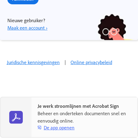
Nieuwe gebruiker?
Maak een account ›
Juridische kennisgevingen
|
Online privacybeleid
Je werk stroomlijnen met Acrobat Sign
Beheer en onderteken documenten snel en
eenvoudig online.
De app openen