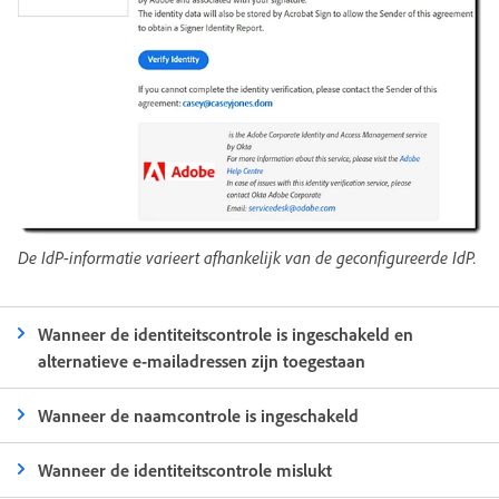
De IdP-informatie varieert afhankelijk van de geconfigureerde IdP.
Wanneer de identiteitscontrole is ingeschakeld en
alternatieve e-mailadressen zijn toegestaan
Wanneer de naamcontrole is ingeschakeld
Wanneer de identiteitscontrole mislukt