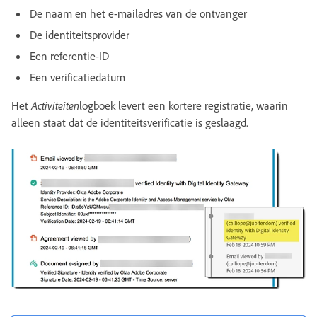
De naam en het e-mailadres van de ontvanger
De identiteitsprovider
Een referentie-ID
Een verificatiedatum
Het
Activiteiten
logboek levert een kortere registratie, waarin
alleen staat dat de identiteitsverificatie is geslaagd.