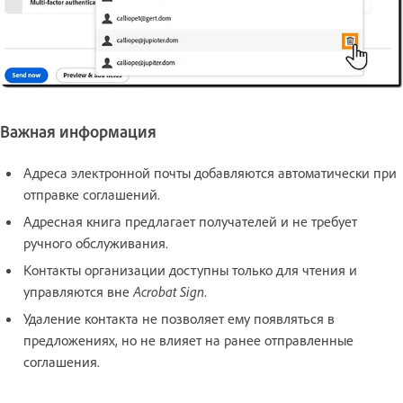
Важная информация
Адреса электронной почты добавляются автоматически при
отправке соглашений.
Адресная книга предлагает получателей и не требует
ручного обслуживания.
Контакты организации доступны только для чтения и
управляются вне
Acrobat Sign
.
Удаление контакта не позволяет ему появляться в
предложениях, но не влияет на ранее отправленные
соглашения.