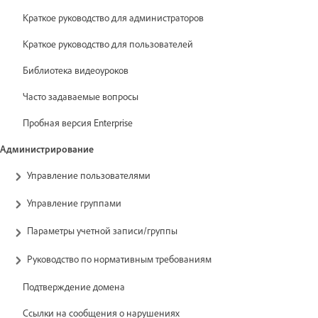
Краткое руководство для администраторов
Краткое руководство для пользователей
Библиотека видеоуроков
Часто задаваемые вопросы
Пробная версия Enterprise
Администрирование
Управление пользователями
Управление группами
Параметры учетной записи/группы
Руководство по нормативным требованиям
Подтверждение домена
Ссылки на сообщения о нарушениях