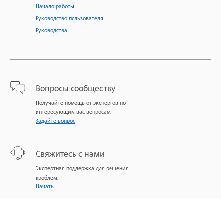
Начало работы
Руководство пользователя
Руководства
Вопросы сообществу
Получайте помощь от экспертов по
интересующим вас вопросам.
Задайте вопрос
Свяжитесь с нами
Экспертная поддержка для решения
проблем.
Начать