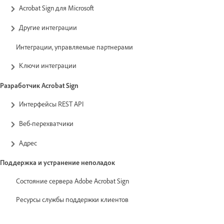
Acrobat Sign для Microsoft
Другие интеграции
Интеграции, управляемые партнерами
Ключи интеграции
Разработчик Acrobat Sign
Интерфейсы REST API
Веб-перехватчики
Адрес
Поддержка и устранение неполадок
Состояние сервера Adobe Acrobat Sign
Ресурсы службы поддержки клиентов