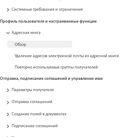
Системные требования и ограничения
Профиль пользователя и настраиваемые функции
Адресная книга
Обзор
Удаление адресов электронной почты из адресной книги
Повторно используемые группы получателей
Отправка, подписание соглашений и управление ими
Параметры получателя
Отправка соглашений
Создание полей в документах
Подписание соглашений