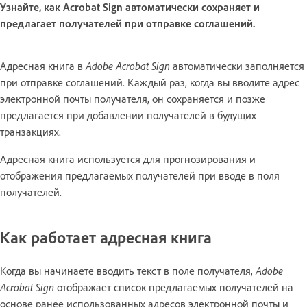
Узнайте, как Acrobat Sign автоматически сохраняет и
предлагает получателей при отправке соглашений.
Адресная книга в
Adobe Acrobat Sign
автоматически заполняется
при отправке соглашений. Каждый раз, когда вы вводите адрес
электронной почты получателя, он сохраняется и позже
предлагается при добавлении получателей в будущих
транзакциях.
Адресная книга используется для прогнозирования и
отображения предлагаемых получателей при вводе в поля
получателей.
Как работает адресная книга
Когда вы начинаете вводить текст в поле получателя,
Adobe
Acrobat Sign
отображает список предлагаемых получателей на
основе ранее использованных адресов электронной почты и