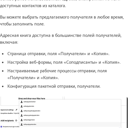
доступных контактов из каталога.
Вы можете выбрать предлагаемого получателя в любое время,
чтобы заполнить поле.
Адресная книга доступна в большинстве полей получателей,
включая:
Страница отправки, поля «Получатели» и «Копия».
Настройка веб-формы, поля «Соподписанты» и «Копия».
Настраиваемые рабочие процессы отправки, поля
«Получатели» и «Копия».
Конфигурация пакетной отправки, получатели.