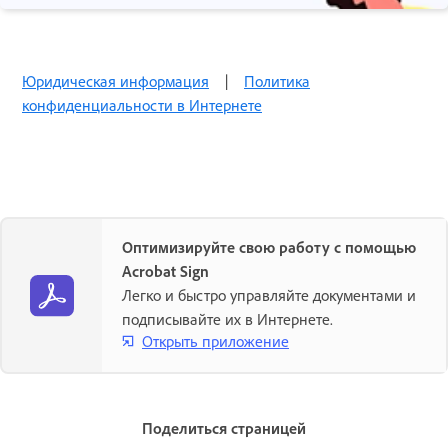
Юридическая информация
|
Политика
конфиденциальности в Интернете
Оптимизируйте свою работу с помощью
Acrobat Sign
Легко и быстро управляйте документами и
подписывайте их в Интернете.
Открыть приложение
Поделиться страницей