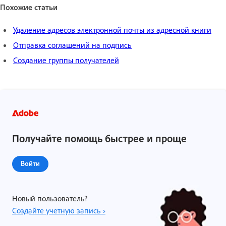
Похожие статьи
Удаление адресов электронной почты из адресной книги
Отправка соглашений на подпись
Создание группы получателей
Получайте помощь быстрее и проще
Войти
Новый пользователь?
Создайте учетную запись ›