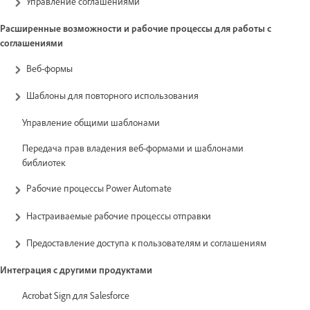
Управление соглашениями
Расширенные возможности и рабочие процессы для работы с
соглашениями
Веб-формы
Шаблоны для повторного использования
Управление общими шаблонами
Передача прав владения веб-формами и шаблонами
библиотек
Рабочие процессы Power Automate
Настраиваемые рабочие процессы отправки
Предоставление доступа к пользователям и соглашениям
Интеграция с другими продуктами
Acrobat Sign для Salesforce