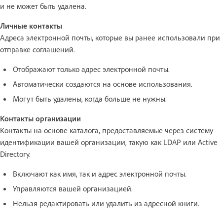
и не может быть удалена.
Личные контакты
Адреса электронной почты, которые вы ранее использовали при
отправке соглашений.
Отображают только адрес электронной почты.
Автоматически создаются на основе использования.
Могут быть удалены, когда больше не нужны.
Контакты организации
Контакты на основе каталога, предоставляемые через систему
идентификации вашей организации, такую как LDAP или Active
Directory.
Включают как имя, так и адрес электронной почты.
Управляются вашей организацией.
Нельзя редактировать или удалить из адресной книги.