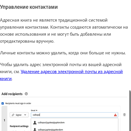
Управление контактами
Адресная книга не является традиционной системой
управления контактами. Контакты создаются автоматически на
основе использования и не могут быть добавлены или
отредактированы вручную.
Личные контакты можно удалить, когда они больше не нужны.
Чтобы удалить адрес электронной почты из вашей адресной
книги, см.
Удаление адресов электронной почты из адресной
книги
.