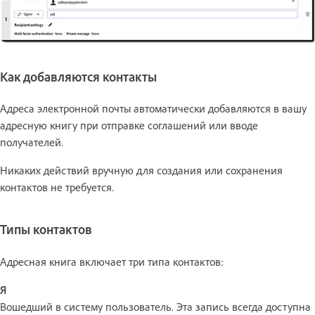
Как добавляются контакты
Адреса электронной почты автоматически добавляются в вашу
адресную книгу при отправке соглашений или вводе
получателей.
Никаких действий вручную для создания или сохранения
контактов не требуется.
Типы контактов
Адресная книга включает три типа контактов:
Я
Вошедший в систему пользователь. Эта запись всегда доступна