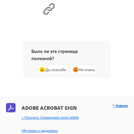
Была ли эта страница
полезной?
Да, спасибо
Не очень
^ Наверх
ADOBE ACROBAT SIGN
< Посетить Справочный центр Adobe
Обучение и поддержка