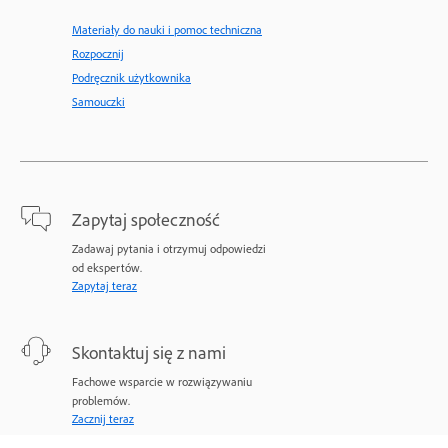
Materiały do nauki i pomoc techniczna
Rozpocznij
Podręcznik użytkownika
Samouczki
Zapytaj społeczność
Zadawaj pytania i otrzymuj odpowiedzi
od ekspertów.
Zapytaj teraz
Skontaktuj się z nami
Fachowe wsparcie w rozwiązywaniu
problemów.
Zacznij teraz