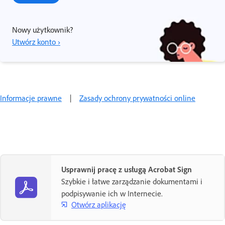
Nowy użytkownik?
Utwórz konto ›
Informacje prawne
|
Zasady ochrony prywatności online
Usprawnij pracę z usługą Acrobat Sign
Szybkie i łatwe zarządzanie dokumentami i
podpisywanie ich w Internecie.
Otwórz aplikację