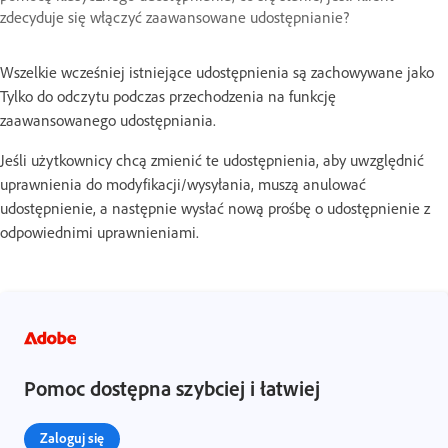
zdecyduje się włączyć zaawansowane udostępnianie?
Wszelkie wcześniej istniejące udostępnienia są zachowywane jako
Tylko do odczytu podczas przechodzenia na funkcję
zaawansowanego udostępniania.
Jeśli użytkownicy chcą zmienić te udostępnienia, aby uwzględnić
uprawnienia do modyfikacji/wysyłania, muszą anulować
udostępnienie, a następnie wysłać nową prośbę o udostępnienie z
odpowiednimi uprawnieniami.
Pomoc dostępna szybciej i łatwiej
Zaloguj się