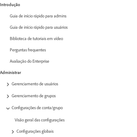
Introdução
Guia de início rápido para admins
Guia de início rápido para usuários
Biblioteca de tutoriais em vídeo
Perguntas frequentes
Avaliação do Enterprise
Administrar
Gerenciamento de usuários
Gerenciamento de grupos
Configurações de conta/grupo
Visão geral das configurações
Configurações globais