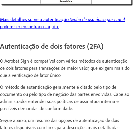
Mais detalhes sobre a autenticação
Senha de uso único por email
podem ser encontrados aqui >
Autenticação de dois fatores (2FA)
O Acrobat Sign é compatível com vários métodos de autenticação
de dois fatores para transações de maior valor, que exigem mais do
que a verificação de fator único.
O método de autenticação geralmente é ditado pelo tipo de
documento ou pelo tipo de negócio das partes envolvidas. Cabe ao
administrador entender suas políticas de assinatura interna e
possíveis demandas de conformidade.
Segue abaixo, um resumo das opções de autenticação de dois
fatores disponíveis com links para descrições mais detalhadas: