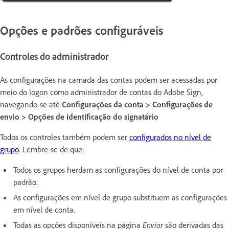
Opções e padrões configuráveis
Controles do administrador
As configurações na camada das contas podem ser acessadas por
meio do logon como administrador de contas do Adobe Sign,
navegando-se até
Configurações da conta > Configurações de
envio > Opções de identificação do signatário
Todos os controles também podem ser
configurados no nível de
grupo
. Lembre-se de que:
Todos os grupos herdam as configurações do nível de conta por
padrão.
As configurações em nível de grupo substituem as configurações
em nível de conta.
Todas as opções disponíveis na página
Enviar
são derivadas das