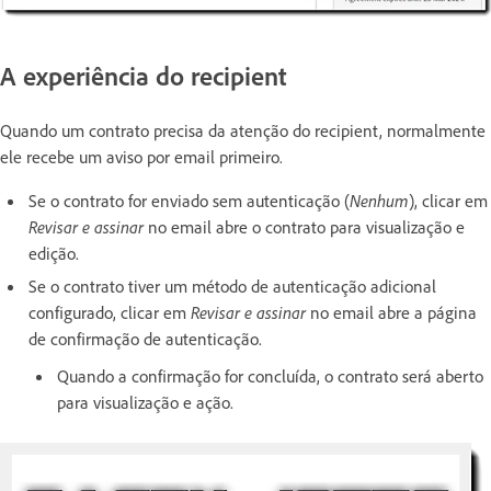
A experiência do recipient
Quando um contrato precisa da atenção do recipient, normalmente
ele recebe um aviso por email primeiro.
Se o contrato for enviado sem autenticação (
Nenhum
)
, clicar em
Revisar e assinar
no email abre o contrato para visualização e
edição.
Se o contrato tiver um método de autenticação adicional
configurado, clicar em
Revisar e assinar
no email abre a página
de confirmação de autenticação.
Quando a confirmação for concluída, o contrato será aberto
para visualização e ação.