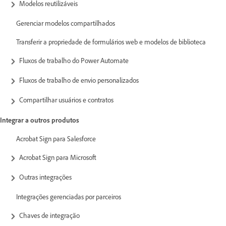
Modelos reutilizáveis
Gerenciar modelos compartilhados
Transferir a propriedade de formulários web e modelos de biblioteca
Fluxos de trabalho do Power Automate
Fluxos de trabalho de envio personalizados
Compartilhar usuários e contratos
Integrar a outros produtos
Acrobat Sign para Salesforce
Acrobat Sign para Microsoft
Outras integrações
Integrações gerenciadas por parceiros
Chaves de integração