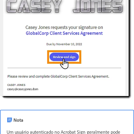
Nota
Um usuário autenticado no Acrobat Sign geralmente pode