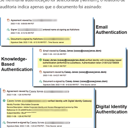
auditoria indica apenas que o documento foi assinado: