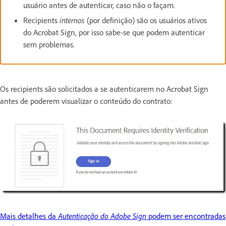
usuário antes de autenticar, caso não o façam.
Recipients
internos
(por definição) são os usuários ativos
do Acrobat Sign, por isso sabe-se que podem autenticar
sem problemas.
Os recipients são solicitados a se autenticarem no Acrobat Sign
antes de poderem visualizar o conteúdo do contrato:
Mais detalhes da
Autenticação do Adobe Sign
podem ser encontradas