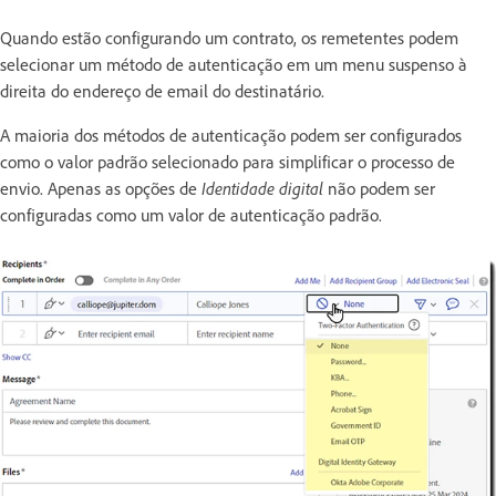
Quando estão configurando um contrato, os remetentes podem
selecionar um método de autenticação em um menu suspenso à
direita do endereço de email do destinatário.
A maioria dos métodos de autenticação podem ser configurados
como o valor padrão selecionado para simplificar o processo de
envio. Apenas as opções de
Identidade digital
não podem ser
configuradas como um valor de autenticação padrão.