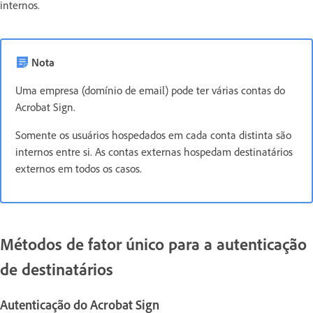
internos.
Nota
Uma empresa (domínio de email) pode ter várias contas do
Acrobat Sign.
Somente os usuários hospedados em cada conta distinta são
internos entre si. As contas externas hospedam destinatários
externos em todos os casos.
Métodos de fator único para a autenticação
de destinatários
Autenticação do Acrobat Sign