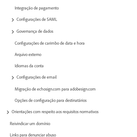
Integração de pagamento
Configurações de SAML
Governança de dados
Configurações de carimbo de data e hora
Arquivo externo
Idiomas da conta
Configurações de email
Migração de echosign.com para adobesign.com
Opções de configuração para destinatários
Orientações com respeito aos requisitos normativos
Reivindicar um domínio
Links para denunciar abuso