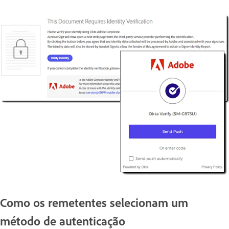
Como os remetentes selecionam um
método de autenticação