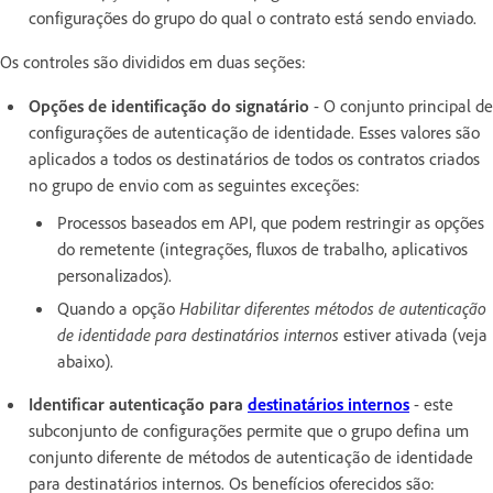
configurações do grupo do qual o contrato está sendo enviado.
Os controles são divididos em duas seções:
Opções de identificação do signatário
- O conjunto principal de
configurações de autenticação de identidade. Esses valores são
aplicados a todos os destinatários de todos os contratos criados
no grupo de envio com as seguintes exceções:
Processos baseados em API, que podem restringir as opções
do remetente (integrações, fluxos de trabalho, aplicativos
personalizados).
Quando a opção
Habilitar diferentes métodos de autenticação
de identidade para destinatários internos
estiver ativada (veja
abaixo).
Identificar autenticação para
destinatários internos
- este
subconjunto de configurações permite que o grupo defina um
conjunto diferente de métodos de autenticação de identidade
para destinatários internos. Os benefícios oferecidos são: