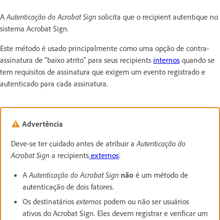
A
Autenticação do Acrobat Sign
solicita que o recipient autentique no
sistema Acrobat Sign.
Este método é usado principalmente como uma opção de contra-
assinatura de “baixo atrito” para seus recipients
internos
quando se
tem requisitos de assinatura que exigem um evento registrado e
autenticado para cada assinatura.
Advertência
Deve-se ter cuidado antes de atribuir a
Autenticação do
Acrobat Sign
a recipients
externos
:
A
Autenticação do Acrobat Sign
não
é um método de
autenticação de dois fatores.
Os destinatários
externos
podem ou não ser usuários
ativos do Acrobat Sign. Eles devem registrar e verificar um