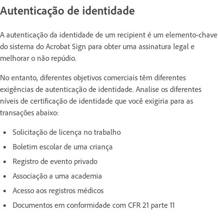
Autenticação de identidade
A autenticação da identidade de um recipient é um elemento-chave
do sistema do Acrobat Sign para obter uma assinatura legal e
melhorar o não repúdio.
No entanto, diferentes objetivos comerciais têm diferentes
exigências de autenticação de identidade. Analise os diferentes
níveis de certificação de identidade que você exigiria para as
transações abaixo:
Solicitação de licença no trabalho
Boletim escolar de uma criança
Registro de evento privado
Associação a uma academia
Acesso aos registros médicos
Documentos em conformidade com CFR 21 parte 11