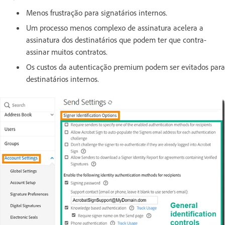
Menos frustração para signatários internos.
Um processo menos complexo de assinatura acelera a
assinatura dos destinatários que podem ter que contra-
assinar muitos contratos.
Os custos da autenticação premium podem ser evitados para
destinatários internos.