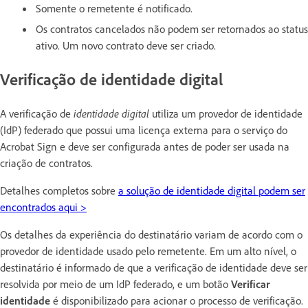
Somente o remetente é notificado.
Os contratos cancelados não podem ser retornados ao status
ativo. Um novo contrato deve ser criado.
Verificação de identidade digital
A verificação de
identidade digital
utiliza um provedor de identidade
(IdP) federado que possui uma licença externa para o serviço do
Acrobat Sign e deve ser configurada antes de poder ser usada na
criação de contratos.
Detalhes completos sobre
a solução de identidade digital podem ser
encontrados aqui >
Os detalhes da experiência do destinatário variam de acordo com o
provedor de identidade usado pelo remetente. Em um alto nível, o
destinatário é informado de que a verificação de identidade deve ser
resolvida por meio de um IdP federado, e um botão
Verificar
identidade
é disponibilizado para acionar o processo de verificação.