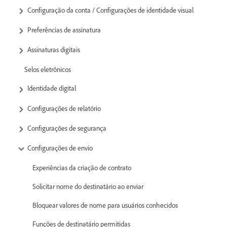
Configuração da conta / Configurações de identidade visual
Preferências de assinatura
Assinaturas digitais
Selos eletrônicos
Identidade digital
Configurações de relatório
Configurações de segurança
Configurações de envio
Experiências da criação de contrato
Solicitar nome do destinatário ao enviar
Bloquear valores de nome para usuários conhecidos
Funções de destinatário permitidas