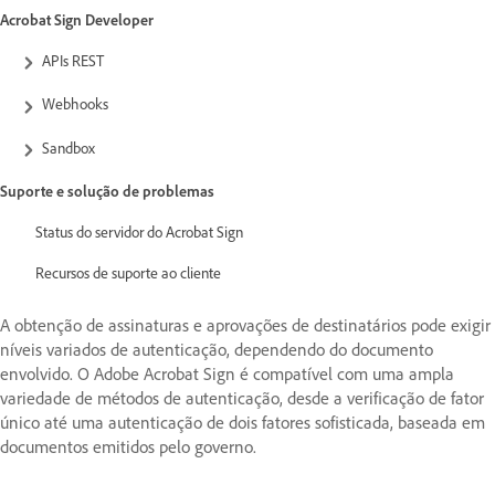
Acrobat Sign Developer
APIs REST
Webhooks
Sandbox
Suporte e solução de problemas
Status do servidor do Acrobat Sign
Recursos de suporte ao cliente
A obtenção de assinaturas e aprovações de destinatários pode exigir
níveis variados de autenticação, dependendo do documento
envolvido. O Adobe Acrobat Sign é compatível com uma ampla
variedade de métodos de autenticação, desde a verificação de fator
único até uma autenticação de dois fatores sofisticada, baseada em
documentos emitidos pelo governo.