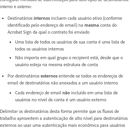
interno
e
externo
:
Destinatários
internos
incluem cada usuário ativo (conforme
identificado pelo endereço de email) na
mesma
conta do
Acrobat Sign da qual o contrato foi enviado
Uma lista de todos os usuários de sua conta é uma lista de
todos os usuários internos
Não importa em qual grupo o recipient está, desde que o
usuário esteja na mesma estrutura de conta
Por destinatários
externos
entende-se todos os endereços de
email de destinatários não anexados a um usuário interno
Cada endereço de email
não
incluído em uma lista de
usuários no nível da conta é um usuário externo
Delimitar os destinatários desta forma permite que os fluxos de
trabalho aproveitem a autenticação de alto nível para destinatários
externos ao usar uma autenticação mais econômica para usuários