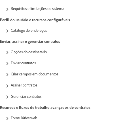
Requisitos e limitações do sistema
Perfil do usuário e recursos configuráveis
Catálogo de endereços
Enviar, assinar e gerenciar contratos
Opções do destinatário
Enviar contratos
Criar campos em documentos
Assinar contratos
Gerenciar contratos
Recursos e fluxos de trabalho avançados de contratos
Formulários web