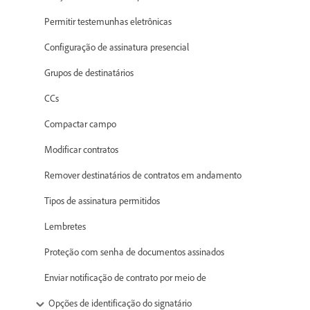
Permitir testemunhas eletrônicas
Configuração de assinatura presencial
Grupos de destinatários
CCs
Compactar campo
Modificar contratos
Remover destinatários de contratos em andamento
Tipos de assinatura permitidos
Lembretes
Proteção com senha de documentos assinados
Enviar notificação de contrato por meio de
Opções de identificação do signatário