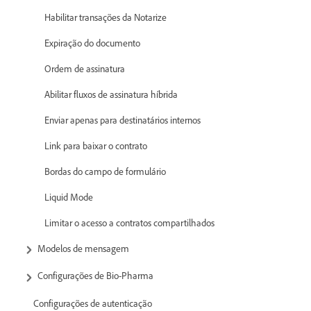
Habilitar transações da Notarize
Expiração do documento
Ordem de assinatura
Abilitar fluxos de assinatura híbrida
Enviar apenas para destinatários internos
Link para baixar o contrato
Bordas do campo de formulário
Liquid Mode
Limitar o acesso a contratos compartilhados
Modelos de mensagem
Configurações de Bio-Pharma
Configurações de autenticação