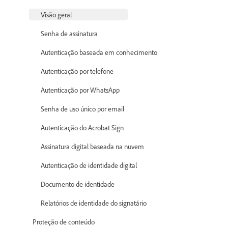
Visão geral
Senha de assinatura
Autenticação baseada em conhecimento
Autenticação por telefone
Autenticação por WhatsApp
Senha de uso único por email
Autenticação do Acrobat Sign
Assinatura digital baseada na nuvem
Autenticação de identidade digital
Documento de identidade
Relatórios de identidade do signatário
Proteção de conteúdo