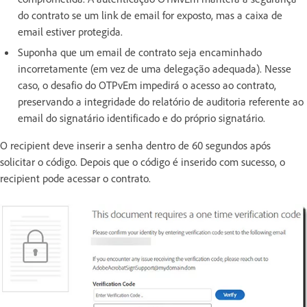
do contrato se um link de email for exposto, mas a caixa de
email estiver protegida.
Suponha que um email de contrato seja encaminhado
incorretamente (em vez de uma delegação adequada). Nesse
caso, o desafio do OTPvEm impedirá o acesso ao contrato,
preservando a integridade do relatório de auditoria referente ao
email do signatário identificado e do próprio signatário.
O recipient deve inserir a senha dentro de 60 segundos após
solicitar o código. Depois que o código é inserido com sucesso, o
recipient pode acessar o contrato.