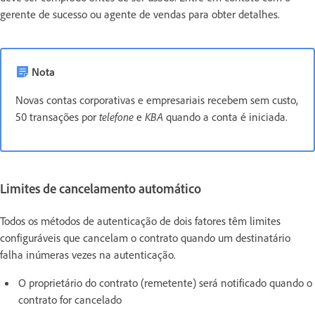
gerente de sucesso ou agente de vendas para obter detalhes.
Nota
Novas contas corporativas e empresariais recebem sem custo,
50 transações por
telefone
e
KBA
quando a conta é iniciada.
Limites de cancelamento automático
Todos os métodos de autenticação de dois fatores têm limites
configuráveis que cancelam o contrato quando um destinatário
falha inúmeras vezes na autenticação.
O proprietário do contrato (remetente) será notificado quando o
contrato for cancelado