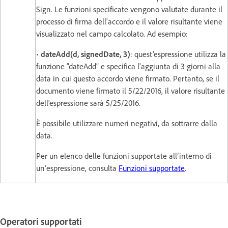
Sign. Le funzioni specificate vengono valutate durante il
processo di firma dell'accordo e il valore risultante viene
visualizzato nel campo calcolato. Ad esempio:
•
dateAdd(d, signedDate, 3)
: quest'espressione utilizza la
funzione “dateAdd” e specifica l'aggiunta di 3 giorni alla
data in cui questo accordo viene firmato. Pertanto, se il
documento viene firmato il 5/22/2016, il valore risultante
dell'espressione sarà 5/25/2016.
È possibile utilizzare numeri negativi, da sottrarre dalla
data.
Per un elenco delle funzioni supportate all’interno di
un’espressione, consulta
Funzioni supportate
.
Operatori supportati