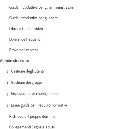
Guida introduttiva per gli amministratori
Guida introduttiva per gli utenti
Libreria tutorial video
Domande frequenti
Prova per imprese
Amministrazione
Gestione degli utenti
Gestione dei gruppi
Impostazioni account/gruppo
Linee guida per i requisiti normativi
Richiedere il proprio dominio
Collegamenti Segnala abuso