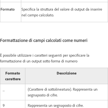
Formato
Specifica la struttura del valore di output da inserire
nel campo calcolato.
Formattazione di campi calcolati come numeri
È possibile utilizzare i caratteri seguenti per specificare la
formattazione di un output sotto forma di numero
Formato
Descrizione
carattere
_
(Carattere di sottolineatura). Rappresenta un
segnaposto di cifre.
9
Rappresenta un segnaposto di cifre.