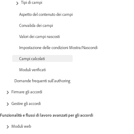
Tipi di campi
Aspetto del contenuto dei campi
Convalida dei campi
Valori dei campi nascosti
Impostazione delle condizioni Mostra/Nascondi
Campi calcolati
Moduli verificati
Domande frequenti sull’authoring
Firmare gli accordi
Gestire gli accordi
Funzionalità e flussi di lavoro avanzati per gli accordi
Moduli web