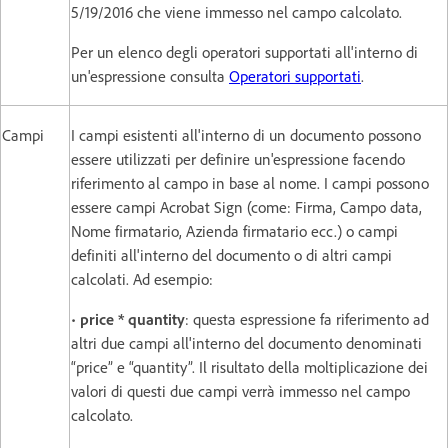
5/19/2016 che viene immesso nel campo calcolato.
Per un elenco degli operatori supportati all'interno di
un'espressione consulta
Operatori supportati
.
Campi
I campi esistenti all'interno di un documento possono
essere utilizzati per definire un'espressione facendo
riferimento al campo in base al nome. I campi possono
essere campi Acrobat Sign (come: Firma, Campo data,
Nome firmatario, Azienda firmatario ecc.) o campi
definiti all'interno del documento o di altri campi
calcolati. Ad esempio:
•
price * quantity
: questa espressione fa riferimento ad
altri due campi all'interno del documento denominati
“price” e “quantity”. Il risultato della moltiplicazione dei
valori di questi due campi verrà immesso nel campo
calcolato.