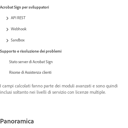
Acrobat Sign per sviluppatori
API REST
Webhook
Sandbox
Supporto e risoluzione dei problemi
Stato server di Acrobat Sign
Risorse di Assistenza clienti
I campi calcolati fanno parte dei moduli avanzati e sono quindi
inclusi soltanto nei livelli di servizio con licenze multiple.
Panoramica