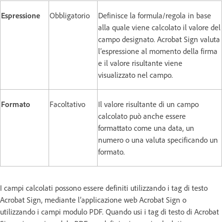
Espressione
Obbligatorio
Definisce la formula/regola in base
alla quale viene calcolato il valore del
campo designato. Acrobat Sign valuta
l’espressione al momento della firma
e il valore risultante viene
visualizzato nel campo.
Formato
Facoltativo
Il valore risultante di un campo
calcolato può anche essere
formattato come una data, un
numero o una valuta specificando un
formato.
I campi calcolati possono essere definiti utilizzando i tag di testo
Acrobat Sign, mediante l’applicazione web Acrobat Sign o
utilizzando i campi modulo PDF. Quando usi i tag di testo di Acrobat