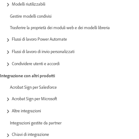
Modelli riutilizzabili
Gestire modelli condivisi
Trasferire la proprietà dei moduli web e dei modelli libreria
Flussi di lavoro Power Automate
Flussi di lavoro di invio personalizzati
Condividere utenti e accordi
Integrazione con altri prodotti
Acrobat Sign per Salesforce
Acrobat Sign per Microsoft
Altre integrazioni
Integrazioni gestite da partner
Chiavi di integrazione