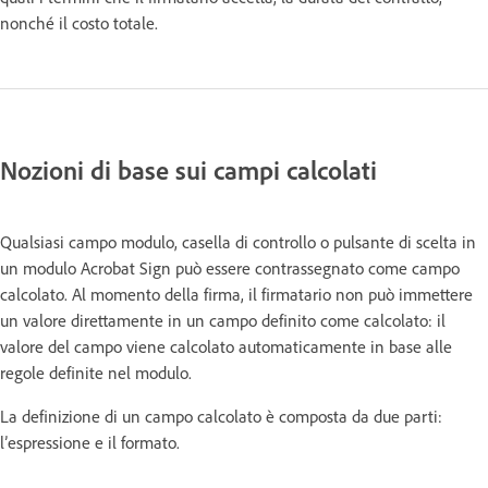
nonché il costo totale.
Nozioni di base sui campi calcolati
Qualsiasi campo modulo, casella di controllo o pulsante di scelta in
un modulo Acrobat Sign può essere contrassegnato come campo
calcolato. Al momento della firma, il firmatario non può immettere
un valore direttamente in un campo definito come calcolato: il
valore del campo viene calcolato automaticamente in base alle
regole definite nel modulo.
La definizione di un campo calcolato è composta da due parti:
l’espressione e il formato.