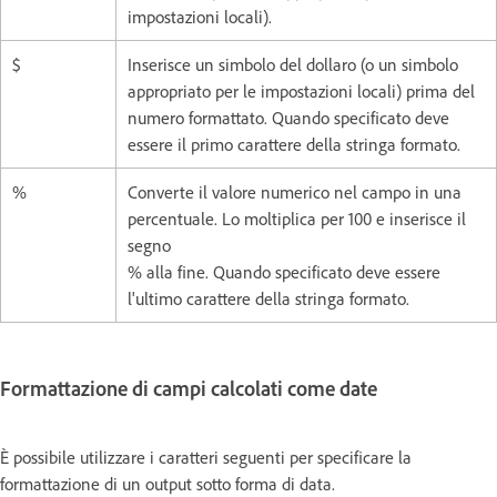
impostazioni locali).
$
Inserisce un simbolo del dollaro (o un simbolo
appropriato per le impostazioni locali) prima del
numero formattato. Quando specificato deve
essere il primo carattere della stringa formato.
%
Converte il valore numerico nel campo in una
percentuale. Lo moltiplica per 100 e inserisce il
segno
% alla fine. Quando specificato deve essere
l'ultimo carattere della stringa formato.
Formattazione di campi calcolati come date
È possibile utilizzare i caratteri seguenti per specificare la
formattazione di un output sotto forma di data.