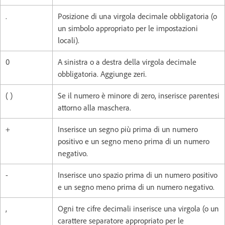
.
Posizione di una virgola decimale obbligatoria (o
un simbolo appropriato per le impostazioni
locali).
0
A sinistra o a destra della virgola decimale
obbligatoria. Aggiunge zeri.
( )
Se il numero è minore di zero, inserisce parentesi
attorno alla maschera.
+
Inserisce un segno più prima di un numero
positivo e un segno meno prima di un numero
negativo.
-
Inserisce uno spazio prima di un numero positivo
e un segno meno prima di un numero negativo.
,
Ogni tre cifre decimali inserisce una virgola (o un
carattere separatore appropriato per le