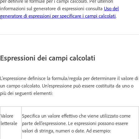
per definire le formule per i campi calcolati. Per ulteriori
informazioni sul generatore di espressioni consulta
Uso del
generatore di espressioni per specificare i campi calcolati
.
Espressioni dei campi calcolati
L'espressione definisce la formula/regola per determinare il valore di
un campo calcolato. Un'espressione può essere costituita da uno o
più dei seguenti elementi:
Valore
Specifica un valore effettivo che viene utilizzato come
letterale
parte dell'espressione. Le espressioni possono essere
valori di stringa, numeri o date. Ad esempio: