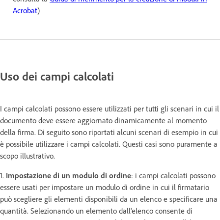
Acrobat
)
Uso dei campi calcolati
I campi calcolati possono essere utilizzati per tutti gli scenari in cui il
documento deve essere aggiornato dinamicamente al momento
della firma. Di seguito sono riportati alcuni scenari di esempio in cui
è possibile utilizzare i campi calcolati. Questi casi sono puramente a
scopo illustrativo.
1.
Impostazione di un modulo di ordine
: i campi calcolati possono
essere usati per impostare un modulo di ordine in cui il firmatario
può scegliere gli elementi disponibili da un elenco e specificare una
quantità. Selezionando un elemento dall'elenco consente di