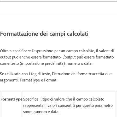
Formattazione dei campi calcolati
Oltre a specificare l'espressione per un campo calcolato, il valore di
output può anche essere formattato. L'output può essere formattato
come testo (impostazione predefinita), numero o data.
Se utilizzata con i tag di testo, l'istruzione del formato accetta due
argomenti: FormatType e Format.
FormatType
Specifica il tipo di valore che il campo calcolato
rappresenta. I valori consentiti per questo parametro
sono: numero e data.