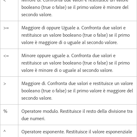
booleano (true o false) se il primo valore è minore del
secondo valore.
>=
Maggiore di oppure Uguale a. Confronta due valori e
restituisce un valore booleano (true o false) se il primo
valore è maggiore di o uguale al secondo valore.
<=
Minore oppure uguale a. Confronta due valori e
restituisce un valore booleano (true o false) se il primo
valore è minore di o uguale al secondo valore.
>
Maggiore di. Confronta due valori e restituisce un valore
booleano (true o false) se il primo valore è maggiore del
secondo valore.
%
Operatore modulo. Restituisce il resto della divisione tra
due numeri.
^
Operatore esponente. Restituisce il valore esponenziale