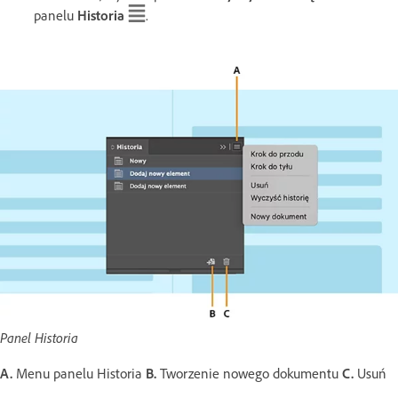
panelu
Historia
.
Panel Historia
A.
Menu panelu Historia
B.
Tworzenie nowego dokumentu
C.
Usuń