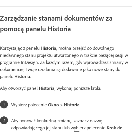
Zarządzanie stanami dokumentów za
pomocą panelu Historia
Korzystając z panelu
Historia
, można przejść do dowolnego
niedawnego stanu projektu utworzonego w trakcie bieżącej sesji w
programie InDesign. Za każdym razem, gdy wprowadzasz zmiany w
dokumencie, Twoje działania są dodawane jako nowe stany do
panelu
Historia
.
Aby otworzyć panel
Historia
, wykonaj poniższe kroki:
Wybierz polecenie
Okno
>
Historia
.
Aby ponowić konkretną zmianę, zaznacz nazwę
odpowiadającego jej stanu lub wybierz polecenie
Krok do