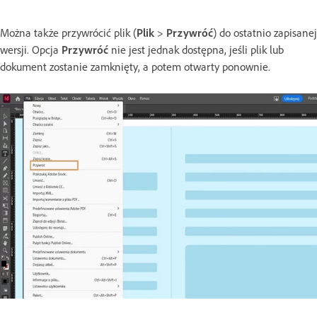
Można także przywrócić plik (
Plik
>
Przywróć
) do ostatnio zapisanej
wersji. Opcja
Przywróć
nie jest jednak dostępna, jeśli plik lub
dokument zostanie zamknięty, a potem otwarty ponownie.