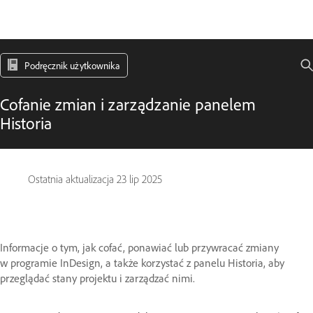
Podręcznik użytkownika
Cofanie zmian i zarządzanie panelem
Historia
Ostatnia aktualizacja
23 lip 2025
Informacje o tym, jak cofać, ponawiać lub przywracać zmiany
w programie InDesign, a także korzystać z panelu Historia, aby
przeglądać stany projektu i zarządzać nimi.