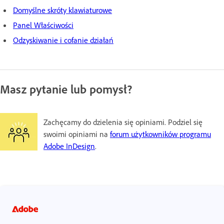
Domyślne skróty klawiaturowe
Panel Właściwości
Odzyskiwanie i cofanie działań
Masz pytanie lub pomysł?
Zachęcamy do dzielenia się opiniami. Podziel się
swoimi opiniami na
forum użytkowników programu
Adobe InDesign
.