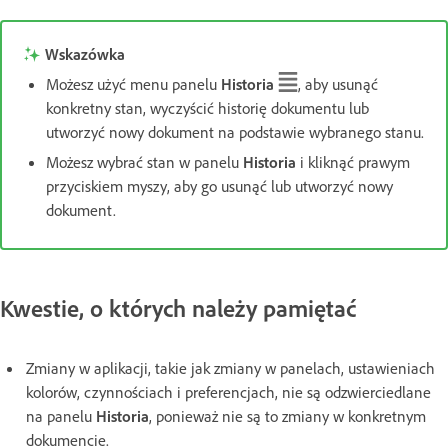
Wskazówka
Możesz użyć menu panelu
Historia
, aby usunąć
konkretny stan, wyczyścić historię dokumentu lub
utworzyć nowy dokument na podstawie wybranego stanu.
Możesz wybrać stan w panelu
Historia
i kliknąć prawym
przyciskiem myszy, aby go usunąć lub utworzyć nowy
dokument.
Kwestie, o których należy pamiętać
Zmiany w aplikacji, takie jak zmiany w panelach, ustawieniach
kolorów, czynnościach i preferencjach, nie są odzwierciedlane
na panelu
Historia
, ponieważ nie są to zmiany w konkretnym
dokumencie.