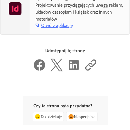
Projektowanie przyciągających uwagę reklam,
układów czasopism i książek oraz innych
materiałów.
Otwórz aplikację
Udostępnij tę stronę
Czy ta strona była przydatna?
Tak, dziękuję
Niespecjalnie