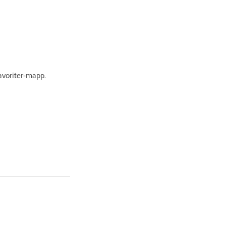
avoriter-mapp.