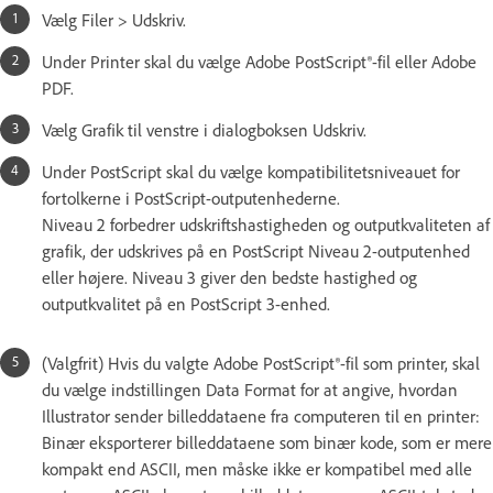
Vælg Filer > Udskriv.
Under Printer skal du vælge Adobe PostScript®-fil eller Adobe
PDF.
Vælg Grafik til venstre i dialogboksen Udskriv.
Under PostScript skal du vælge kompatibilitetsniveauet for
fortolkerne i PostScript-outputenhederne.
Niveau 2 forbedrer udskriftshastigheden og outputkvaliteten af
grafik, der udskrives på en PostScript Niveau 2-outputenhed
eller højere. Niveau 3 giver den bedste hastighed og
outputkvalitet på en PostScript 3-enhed.
(Valgfrit) Hvis du valgte Adobe PostScript®-fil som printer, skal
du vælge indstillingen Data Format for at angive, hvordan
Illustrator sender billeddataene fra computeren til en printer:
Binær eksporterer billeddataene som binær kode, som er mere
kompakt end ASCII, men måske ikke er kompatibel med alle