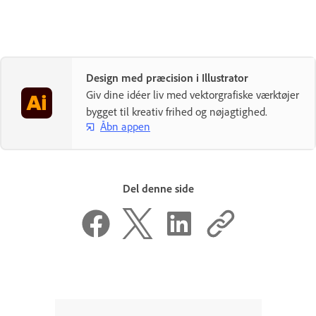
Design med præcision i Illustrator
Giv dine idéer liv med vektorgrafiske værktøjer
bygget til kreativ frihed og nøjagtighed.
Åbn appen
Del denne side