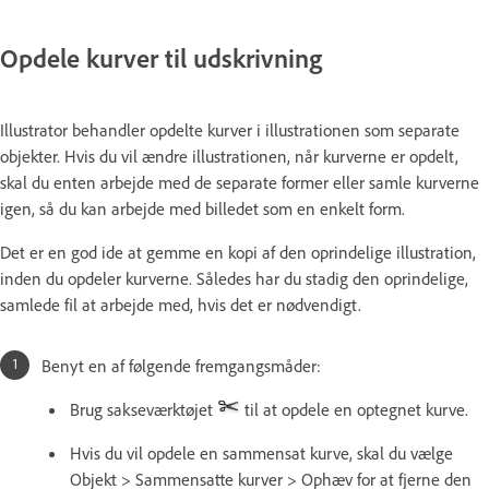
Opdele kurver til udskrivning
Illustrator behandler opdelte kurver i illustrationen som separate
objekter. Hvis du vil ændre illustrationen, når kurverne er opdelt,
skal du enten arbejde med de separate former eller samle kurverne
igen, så du kan arbejde med billedet som en enkelt form.
Det er en god ide at gemme en kopi af den oprindelige illustration,
inden du opdeler kurverne. Således har du stadig den oprindelige,
samlede fil at arbejde med, hvis det er nødvendigt.
Benyt en af følgende fremgangsmåder:
Brug sakseværktøjet
til at opdele en optegnet kurve.
Hvis du vil opdele en sammensat kurve, skal du vælge
Objekt > Sammensatte kurver > Ophæv for at fjerne den