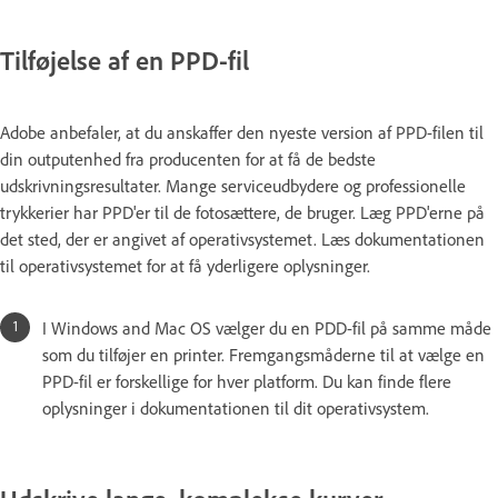
Tilføjelse af en PPD-fil
Adobe anbefaler, at du anskaffer den nyeste version af PPD-filen til
din outputenhed fra producenten for at få de bedste
udskrivningsresultater. Mange serviceudbydere og professionelle
trykkerier har PPD'er til de fotosættere, de bruger. Læg PPD'erne på
det sted, der er angivet af operativsystemet. Læs dokumentationen
til operativsystemet for at få yderligere oplysninger.
I Windows and Mac OS vælger du en PDD-fil på samme måde
som du tilføjer en printer. Fremgangsmåderne til at vælge en
PPD-fil er forskellige for hver platform. Du kan finde flere
oplysninger i dokumentationen til dit operativsystem.