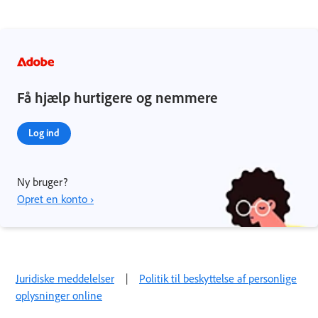
Få hjælp hurtigere og nemmere
Log ind
Ny bruger?
Opret en konto ›
Juridiske meddelelser
|
Politik til beskyttelse af personlige
oplysninger online