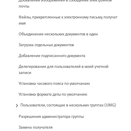
почты
Файлы, прикрепленные к электронному письму, получат
имя
Объединение нескольких документов в один
Загрузка отдельных документов
Добавление подписанного документа
Делегирование для пользователей в моей учетной
записи
Установка часового пояса по умолчанию
Установка формата даты по умолчанию
Пользователи, состоящие в нескольких группах (UMG)
Разрешения администратора группы
Замена получателя