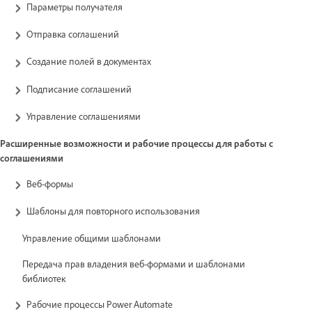
Параметры получателя
Отправка соглашений
Создание полей в документах
Подписание соглашений
Управление соглашениями
Расширенные возможности и рабочие процессы для работы с
соглашениями
Веб-формы
Шаблоны для повторного использования
Управление общими шаблонами
Передача прав владения веб-формами и шаблонами
библиотек
Рабочие процессы Power Automate