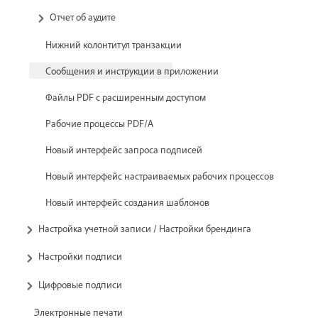
Отчет об аудите
Нижний колонтитул транзакции
Сообщения и инструкции в приложении
Файлы PDF с расширенным доступом
Рабочие процессы PDF/A
Новый интерфейс запроса подписей
Новый интерфейс настраиваемых рабочих процессов
Новый интерфейс создания шаблонов
Настройка учетной записи / Настройки брендинга
Настройки подписи
Цифровые подписи
Электронные печати