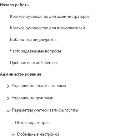
Начало работы
Краткое руководство для администраторов
Краткое руководство для пользователей
Библиотека видеоуроков
Часто задаваемые вопросы
Пробная версия Enterprise
Администрирование
Управление пользователями
Управление группами
Параметры учетной записи/группы
Обзор параметров
Глобальные настройки