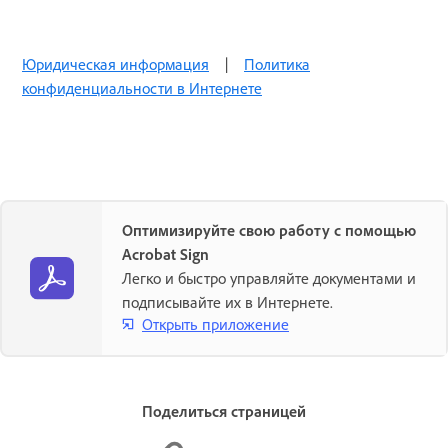
Юридическая информация
|
Политика
конфиденциальности в Интернете
Оптимизируйте свою работу с помощью
Acrobat Sign
Легко и быстро управляйте документами и
подписывайте их в Интернете.
Открыть приложение
Поделиться страницей