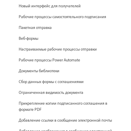
Новый интерфейс для получателей
Рабочие процессы самостоятельного подписания
Пакетная отправка
Веб-формы
Настраиваемые рабочие процессы отправки
Рабочие процессы Power Automate
Документы библиотеки
Сбор данных формы с соглашениями
Ограниченная видимость документа
Прикрепление копии подписанного соглашения в
формате PDF
Добавление ссылки в сообщение электронной почты
Добавление изображения в сообщение электронной