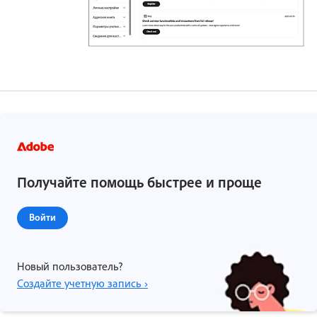
Получайте помощь быстрее и проще
Войти
Новый пользователь?
Создайте учетную запись ›