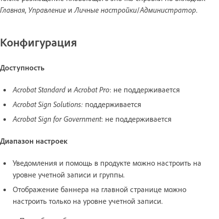
Главная
,
Управление
и
Личные настройки
/
Администратор
.
Конфигурация
Доступность
Acrobat Standard
и
Acrobat Pro
: не поддерживается
Acrobat Sign Solutions:
поддерживается
Acrobat Sign for Government
: не поддерживается
Диапазон настроек
Уведомления и помощь в продукте можно настроить на
уровне учетной записи и группы.
Отображение баннера на главной странице можно
настроить только на уровне учетной записи.