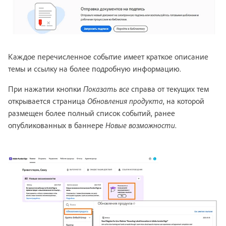
Каждое перечисленное событие имеет краткое описание
темы и ссылку на более подробную информацию.
При нажатии кнопки
Показать все
справа от текущих тем
открывается страница
Обновления продукта
, на которой
размещен более полный список событий, ранее
опубликованных в баннере
Новые возможности
.