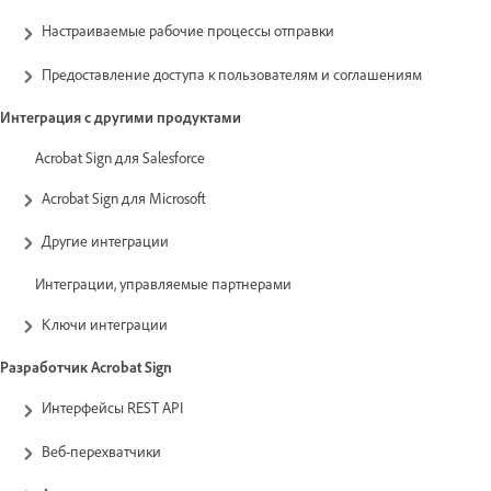
Настраиваемые рабочие процессы отправки
Предоставление доступа к пользователям и соглашениям
Интеграция с другими продуктами
Acrobat Sign для Salesforce
Acrobat Sign для Microsoft
Другие интеграции
Интеграции, управляемые партнерами
Ключи интеграции
Разработчик Acrobat Sign
Интерфейсы REST API
Веб-перехватчики