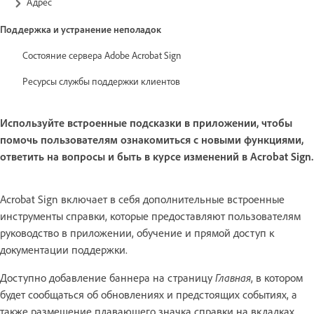
Адрес
Поддержка и устранение неполадок
Состояние сервера Adobe Acrobat Sign
Ресурсы службы поддержки клиентов
Используйте встроенные подсказки в приложении, чтобы
помочь пользователям ознакомиться с новыми функциями,
ответить на вопросы и быть в курсе изменений в Acrobat Sign.
Acrobat Sign включает в себя дополнительные встроенные
инструменты справки, которые предоставляют пользователям
руководство в приложении, обучение и прямой доступ к
документации поддержки.
Доступно добавление баннера на страницу
Главная
, в котором
будет сообщаться об обновлениях и предстоящих событиях, а
также размещение плавающего значка справки на вкладках