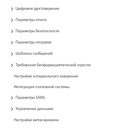
Цифровое удостоверение
Параметры отчета
Параметры безопасности
Параметры отправки
Шаблоны сообщений
Требования биофармацевтической отрасли
Настройки нотариального заверения
Интеграция платежной системы
Параметры SAML
Управление данными
Настройки меток времени