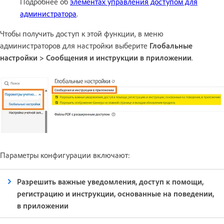
Подробнее об
элементах управления доступом для
администратора
.
Чтобы получить доступ к этой функции, в меню
администраторов для настройки выберите
Глобальные
настройки > Сообщения и инструкции в приложении
.
Параметры конфигурации включают:
Разрешить важные уведомления, доступ к помощи,
регистрацию и инструкции, основанные на поведении,
в приложении