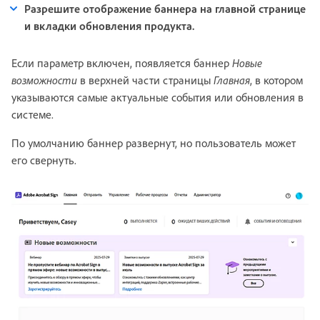
Разрешите отображение баннера на главной странице
и вкладки обновления продукта.
Если параметр включен, появляется баннер
Новые
возможности
в верхней части страницы
Главная
, в котором
указываются самые актуальные события или обновления в
системе.
По умолчанию баннер развернут, но пользователь может
его свернуть.