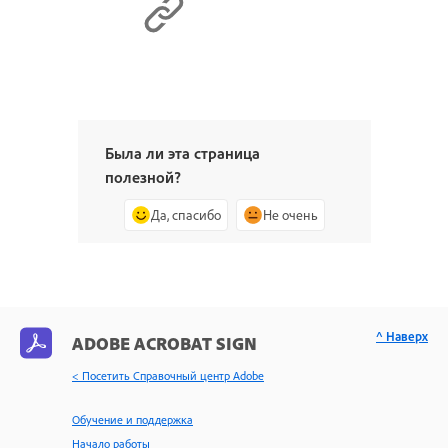
Была ли эта страница
полезной?
Да, спасибо
Не очень
^ Наверх
ADOBE ACROBAT SIGN
< Посетить Справочный центр Adobe
Обучение и поддержка
Начало работы