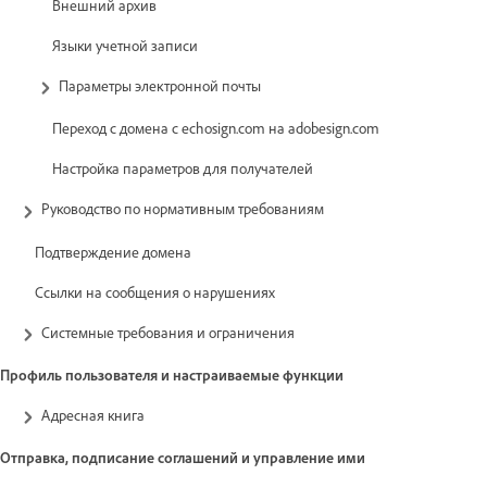
Внешний архив
Языки учетной записи
Параметры электронной почты
Переход с домена с echosign.com на adobesign.com
Настройка параметров для получателей
Руководство по нормативным требованиям
Подтверждение домена
Ссылки на сообщения о нарушениях
Системные требования и ограничения
Профиль пользователя и настраиваемые функции
Адресная книга
Отправка, подписание соглашений и управление ими