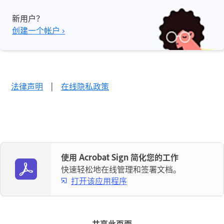
新用户？
创建一个帐户 ›
法律声明
|
在线隐私政策
使用 Acrobat Sign 简化您的工作
快速轻松地在线管理和签署文档。
打开该应用程序
共享此页面