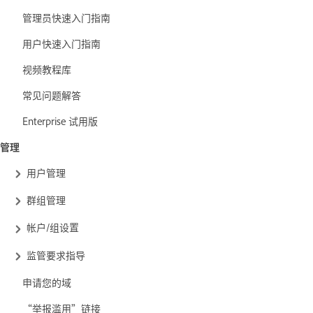
管理员快速入门指南
用户快速入门指南
视频教程库
常见问题解答
Enterprise 试用版
管理
用户管理
群组管理
帐户/组设置
监管要求指导
申请您的域
“举报滥用”链接