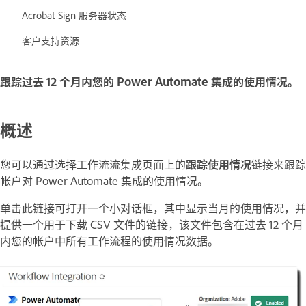
Acrobat Sign 服务器状态
客户支持资源
跟踪过去 12 个月内您的 Power Automate 集成的使用情况。
概述
您可以通过选择工作流流集成页面上的
跟踪使用情况
链接来跟踪
帐户对 Power Automate 集成的使用情况。
单击此链接可打开一个小对话框，其中显示当月的使用情况，并
提供一个用于下载 CSV 文件的链接，该文件包含在过去 12 个月
内您的帐户中所有工作流程的使用情况数据。