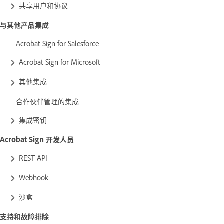
共享用户和协议
与其他产品集成
Acrobat Sign for Salesforce
Acrobat Sign for Microsoft
其他集成
合作伙伴管理的集成
集成密钥
Acrobat Sign 开发人员
REST API
Webhook
沙盒
支持和故障排除