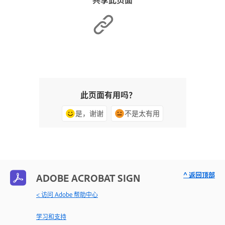
此页面有用吗？
是，谢谢
不是太有用
^ 返回顶部
ADOBE ACROBAT SIGN
< 访问 Adobe 帮助中心
学习和支持