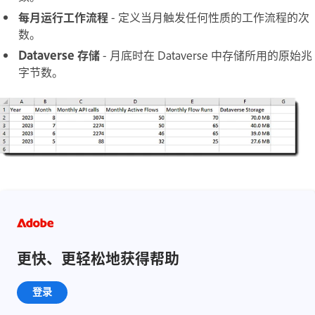
每月运行工作流程
- 定义当月触发任何性质的工作流程的次
数。
Dataverse 存储
- 月底时在 Dataverse 中存储所用的原始兆
字节数。
更快、更轻松地获得帮助
登录