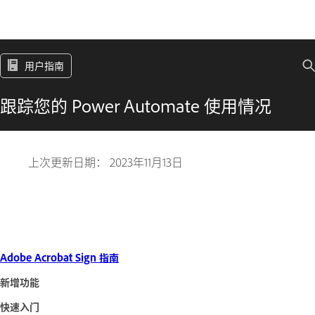
用户指南
跟踪您的 Power Automate 使用情况
上次更新日期：
2023年11月13日
Adobe Acrobat Sign 指南
新增功能
快速入门