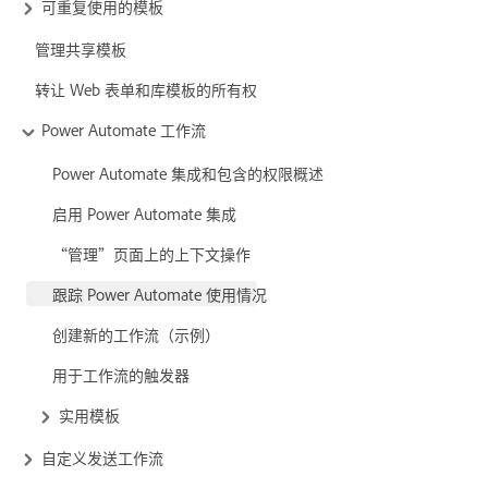
可重复使用的模板
管理共享模板
转让 Web 表单和库模板的所有权
Power Automate 工作流
Power Automate 集成和包含的权限概述
启用 Power Automate 集成
“管理”页面上的上下文操作
跟踪 Power Automate 使用情况
创建新的工作流（示例）
用于工作流的触发器
实用模板
自定义发送工作流