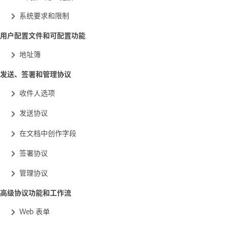
系统要求和限制
用户配置文件和可配置功能
地址簿
发送、签署和管理协议
收件人选项
发送协议
在文档中创作字段
签署协议
管理协议
高级协议功能和工作流
Web 表单