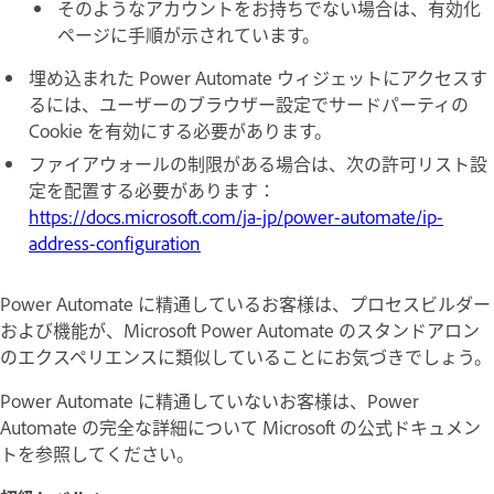
そのようなアカウントをお持ちでない場合は、有効化
ページに手順が示されています。
埋め込まれた Power Automate ウィジェットにアクセスす
るには、ユーザーのブラウザー設定でサードパーティの
Cookie を有効にする必要があります。
ファイアウォールの制限がある場合は、次の許可リスト設
定を配置する必要があります：
https://docs.microsoft.com/ja-jp/power-automate/ip-
address-configuration
Power Automate に精通しているお客様は、プロセスビルダー
および機能が、Microsoft Power Automate のスタンドアロン
のエクスペリエンスに類似していることにお気づきでしょう。
Power Automate に精通していないお客様は、Power
Automate の完全な詳細について Microsoft の公式ドキュメン
トを参照してください。