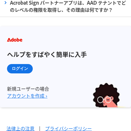
Acrobat Sign パートナーアプリは、AAD テナントでど
のレベルの権限を取得し、その理由は何ですか？
ヘルプをすばやく簡単に入手
ログイン
新規ユーザーの場合
アカウントを作成 ›
法律上の注意
|
プライバシーポリシー