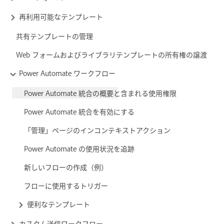
再利用可能なテンプレート
共有テンプレートの管理
Web フォームおよびライブラリテンプレートの所有権の譲渡
Power Automate ワークフロー
Power Automate 統合の概要と含まれる使用権限
Power Automate 統合を有効にする
「管理」ページのインコンテキストアクション
Power Automate の使用状況を追跡
新しいフローの作成（例）
フローに使用するトリガー
便利なテンプレート
カスタム送信ワークフロー