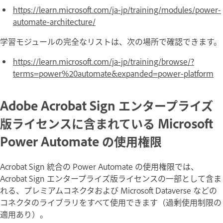
https://learn.microsoft.com/ja-jp/training/modules/power-
automate-architecture/
学習モジュールの完全なリストは、次の場所で確認できます。
https://learn.microsoft.com/ja-jp/training/browse/?
terms=power%20automate&expanded=power-platform
Adobe Acrobat Sign エンタープライズ
版ライセンスに含まれている Microsoft
Power Automate の使用権限
Acrobat Sign 統合の Power Automate の使用権限では、
Acrobat Sign エンタープライズ版ライセンスの一部として含ま
れる、プレミアムコネクタおよび Microsoft Dataverse などの
コネクタのライブラリをすべて使用できます（過剰使用制限の
適用あり）。