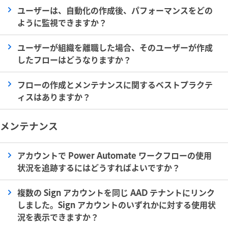
ユーザーは、自動化の作成後、パフォーマンスをどの
ように監視できますか？
ユーザーが組織を離職した場合、そのユーザーが作成
したフローはどうなりますか？
フローの作成とメンテナンスに関するベストプラクテ
ィスはありますか？
メンテナンス
アカウントで Power Automate ワークフローの使用
状況を追跡するにはどうすればよいですか？
複数の Sign アカウントを同じ AAD テナントにリンク
しました。Sign アカウントのいずれかに対する使用状
況を表示できますか？