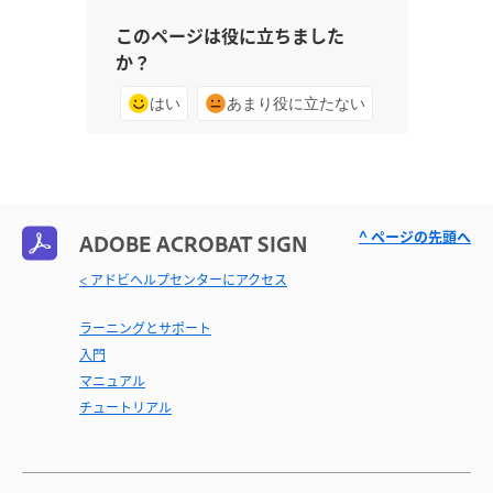
このページは役に立ちました
か？
はい
あまり役に立たない
^ ページの先頭へ
ADOBE ACROBAT SIGN
< アドビヘルプセンターにアクセス
ラーニングとサポート
入門
マニュアル
チュートリアル