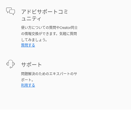
アドビサポートコミ
ュニティ
使い方についての質問やCreator同士
の情報交換ができます。気軽に質問
してみましょう。
質問する
サポート
問題解決のためのエキスパートのサ
ポート。
利用する