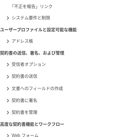
「不正を報告」リンク
システム要件と制限
ユーザープロファイルと設定可能な機能
アドレス帳
契約書の送信、署名、および管理
受信者オプション
契約書の送信
文書へのフィールドの作成
契約書に署名
契約書を管理
高度な契約書機能とワークフロー
Web フォーム