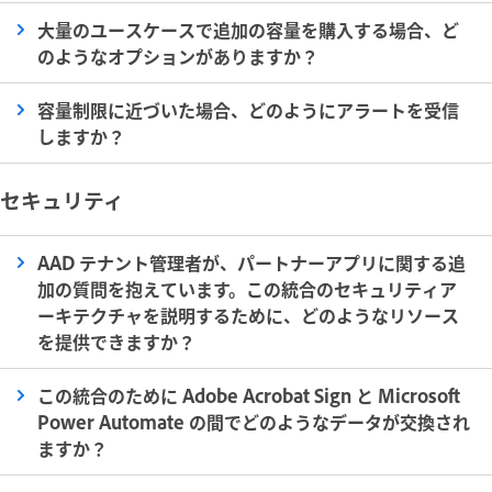
大量のユースケースで追加の容量を購入する場合、ど
のようなオプションがありますか？
容量制限に近づいた場合、どのようにアラートを受信
しますか？
セキュリティ
AAD テナント管理者が、パートナーアプリに関する追
加の質問を抱えています。この統合のセキュリティア
ーキテクチャを説明するために、どのようなリソース
を提供できますか？
この統合のために Adobe Acrobat Sign と Microsoft
Power Automate の間でどのようなデータが交換され
ますか？