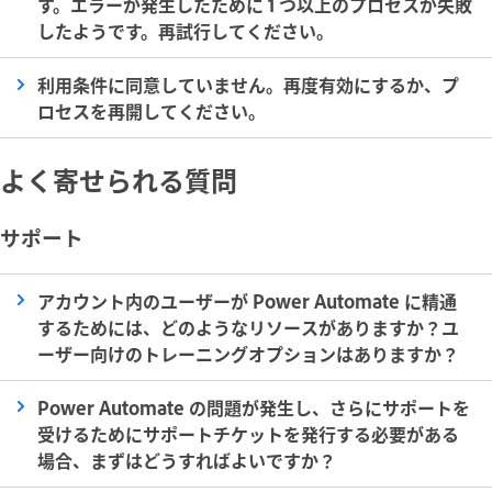
す。エラーが発生したために 1 つ以上のプロセスが失敗
したようです。再試行してください。
利用条件に同意していません。再度有効にするか、プ
ロセスを再開してください。
よく寄せられる質問
サポート
アカウント内のユーザーが Power Automate に精通
するためには、どのようなリソースがありますか？ユ
ーザー向けのトレーニングオプションはありますか？
Power Automate の問題が発生し、さらにサポートを
受けるためにサポートチケットを発行する必要がある
場合、まずはどうすればよいですか？