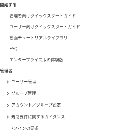
開始する
管理者向けクイックスタートガイド
ユーザー向けクイックスタートガイド
動画チュートリアルライブラリ
FAQ
エンタープライズ版の体験版
管理者
ユーザー管理
グループ管理
アカウント／グループ設定
規制要件に関するガイダンス
ドメインの要求