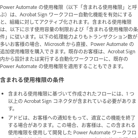
Power Automate の使用権限（以下「含まれる使用権限」と呼
ぶ）は、Acrobat Sign ワークフロー自動化機能を有効にする
と、組織に対してアクティブ化されます。含まれる使用権限
は、以下に示す使用容量の制限および「含まれる使用権限の条
件」に従います。以下の処理能力よりもトランザクション数が
多いお客様の場合、Microsoft から直接、Power Automate の
追加使用権限を購入できます。既存のお客様は、Acrobat Sign
内から設計または実行する自動化ワークフローに、既存の
Power Automate の使用権限を適用することもできます。
含まれる使用権限の条件
含まれる使用権限に基づいて作成されたフローには、1 つ
以上の Acrobat Sign コネクタが含まれている必要がありま
す。
アドビは、お客様への通知をもって、適宜この機能を終了
する場合があります。この場合、お客様は、この含まれる
使用権限を使用して開発した Power Automate ワークフロ