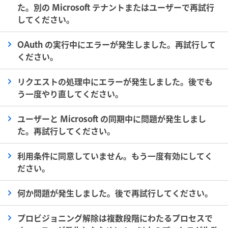
た。別の Microsoft テナントまたはユーザーで再試行
してください。
OAuth の実行中にエラーが発生しました。再試行して
ください。
リクエストの処理中にエラーが発生しました。後でも
う一度やり直してください。
ユーザーと Microsoft の同期中に問題が発生しまし
た。再試行してください。
利用条件に同意していません。もう一度有効にしてく
ださい。
何か問題が発生しました。後で再試行してください。
プロビジョニング解除は複数段階にわたるプロセスで