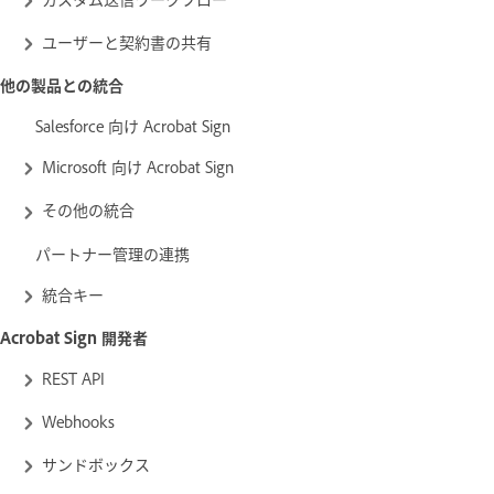
ユーザーと契約書の共有
他の製品との統合
Salesforce 向け Acrobat Sign
Microsoft 向け Acrobat Sign
その他の統合
パートナー管理の連携
統合キー
Acrobat Sign 開発者
REST API
Webhooks
サンドボックス