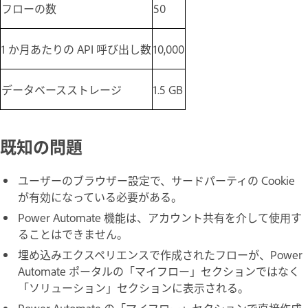
フローの数
50
1 か月あたりの API 呼び出し数
10,000
データベースストレージ
1.5 GB
既知の問題
ユーザーのブラウザー設定で、サードパーティの Cookie
が有効になっている必要がある。
Power Automate 機能は、アカウント共有を介して使用す
ることはできません。
埋め込みエクスペリエンスで作成されたフローが、Power
Automate ポータルの「
マイフロー
」セクションではなく
「
ソリューション
」セクションに表示される。