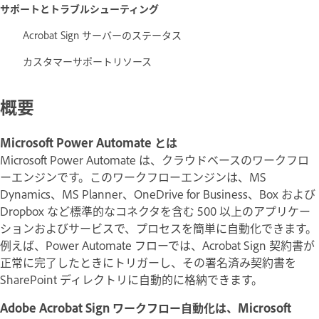
サポートとトラブルシューティング
Acrobat Sign サーバーのステータス
カスタマーサポートリソース
概要
Microsoft Power Automate とは
Microsoft Power Automate は、クラウドベースのワークフロ
ーエンジンです。このワークフローエンジンは、MS
Dynamics、MS Planner、OneDrive for Business、Box および
Dropbox など標準的なコネクタを含む 500 以上のアプリケー
ションおよびサービスで、プロセスを簡単に自動化できます。
例えば、Power Automate フローでは、Acrobat Sign 契約書が
正常に完了したときにトリガーし、その署名済み契約書を
SharePoint ディレクトリに自動的に格納できます。
Adobe Acrobat Sign ワークフロー自動化は、Microsoft