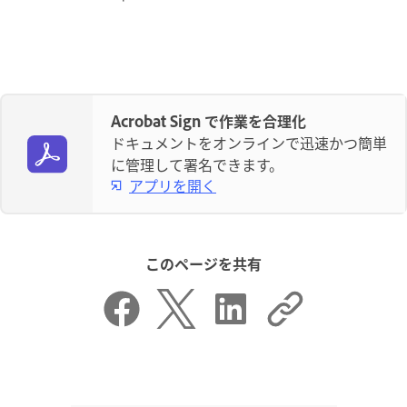
Acrobat Sign で作業を合理化
ドキュメントをオンラインで迅速かつ簡単
に管理して署名できます。
アプリを開く
このページを共有