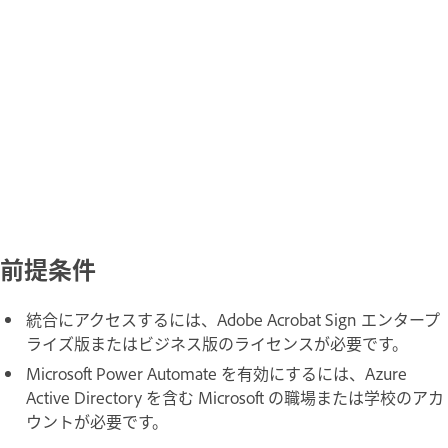
前提条件
統合にアクセスするには、Adobe Acrobat Sign エンタープ
ライズ版またはビジネス版のライセンスが必要です。
Microsoft Power Automate を有効にするには、Azure
Active Directory を含む Microsoft の職場または学校のアカ
ウントが必要です。