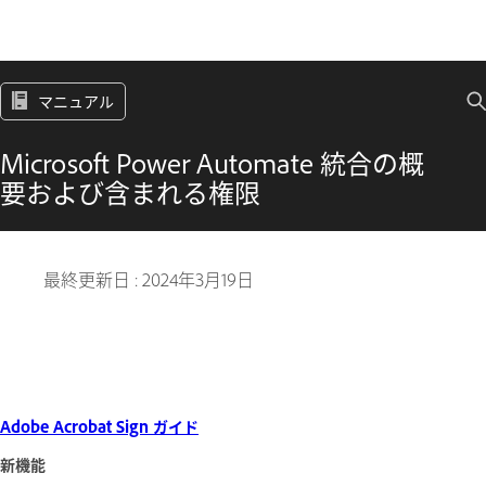
マニュアル
Microsoft Power Automate 統合の概
要および含まれる権限
最終更新日 :
2024年3月19日
Adobe Acrobat Sign ガイド
新機能