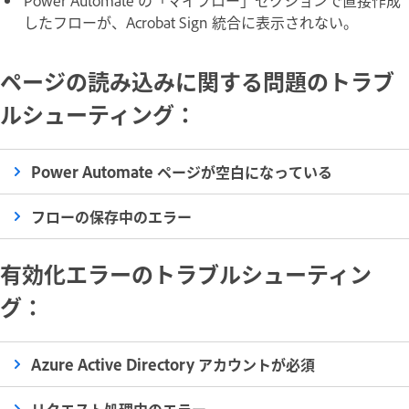
Power Automate の「
マイフロー
」セクションで直接作成
したフローが、Acrobat Sign 統合に表示されない。
ページの読み込みに関する問題のトラブ
ルシューティング：
Power Automate ページが空白になっている
フローの保存中のエラー
有効化エラーのトラブルシューティン
グ：
Azure Active Directory アカウントが必須