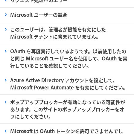
リクエスト処理中のエラー
Microsoft ユーザーの競合
このユーザーは、管理者が機能を有効にした
Microsoft テナントに含まれていません。
OAuth を再度実行しているようです。以前使用したの
と同じ Microsoft ユーザー名を使用して、OAuth を実
行していることを確認してください。
Azure Active Directory アカウントを設定して、
Microsoft Power Automate を有効にしてください。
ポップアップブロッカーが有効になっている可能性が
あります。このサイトのポップアップブロッカーをオ
フにしてください。
Microsoft は OAuth トークンを許可できませんでし