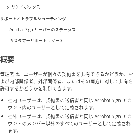
サンドボックス
サポートとトラブルシューティング
Acrobat Sign サーバーのステータス
カスタマーサポートリソース
概要
管理者は、ユーザーが個々の契約書を共有できるかどうか、お
よび内部関係者、外部関係者、またはその両方に対して共有を
許可するかどうかを制御できます。
社内ユーザーは、契約書の送信者と同じ Acrobat Sign アカ
ウント内のユーザーとして定義されます。
社外ユーザーは、契約書の送信者と同じ Acrobat Sign アカ
ウントのメンバー以外のすべてのユーザーとして定義され
ます。