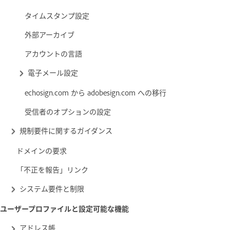
タイムスタンプ設定
外部アーカイブ
アカウントの言語
電子メール設定
echosign.com から adobesign.com への移行
受信者のオプションの設定
規制要件に関するガイダンス
ドメインの要求
「不正を報告」リンク
システム要件と制限
ユーザープロファイルと設定可能な機能
アドレス帳