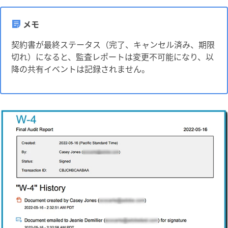
メモ
契約書が最終ステータス（完了、キャンセル済み、期限
切れ）になると、監査レポートは変更不可能になり、以
降の共有イベントは記録されません。