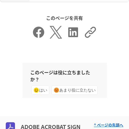
このページを共有
このページは役に立ちました
か？
はい
あまり役に立たない
^ ページの先頭へ
ADOBE ACROBAT SIGN