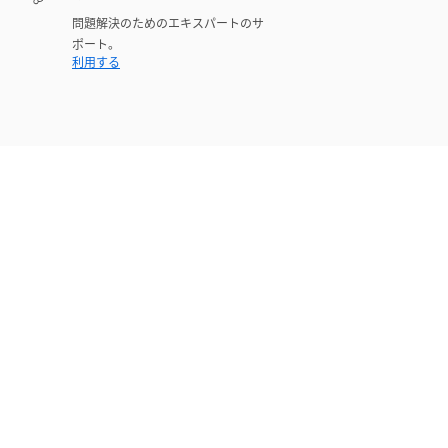
問題解決のためのエキスパートのサ
ポート。
利用する