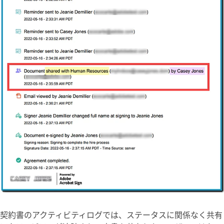
契約書の
アクティビティ
ログでは、ステータスに関係なく共有