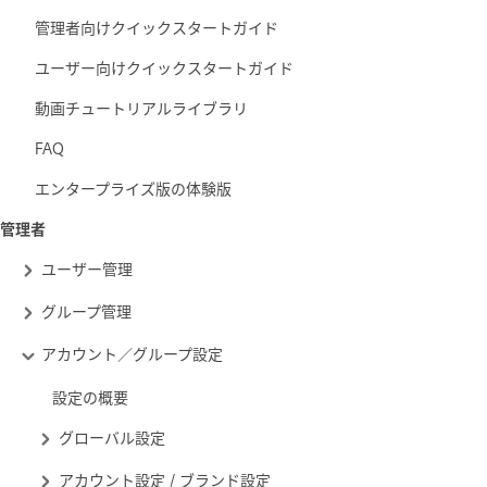
管理者向けクイックスタートガイド
ユーザー向けクイックスタートガイド
動画チュートリアルライブラリ
FAQ
エンタープライズ版の体験版
管理者
ユーザー管理
グループ管理
アカウント／グループ設定
設定の概要
グローバル設定
アカウント設定 / ブランド設定