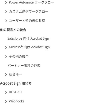
Power Automate ワークフロー
カスタム送信ワークフロー
ユーザーと契約書の共有
他の製品との統合
Salesforce 向け Acrobat Sign
Microsoft 向け Acrobat Sign
その他の統合
パートナー管理の連携
統合キー
Acrobat Sign 開発者
REST API
Webhooks