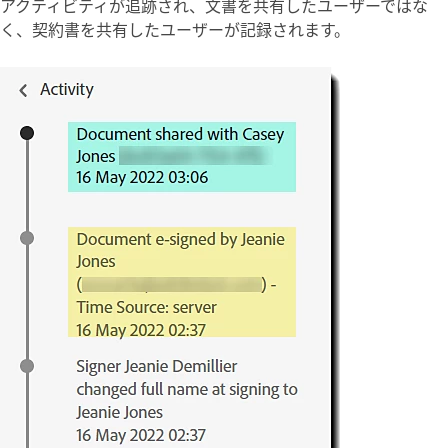
アクティビティが追跡され、文書を共有したユーザーではな
く、契約書を共有したユーザーが記録されます。