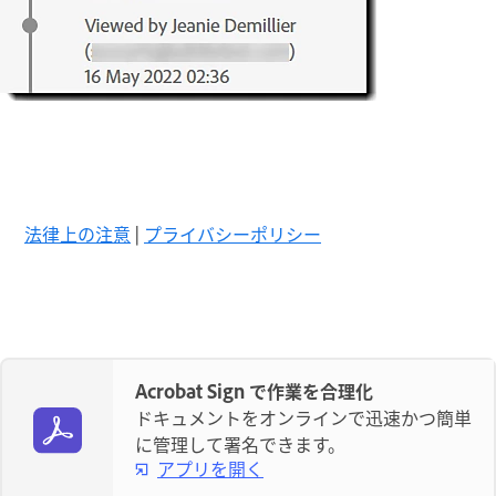
法律上の注意
|
プライバシーポリシー
Acrobat Sign で作業を合理化
ドキュメントをオンラインで迅速かつ簡単
に管理して署名できます。
アプリを開く