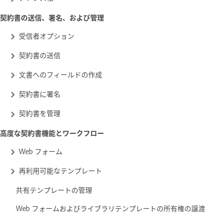
契約書の送信、署名、および管理
受信者オプション
契約書の送信
文書へのフィールドの作成
契約書に署名
契約書を管理
高度な契約書機能とワークフロー
Web フォーム
再利用可能なテンプレート
共有テンプレートの管理
Web フォームおよびライブラリテンプレートの所有権の譲渡