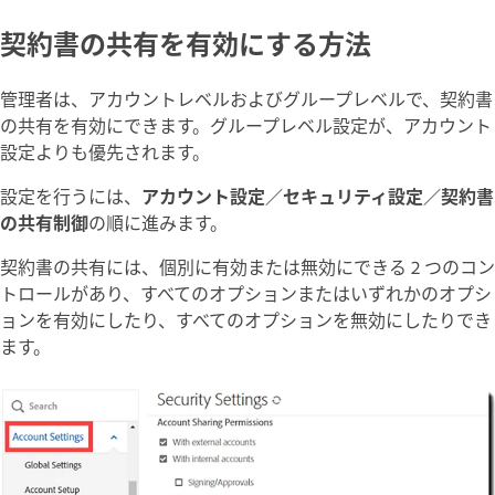
契約書の共有を有効にする方法
管理者は、アカウントレベルおよびグループレベルで、契約書
の共有を有効にできます。グループレベル設定が、アカウント
設定よりも優先されます。
設定を行うには、
アカウント設定／セキュリティ設定／契約書
の共有制御
の順に進みます。
契約書の共有には、個別に有効または無効にできる 2 つのコン
トロールがあり、すべてのオプションまたはいずれかのオプシ
ョンを有効にしたり、すべてのオプションを無効にしたりでき
ます。