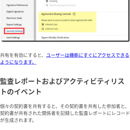
共有を有効にすると、
ユーザーは機能にすぐにアクセスできる
ようになります。
監査レポートおよびアクティビティリス
トのイベント
個々の契約書を共有すると、その契約書を共有した参加者と、
契約書が共有された関係者を記録した監査レポートにレコード
が生成されます。