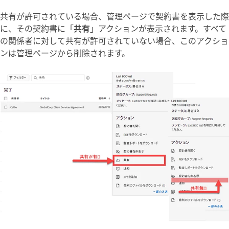
共有が許可されている場合、
管理
ページで契約書を表示した際
に、その契約書に「
共有
」アクションが表示されます。すべて
の関係者に対して共有が許可されていない場合、このアクショ
ンは
管理
ページから削除されます。