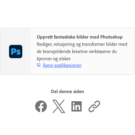
Opprett fantastiske bilder med Photoshop
Rediger, retusjering og transformer bilder med
de bransjeldende kreative verktøyene du
kjenner og elsker.
Åpne applikasjonen
Del denne siden