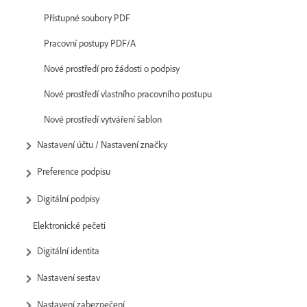
Přístupné soubory PDF
Pracovní postupy PDF/A
Nové prostředí pro žádosti o podpisy
Nové prostředí vlastního pracovního postupu
Nové prostředí vytváření šablon
Nastavení účtu / Nastavení značky
Preference podpisu
Digitální podpisy
Elektronické pečeti
Digitální identita
Nastavení sestav
Nastavení zabezpečení