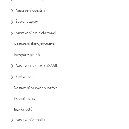
Nastavení odeslání
Šablony zpráv
Nastavení pro biofarmacii
Nastavení služby Notarize
Integrace plateb
Nastavení protokolu SAML
Správa dat
Nastavení časového razítka
Externí archiv
Jazyky účtů
Nastavení e-mailů