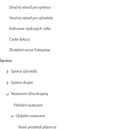
Stručný návod pro správce
Stručný návod pro uživatele
Knihovna výukových videí
Časté dotazy
Zkušební verze Enterprise
Správa
Správa uživatelů
Správa skupin
Nastavení účtu/skupiny
Přehled nastavení
Globální nastavení
Nové prostředí příjemce