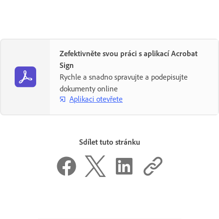
Zefektivněte svou práci s aplikací Acrobat
Sign
Rychle a snadno spravujte a podepisujte
dokumenty online
Aplikaci otevřete
Sdílet tuto stránku