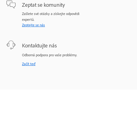
Zeptat se komunity
Zašlete své otázky a získejte odpovědi
expertů.
Zeptejte se nás
Kontaktujte nás
Odborná podpora pro vaše problémy.
Začít teď