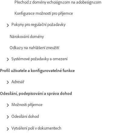
Přechod z domény echosign.com na adobesign.com
Konfigurace možností pro příjemce
Pokyny pro regulační požadavky
Nárokování domény
Odkazy na nahlášení zneužití
Systémové požadavky a omezení
Profil uživatele a konfigurovatelné funkce
Adresář
Odesílání, podepisování a správa dohod
Možnosti příjemce
Odesílání dohod
Vytváření polí v dokumentech