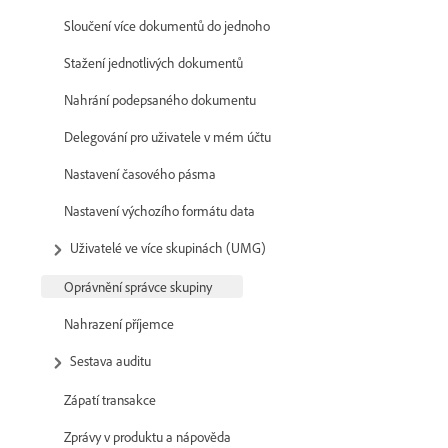
Sloučení více dokumentů do jednoho
Stažení jednotlivých dokumentů
Nahrání podepsaného dokumentu
Delegování pro uživatele v mém účtu
Nastavení časového pásma
Nastavení výchozího formátu data
Uživatelé ve více skupinách (UMG)
Oprávnění správce skupiny
Nahrazení příjemce
Sestava auditu
Zápatí transakce
Zprávy v produktu a nápověda