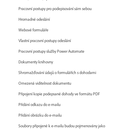
Pracovní postupy pro podepisování sám sebou
Hromadné odeslání
Webové formuláře
Vlastní pracovní postupy odeslání
Pracovní postupy služby Power Automate
Dokumenty knihovny
Shromažďování údajů o formulářích s dohodami
Omezená viditelnost dokumentu
Připojení kopie podepsané dohody ve formátu PDF
Přidání odkazu do e-mailu
Přidání obrázku do e-mailu
Soubory připojené k e-mailu budou pojmenovány jako