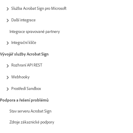
Služba Acrobat Sign pro Microsoft
Další integrace
Integrace spravované partnery
Integrační klíče
Vývojář služby Acrobat Sign
Rozhraní API REST
Webhooky
Prostředí Sandbox
Podpora a řešení problémů
Stav serveru Acrobat Sign
Zdroje zákaznické podpory