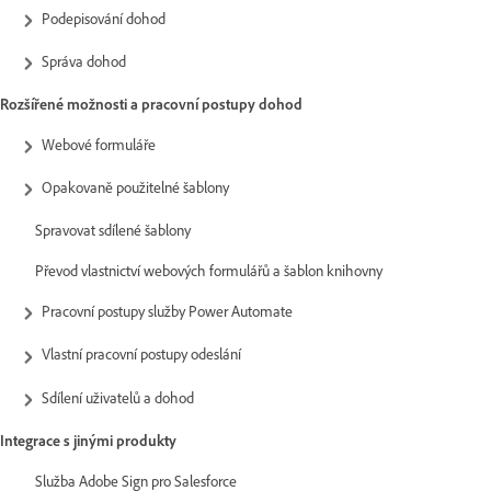
Podepisování dohod
Správa dohod
Rozšířené možnosti a pracovní postupy dohod
Webové formuláře
Opakovaně použitelné šablony
Spravovat sdílené šablony
Převod vlastnictví webových formulářů a šablon knihovny
Pracovní postupy služby Power Automate
Vlastní pracovní postupy odeslání
Sdílení uživatelů a dohod
Integrace s jinými produkty
Služba Adobe Sign pro Salesforce