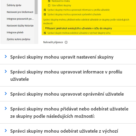
Správci skupiny mohou upravit nastavení skupiny
Správci skupiny mohou upravovat informace v profilu
uživatele
Správci skupiny mohou upravovat oprávnění uživatele
Správci skupiny mohou přidávat nebo odebírat uživatele
ze skupiny podle následujících možností:
Správci skupiny mohou odebírat uživatele z výchozí