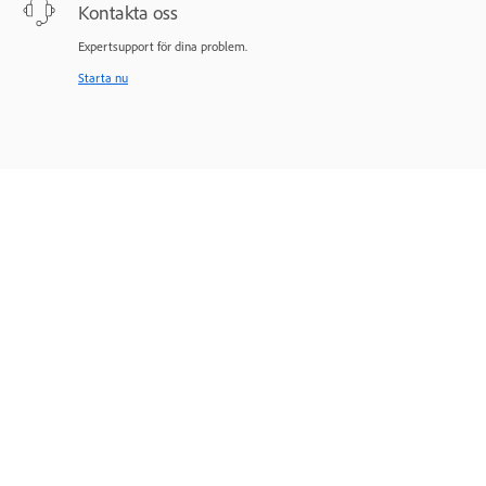
Kontakta oss
Expertsupport för dina problem.
Starta nu