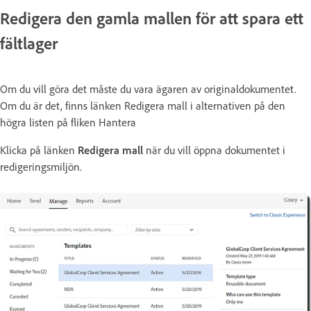
Redigera den gamla mallen för att spara ett
fältlager
Om du vill göra det måste du vara ägaren av originaldokumentet.
Om du är det, finns länken Redigera mall i alternativen på den
högra listen på fliken Hantera
Klicka på länken
Redigera mall
när du vill öppna dokumentet i
redigeringsmiljön.