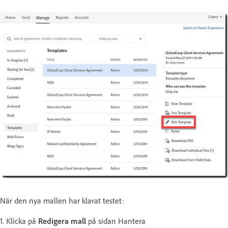
När den nya mallen har klarat testet:
1. Klicka på
Redigera mall
på sidan Hantera