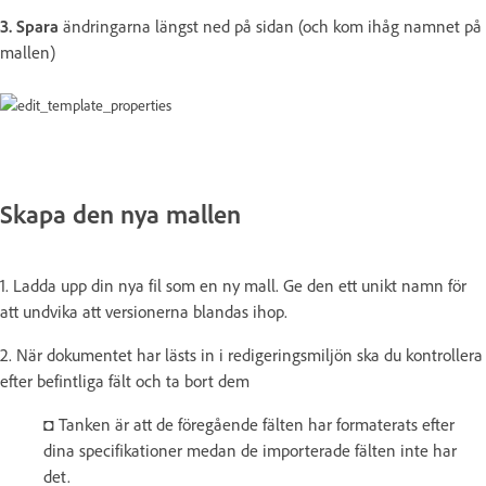
3. Spara
ändringarna längst ned på sidan (och kom ihåg namnet på
mallen)
Skapa den nya mallen
1. Ladda upp din nya fil som en ny mall. Ge den ett unikt namn för
att undvika att versionerna blandas ihop.
2. När dokumentet har lästs in i redigeringsmiljön ska du kontrollera
efter befintliga fält och ta bort dem
◘ Tanken är att de föregående fälten har formaterats efter
dina specifikationer medan de importerade fälten inte har
det.