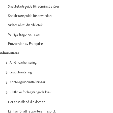
Snabbstartsguide för administratörer
Snabbstartsguide för användare
Videosjälvstudiebibliotek
Vanliga frågor och svar
Provversion av Enterprise
Administrera
Användarhantering
Grupphantering
Konto-/gruppinställningar
Riktlinjer för lagstadgade krav
Gör anspråk på din domän
Länkar för att rapportera missbruk