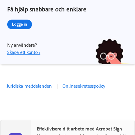
Få hjälp snabbare och enklare
Logga in
Ny användare?
Skapa ett konto ›
Juridiska meddelanden
|
Onlinesekretesspolicy
Effektivisera ditt arbete med Acrobat Sign