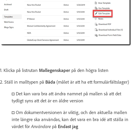
1. Klicka på listrutan
Mallegenskaper
på den högra listen
2. Ställ in malltypen på
Båda
(målet är att ha ett formulärfältslager)
◘ Det kan vara bra att ändra namnet på mallen så att det
tydligt syns att det är en äldre version
◘ Om dokumentversionen är viktig, och den aktuella mallen
inte längre ska användas, kan det vara en bra idé att ställa in
värdet för
Användare
på
Endast jag