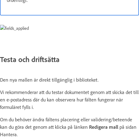
ordentligt.
Testa och driftsätta
Den nya mallen är direkt tillgänglig i biblioteket.
Vi rekommenderar att du testar dokumentet genom att skicka det till
en e-postadress där du kan observera hur fälten fungerar när
formuläret fylls i.
Om du behöver ändra fältens placering eller validering/beteende
kan du göra det genom att klicka på länken
Redigera mall
på sidan
Hantera.