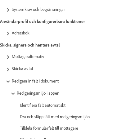
Systemkrav och begränsningar
Användarprofil och konfigurerbara funktioner
Adressbok
Skicka, signera och hantera avtal
Mottagaralternativ
Skicka avtal
Redigera in fält i dokument
Redigeringsmiljö i appen
Identifiera fält automatiskt
Dra och släpp fält med redigeringsmiljön
Tilldela formulärfält till mottagare