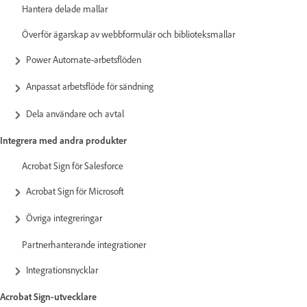
Hantera delade mallar
Överför ägarskap av webbformulär och biblioteksmallar
Power Automate-arbetsflöden
Anpassat arbetsflöde för sändning
Dela användare och avtal
Integrera med andra produkter
Acrobat Sign för Salesforce
Acrobat Sign för Microsoft
Övriga integreringar
Partnerhanterande integrationer
Integrationsnycklar
Acrobat Sign-utvecklare