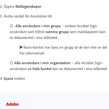
2. Öppna
Mallegenskaper
3. Ändra värdet för
Användare
till:
○
Alla användare i min grupp
– endast Acrobat Sign-
användare som tillhör
samma grupp
som mallskaparen kan
se dokumentet i sina bibliotek
►Team-konton har bara en grupp så de kan inte se det
här alternativet
○
Alla användare i min organisation
– alla Acrobat Sign-
användare på
hela kontot
kan se dokumentet i sina bibliotek
4.
Spara
mallen