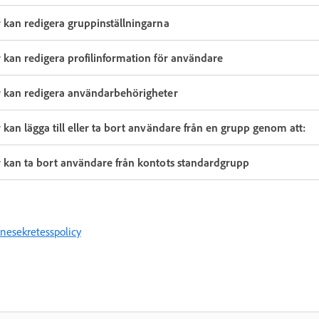
 kan redigera gruppinställningarna
 kan redigera profilinformation för användare
 kan redigera användarbehörigheter
kan lägga till eller ta bort användare från en grupp genom att:
 kan ta bort användare från kontots standardgrupp
nesekretesspolicy