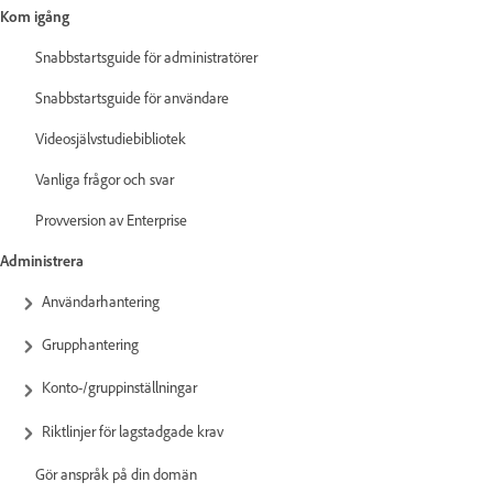
Kom igång
Snabbstartsguide för administratörer
Snabbstartsguide för användare
Videosjälvstudiebibliotek
Vanliga frågor och svar
Provversion av Enterprise
Administrera
Användarhantering
Grupphantering
Konto-/gruppinställningar
Riktlinjer för lagstadgade krav
Gör anspråk på din domän