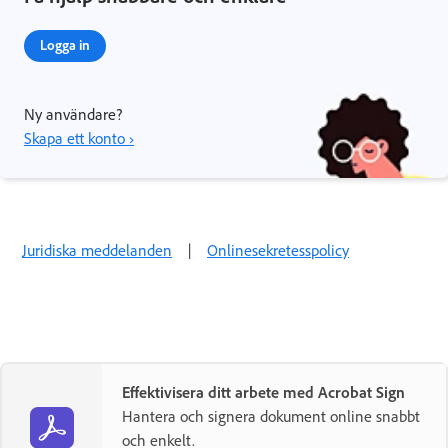
Logga in
Ny användare?
Skapa ett konto ›
Juridiska meddelanden
|
Onlinesekretesspolicy
Effektivisera ditt arbete med Acrobat Sign
Hantera och signera dokument online snabbt
och enkelt.