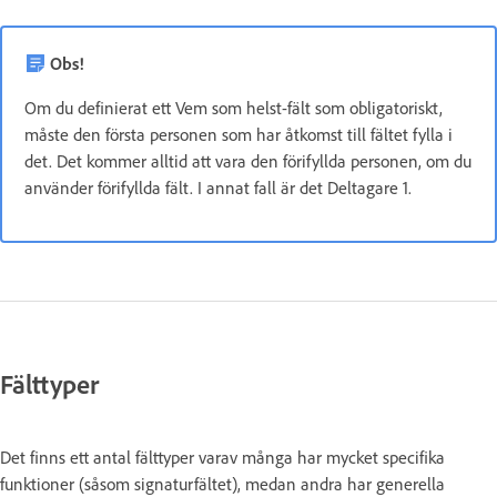
Obs!
Om du definierat ett Vem som helst-fält som obligatoriskt,
måste den första personen som har åtkomst till fältet fylla i
det. Det kommer alltid att vara den förifyllda personen, om du
använder förifyllda fält. I annat fall är det Deltagare 1.
Fälttyper
Det finns ett antal fälttyper varav många har mycket specifika
funktioner (såsom signaturfältet), medan andra har generella