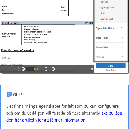
Obs!
Det finns många egenskaper för fält som du kan konfigurera
och om du verkligen vill få reda på flera alternativ,
ska du läsa
den här artikeln för att få mer information
.