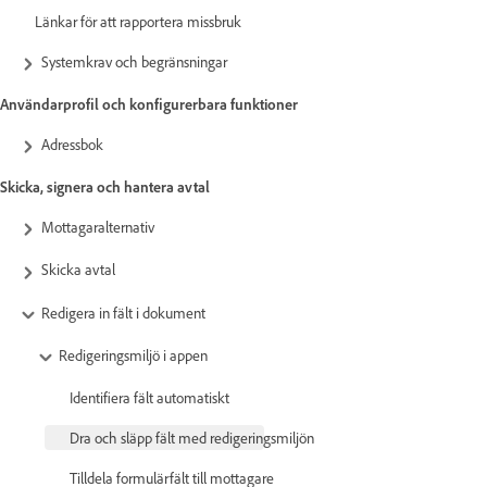
Länkar för att rapportera missbruk
Systemkrav och begränsningar
Användarprofil och konfigurerbara funktioner
Adressbok
Skicka, signera och hantera avtal
Mottagaralternativ
Skicka avtal
Redigera in fält i dokument
Redigeringsmiljö i appen
Identifiera fält automatiskt
Dra och släpp fält med redigeringsmiljön
Tilldela formulärfält till mottagare