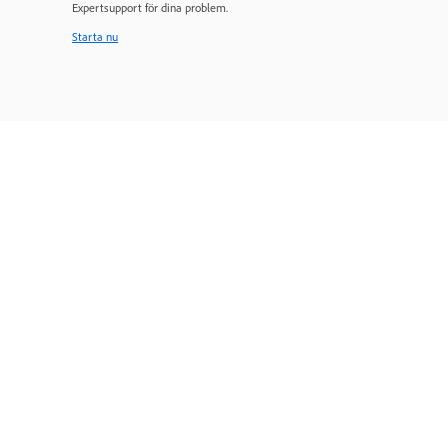
Expertsupport för dina problem.
Starta nu