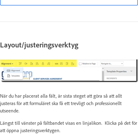
Layout/justeringsverktyg
När du har placerat alla fält, är sista steget att göra så att allt
justeras för att formuläret ska få ett trevligt och professionellt
utseende.
Längst till vänster på fältbandet visas en linjalikon. Klicka på det för
att öppna justeringsverktygen.