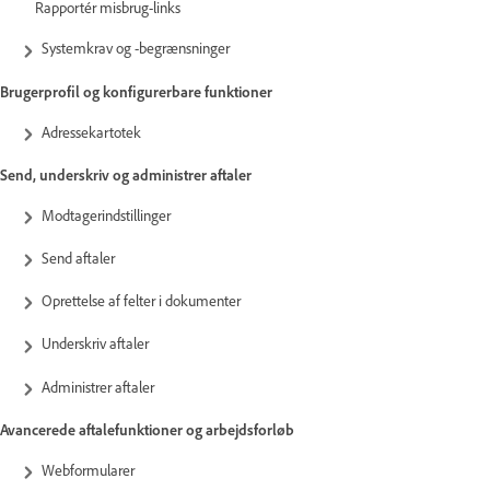
Rapportér misbrug-links
Systemkrav og -begrænsninger
Brugerprofil og konfigurerbare funktioner
Adressekartotek
Send, underskriv og administrer aftaler
Modtagerindstillinger
Send aftaler
Oprettelse af felter i dokumenter
Underskriv aftaler
Administrer aftaler
Avancerede aftalefunktioner og arbejdsforløb
Webformularer