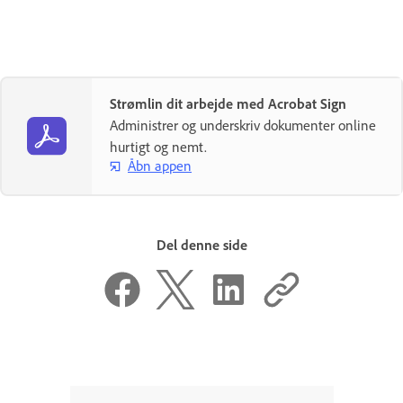
Strømlin dit arbejde med Acrobat Sign
Administrer og underskriv dokumenter online
hurtigt og nemt.
Åbn appen
Del denne side