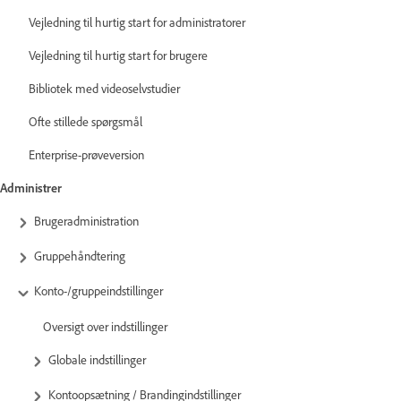
Vejledning til hurtig start for administratorer
Vejledning til hurtig start for brugere
Bibliotek med videoselvstudier
Ofte stillede spørgsmål
Enterprise-prøveversion
Administrer
Brugeradministration
Gruppehåndtering
Konto-/gruppeindstillinger
Oversigt over indstillinger
Globale indstillinger
Kontoopsætning / Brandingindstillinger