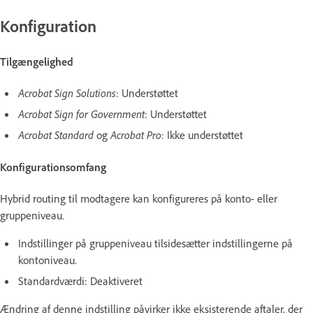
Konfiguration
Tilgængelighed
Acrobat Sign Solutions
: Understøttet
Acrobat Sign for Government
: Understøttet
Acrobat Standard
og
Acrobat Pro
: Ikke understøttet
Konfigurationsomfang
Hybrid routing til modtagere kan konfigureres på konto- eller
gruppeniveau.
Indstillinger på gruppeniveau tilsidesætter indstillingerne på
kontoniveau.
Standardværdi: Deaktiveret
Ændring af denne indstilling påvirker ikke eksisterende aftaler, der