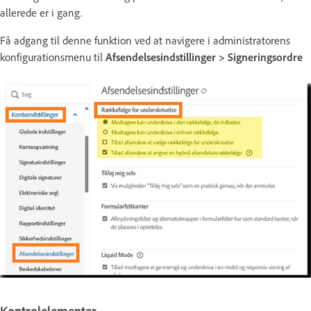
allerede er i gang.
Få adgang til denne funktion ved at navigere i administratorens
konfigurationsmenu til
Afsendelsesindstillinger > Signeringsordre