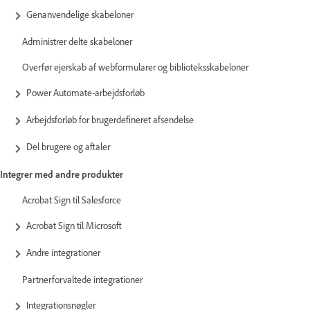
Genanvendelige skabeloner
Administrer delte skabeloner
Overfør ejerskab af webformularer og biblioteksskabeloner
Power Automate-arbejdsforløb
Arbejdsforløb for brugerdefineret afsendelse
Del brugere og aftaler
Integrer med andre produkter
Acrobat Sign til Salesforce
Acrobat Sign til Microsoft
Andre integrationer
Partnerforvaltede integrationer
Integrationsnøgler