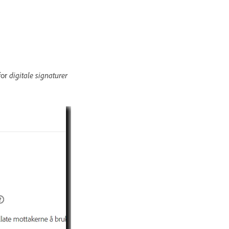
or
digitale signaturer