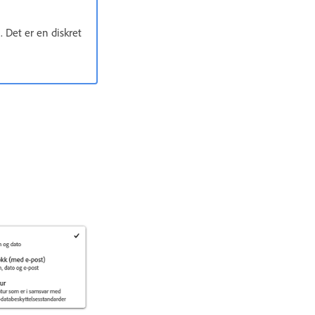
t. Det er en diskret