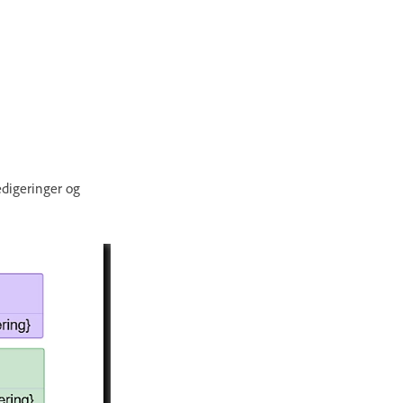
redigeringer og