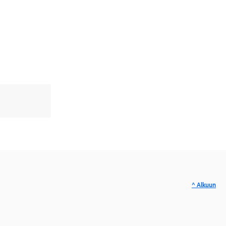
^ Alkuun