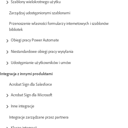
Szablony wielokrotnego użytku
Zarządzaj udostępnionymi szablonami
Przenoszenie własności formularzy internetowych i szablonów
bibliotek
Obiegi pracy Power Automate
Niestandardowe obiegi pracy wysyłania
Udostępnianie użytkowników i umów
Integracja z innymi produktami
Acrobat Sign dla Salesforce
Acrobat Sign dla Microsoft
Inne integracje
Integracje zarządzane przez partnera
Klucze integracji