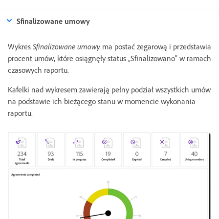
Sfinalizowane umowy
Wykres
Sfinalizowane umowy
ma postać zegarową i przedstawia
procent umów, które osiągnęły status „Sfinalizowano” w ramach
czasowych raportu.
Kafelki nad wykresem zawierają pełny podział wszystkich umów
na podstawie ich bieżącego stanu w momencie wykonania
raportu.