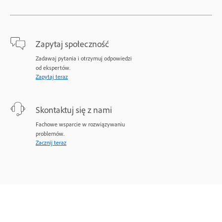
Zapytaj społeczność
Zadawaj pytania i otrzymuj odpowiedzi
od ekspertów.
Zapytaj teraz
Skontaktuj się z nami
Fachowe wsparcie w rozwiązywaniu
problemów.
Zacznij teraz