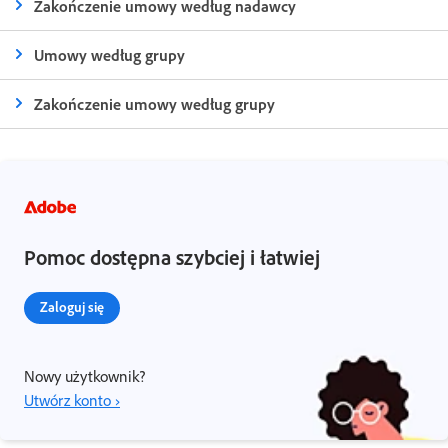
Zakończenie umowy według nadawcy
Umowy według grupy
Zakończenie umowy według grupy
Pomoc dostępna szybciej i łatwiej
Zaloguj się
Nowy użytkownik?
Utwórz konto ›