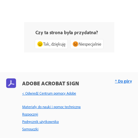
Czy ta strona była przydatna?
Tak, dziękuję
Niespecjalnie
^ Do góry
ADOBE ACROBAT SIGN
< Odwiedź Centrum pomocy Adobe
Materiały do nauki i pomoc techniczna
Rozpocznij
Podręcznik użytkownika
Samouczki