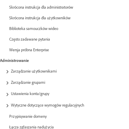
Skrócona instrukcja dla administratorów
Skrócona instrukcja dla użytkowników
Biblioteka samouczków wideo
Często zadawane pytania
Wersja próbna Enterprise
Administrowanie
Zarządzanie użytkownikami
Zarządzanie grupami
Ustawienia konta/grupy
Wytyczne dotyczące wymogów regulacyjnych
Przypisywanie domeny
Łącza zgłaszania nadużycia