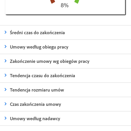
Średni czas do zakończenia
Umowy według obiegu pracy
Zakończenie umowy wg obiegów pracy
Tendencja czasu do zakończenia
Tendencja rozmiaru umów
Czas zakończenia umowy
Umowy według nadawcy