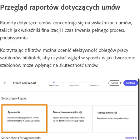
Przegląd raportów dotyczących
umów
Raporty dotyczące umów koncentrują się na wskaźnikach umów,
takich jak wskaźniki finalizacji i czas trwania pełnego procesu
podpisywania.
Korzystając z filtrów, można ocenić efektywność obiegów pracy i
szablonów bibliotek, aby uzyskać wgląd w sposób, w jaki tworzenie
szablonów może wpłynąć na skuteczność umów.