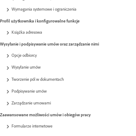
Wymagania systemowe i ograniczenia
Profil użytkownika i konfigurowalne funkcje
Książka adresowa
Wysyłanie i podpisywanie umów oraz zarządzanie nimi
Opcje odbiorcy
Wysyłanie umów
Tworzenie pól w dokumentach
Podpisywanie umów
Zarządzanie umowami
Zaawansowane możliwości umów i obiegów pracy
Formularze internetowe