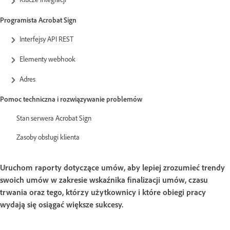
Programista Acrobat Sign
Interfejsy API REST
Elementy webhook
Adres
Pomoc techniczna i rozwiązywanie problemów
Stan serwera Acrobat Sign
Zasoby obsługi klienta
Uruchom raporty dotyczące umów, aby lepiej zrozumieć trendy
swoich umów w zakresie wskaźnika finalizacji umów, czasu
trwania oraz tego, którzy użytkownicy i które obiegi pracy
wydają się osiągać większe sukcesy.