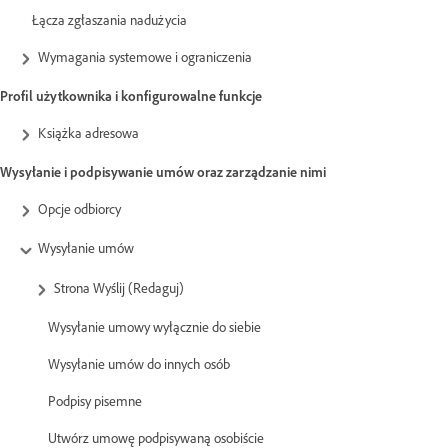
Łącza zgłaszania nadużycia
Wymagania systemowe i ograniczenia
Profil użytkownika i konfigurowalne funkcje
Książka adresowa
Wysyłanie i podpisywanie umów oraz zarządzanie nimi
Opcje odbiorcy
Wysyłanie umów
Strona Wyślij (Redaguj)
Wysyłanie umowy wyłącznie do siebie
Wysyłanie umów do innych osób
Podpisy pisemne
Utwórz umowę podpisywaną osobiście