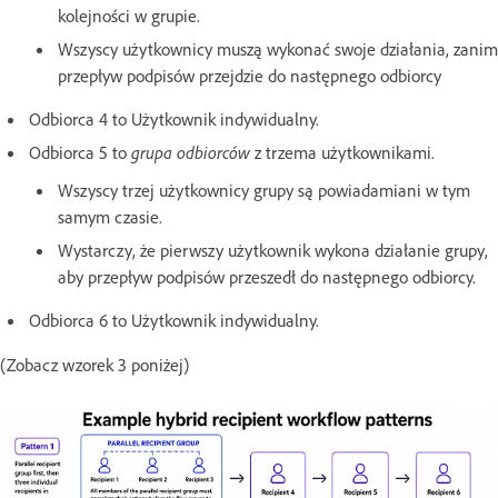
kolejności w grupie.
Wszyscy użytkownicy muszą wykonać swoje działania, zanim
przepływ podpisów przejdzie do następnego odbiorcy
Odbiorca 4 to Użytkownik indywidualny.
Odbiorca 5 to
grupa odbiorców
z trzema użytkownikami.
Wszyscy trzej użytkownicy grupy są powiadamiani w tym
samym czasie.
Wystarczy, że pierwszy użytkownik wykona działanie grupy,
aby przepływ podpisów przeszedł do następnego odbiorcy.
Odbiorca 6 to Użytkownik indywidualny.
(Zobacz wzorek 3 poniżej)