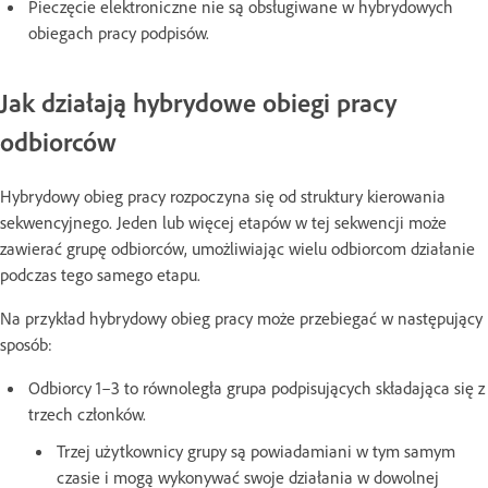
Pieczęcie elektroniczne nie są obsługiwane w hybrydowych
obiegach pracy podpisów.
Jak działają hybrydowe obiegi pracy
odbiorców
Hybrydowy obieg pracy rozpoczyna się od struktury kierowania
sekwencyjnego. Jeden lub więcej etapów w tej sekwencji może
zawierać grupę odbiorców, umożliwiając wielu odbiorcom działanie
podczas tego samego etapu.
Na przykład hybrydowy obieg pracy może przebiegać w następujący
sposób:
Odbiorcy 1–3 to równoległa grupa podpisujących składająca się z
trzech członków.
Trzej użytkownicy grupy są powiadamiani w tym samym
czasie i mogą wykonywać swoje działania w dowolnej