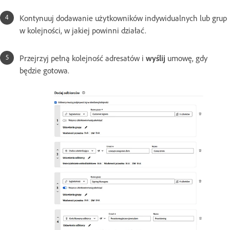
Kontynuuj dodawanie użytkowników indywidualnych lub grup
w kolejności, w jakiej powinni działać.
Przejrzyj pełną kolejność adresatów i
wyślij
umowę, gdy
będzie gotowa.