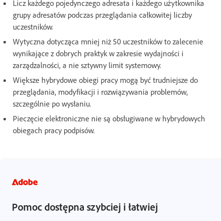
Licz każdego pojedynczego adresata i każdego użytkownika
grupy adresatów podczas przeglądania całkowitej liczby
uczestników.
Wytyczna dotycząca mniej niż 50 uczestników to zalecenie
wynikające z dobrych praktyk w zakresie wydajności i
zarządzalności, a nie sztywny limit systemowy.
Większe hybrydowe obiegi pracy mogą być trudniejsze do
przeglądania, modyfikacji i rozwiązywania problemów,
szczególnie po wysłaniu.
Pieczęcie elektroniczne nie są obsługiwane w hybrydowych
obiegach pracy podpisów.
Pomoc dostępna szybciej i łatwiej