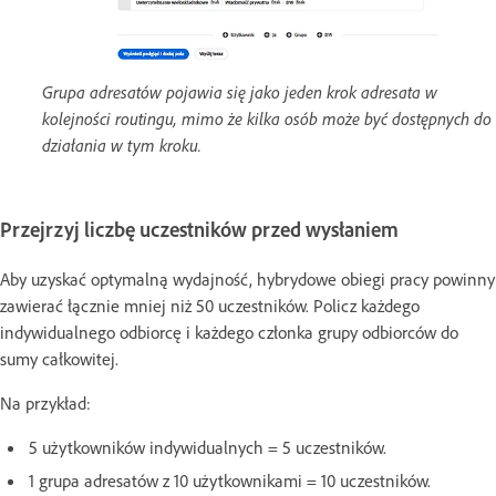
Grupa adresatów pojawia się jako jeden krok adresata w
kolejności routingu, mimo że kilka osób może być dostępnych do
działania w tym kroku.
Przejrzyj liczbę uczestników przed wysłaniem
Aby uzyskać optymalną wydajność, hybrydowe obiegi pracy powinny
zawierać łącznie mniej niż 50 uczestników. Policz każdego
indywidualnego odbiorcę i każdego członka grupy odbiorców do
sumy całkowitej.
Na przykład:
5 użytkowników indywidualnych = 5 uczestników.
1 grupa adresatów z 10 użytkownikami = 10 uczestników.