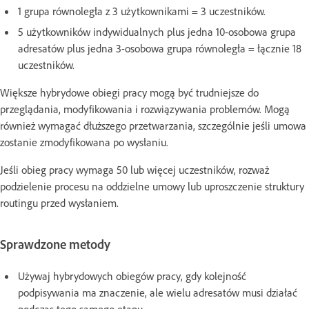
1 grupa równoległa z 3 użytkownikami = 3 uczestników.
5 użytkowników indywidualnych plus jedna 10-osobowa grupa
adresatów plus jedna 3-osobowa grupa równoległa = łącznie 18
uczestników.
Większe hybrydowe obiegi pracy mogą być trudniejsze do
przeglądania, modyfikowania i rozwiązywania problemów. Mogą
również wymagać dłuższego przetwarzania, szczególnie jeśli umowa
zostanie zmodyfikowana po wysłaniu.
Jeśli obieg pracy wymaga 50 lub więcej uczestników, rozważ
podzielenie procesu na oddzielne umowy lub uproszczenie struktury
routingu przed wysłaniem.
Sprawdzone metody
Używaj hybrydowych obiegów pracy, gdy kolejność
podpisywania ma znaczenie, ale wielu adresatów musi działać
podczas tego samego etapu.