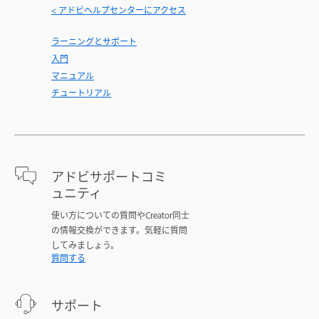
< アドビヘルプセンターにアクセス
ラーニングとサポート
入門
マニュアル
チュートリアル
アドビサポートコミ
ュニティ
使い方についての質問やCreator同士
の情報交換ができます。気軽に質問
してみましょう。
質問する
サポート