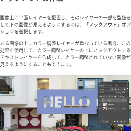
画像上に平面レイヤーを配置し、そのレイヤーの一部を型抜き
して下の画像が見えるようにするには、「
ノックアウト
」オプ
ションを選択します。
ある画像の上にカラー調整レイヤーが重なっている場合、この
効果を使用して、カラー調整レイヤーの上にノックアウトする
テキストレイヤーを作成して、カラー調整されていない画像が
見えるようにすることもできます。