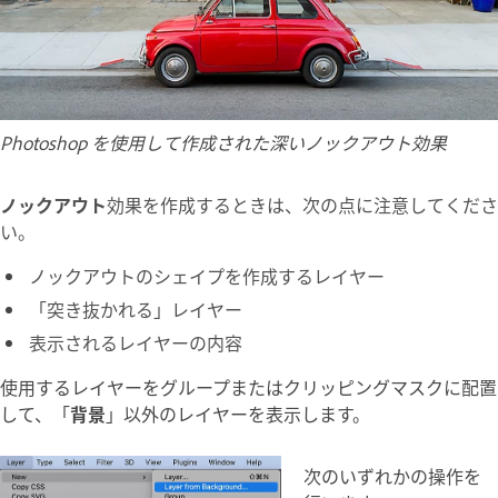
Photoshop を使用して作成された深いノックアウト効果
ノックアウト
効果を作成するときは、次の点に注意してくださ
い。
ノックアウトのシェイプを作成するレイヤー
「突き抜かれる」レイヤー
表示されるレイヤーの内容
使用するレイヤーをグループまたはクリッピングマスクに配置
して、「
背景
」以外のレイヤーを表示します。
次のいずれかの操作を