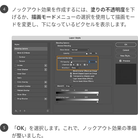
ノックアウト効果を作成するには、
塗りの不透明度
を下
げるか、
描画モード
メニューの選択を使用して描画モー
ドを変更し、下になっているピクセルを表示します。
「
OK
」を選択します。これで、ノックアウト効果の準備
が整いました。