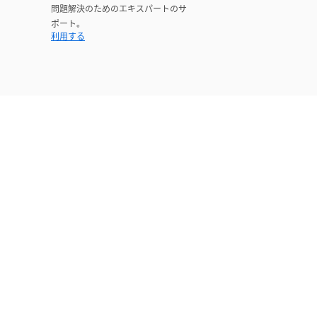
問題解決のためのエキスパートのサ
ポート。
利用する