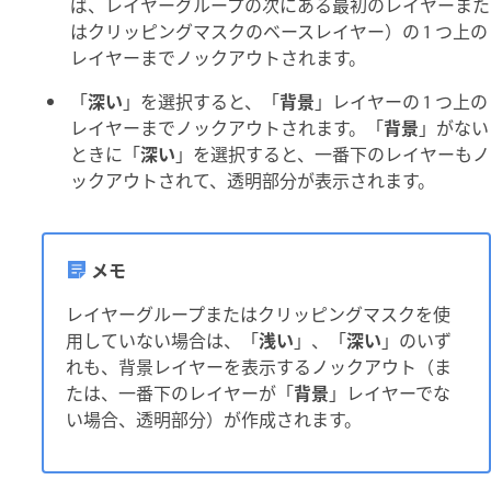
ば、レイヤーグループの次にある最初のレイヤーまた
はクリッピングマスクのベースレイヤー）の 1 つ上の
レイヤーまでノックアウトされます。
「
深い
」を選択すると、「
背景
」レイヤーの 1 つ上の
レイヤーまでノックアウトされます。「
背景
」がない
ときに「
深い
」を選択すると、一番下のレイヤーもノ
ックアウトされて、透明部分が表示されます。
メモ
レイヤーグループまたはクリッピングマスクを使
用していない場合は、「
浅い
」、「
深い
」のいず
れも、背景レイヤーを表示するノックアウト（ま
たは、一番下のレイヤーが「
背景
」レイヤーでな
い場合、透明部分）が作成されます。