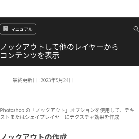
マニュアル
ノックアウトして他のレイヤーから
コンテンツを表示
最終更新日 :
2023年5月24日
Photoshop の「ノックアウト」オプションを使用して、テキ
ストまたはシェイプレイヤーにテクスチャ効果を作成
ノックアウトの作成