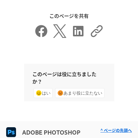
このページを共有
このページは役に立ちました
か？
はい
あまり役に立たない
^ ページの先頭へ
ADOBE PHOTOSHOP