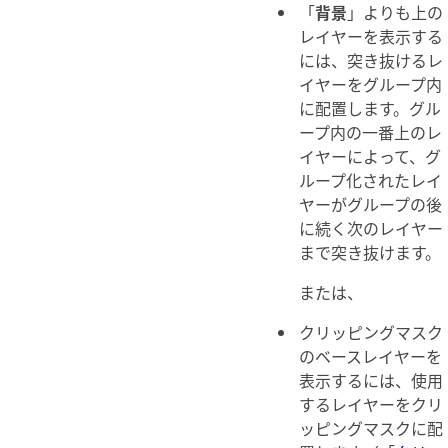
「
背景
」よりも上の
レイヤーを表示する
には、突き抜けるレ
イヤーをグループ内
に配置します。グル
ープ内の一番上のレ
イヤーによって、グ
ループ化されたレイ
ヤーがグループの後
に続く次のレイヤー
まで突き抜けます。
または、
クリッピングマスク
のベースレイヤーを
表示するには、使用
するレイヤーをクリ
ッピングマスクに配