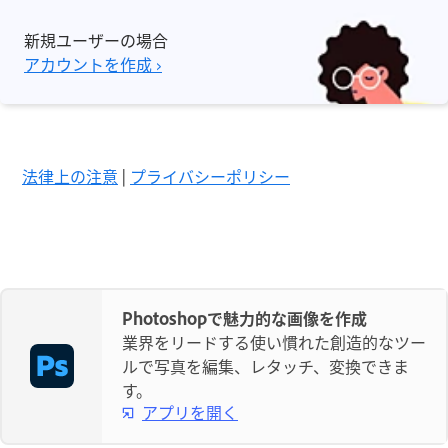
新規ユーザーの場合
アカウントを作成 ›
法律上の注意
|
プライバシーポリシー
Photoshopで魅力的な画像を作成
業界をリードする使い慣れた創造的なツー
ルで写真を編集、レタッチ、変換できま
す。
アプリを開く