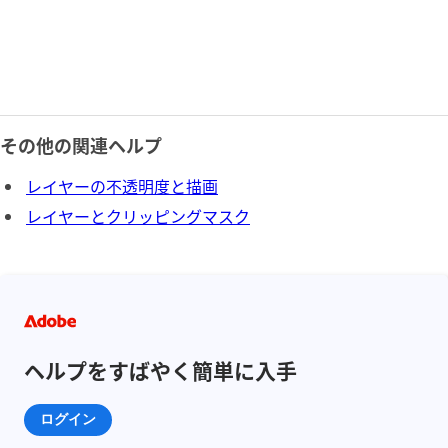
その他の関連ヘルプ
レイヤーの不透明度と描画
レイヤーとクリッピングマスク
ヘルプをすばやく簡単に入手
ログイン