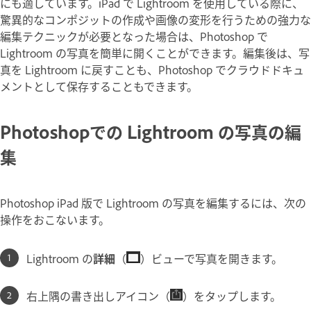
にも適しています。iPad で Lightroom を使用している際に、
驚異的なコンポジットの作成や画像の変形を行うための強力な
編集テクニックが必要となった場合は、Photoshop で
Lightroom の写真を簡単に開くことができます。編集後は、写
真を Lightroom に戻すことも、Photoshop でクラウドドキュ
メントとして保存することもできます。
Photoshopでの Lightroom の写真の編
集
Photoshop iPad 版で Lightroom の写真を編集するには、次の
操作をおこないます。
Lightroom の
詳細
（
）ビューで写真を開きます。
右上隅の書き出しアイコン（
）をタップします。