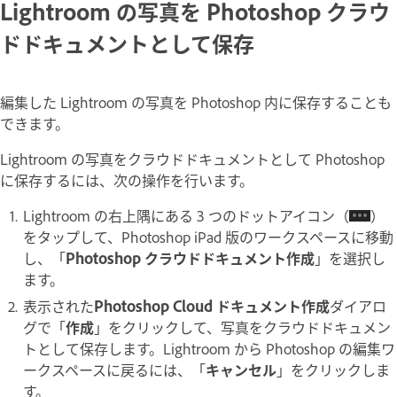
Lightroom の写真を Photoshop クラウ
ドドキュメントとして保存
編集した Lightroom の写真を Photoshop 内に保存することも
できます。
Lightroom の写真をクラウドドキュメントとして Photoshop
に保存するには、次の操作を行います。
Lightroom の右上隅にある 3 つのドットアイコン（
）
をタップして、Photoshop iPad 版のワークスペースに移動
し、「
Photoshop クラウドドキュメント作成
」を選択し
ます。
表示された
Photoshop Cloud ドキュメント作成
ダイアロ
グで「
作成
」をクリックして、写真をクラウドドキュメン
トとして保存します。Lightroom から Photoshop の編集ワ
ークスペースに戻るには、「
キャンセル
」をクリックしま
す。