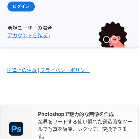
ログイン
新規ユーザーの場合
アカウントを作成 ›
法律上の注意
|
プライバシーポリシー
Photoshopで魅力的な画像を作成
業界をリードする使い慣れた創造的なツー
ルで写真を編集、レタッチ、変換できま
す。