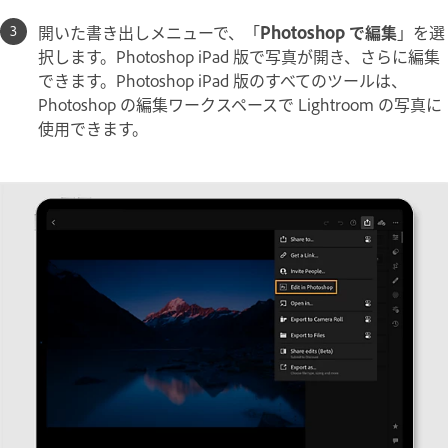
開いた書き出しメニューで、「
Photoshop で編集
」を選
択します。Photoshop iPad 版で写真が開き、さらに編集
できます。Photoshop iPad 版のすべてのツールは、
Photoshop の編集ワークスペースで Lightroom の写真に
使用できます。