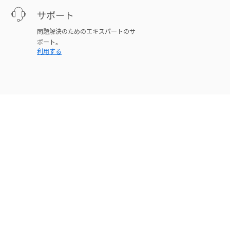
サポート
問題解決のためのエキスパートのサ
ポート。
利用する