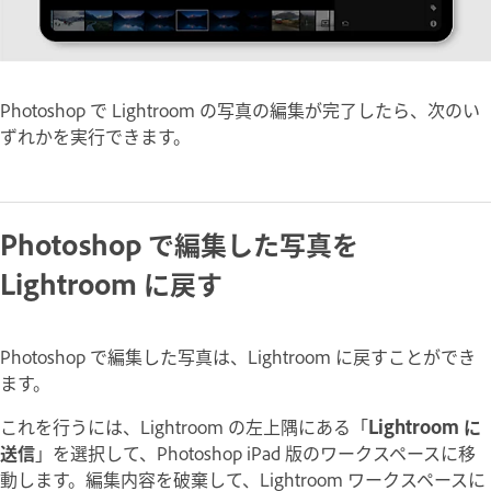
Photoshop で Lightroom の写真の編集が完了したら、次のい
ずれかを実行できます。
Photoshop で編集した写真を
Lightroom に戻す
Photoshop で編集した写真は、Lightroom に戻すことができ
ます。
これを行うには、Lightroom の左上隅にある「
Lightroom に
送信
」を選択して、Photoshop iPad 版のワークスペースに移
動します。編集内容を破棄して、Lightroom ワークスペースに