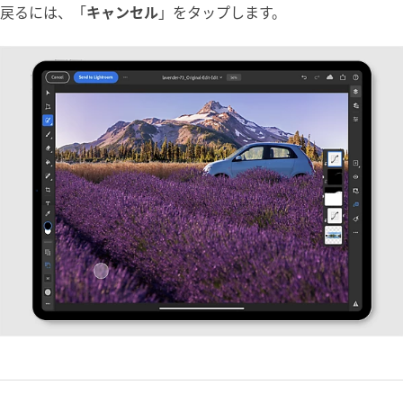
戻るには、「
キャンセル
」をタップします。