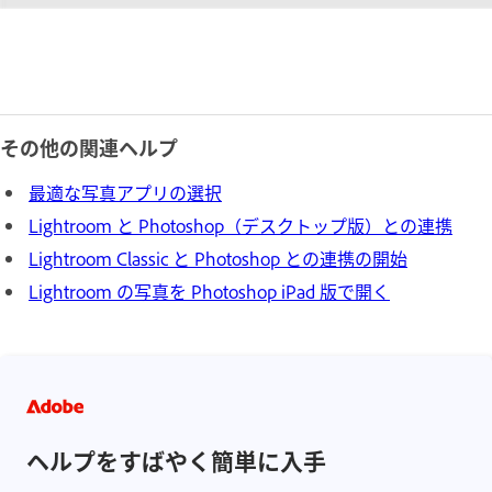
その他の関連ヘルプ
最適な写真アプリの選択
Lightroom と Photoshop（デスクトップ版）との連携
Lightroom Classic と Photoshop との連携の開始
Lightroom の写真を Photoshop iPad 版で開く
ヘルプをすばやく簡単に入手