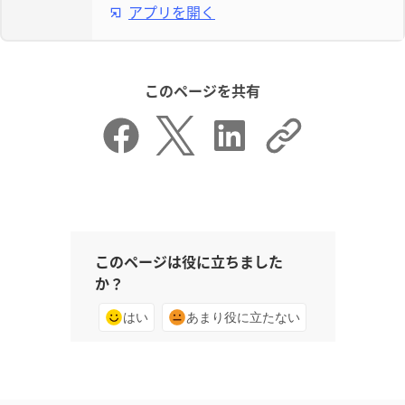
アプリを開く
このページを共有
このページは役に立ちました
か？
はい
あまり役に立たない