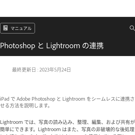
マニュアル
Photoshop と Lightroom の連携
最終更新日 :
2023年5月24日
iPad で Adobe Photoshop と Lightroom をシームレスに連携さ
せる方法を説明します。
Lightroom では、写真の読み込み、整理、編集、および共有が
簡単にできます。Lightroom はまた、写真の非破壊的な後処理