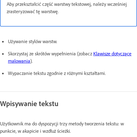
Aby przekształcić część warstwy tekstowej, należy wcześniej
zrasteryzować tę warstwę.
Używanie stylów warstw.
Skorzystaj ze skrótów wypełnienia (zobacz
Klawisze dotyczące
malowania
).
Wypaczanie tekstu zgodnie z różnymi kształtami.
Wpisywanie tekstu
Użytkownik ma do dyspozycji trzy metody tworzenia tekstu: w
punkcie, w akapicie i wzdłuż ścieżki.