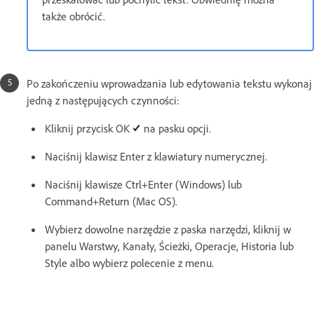
także obrócić.
Po zakończeniu wprowadzania lub edytowania tekstu wykonaj
jedną z następujących czynności:
Kliknij przycisk OK
na pasku opcji.
Naciśnij klawisz Enter z klawiatury numerycznej.
Naciśnij klawisze Ctrl+Enter (Windows) lub
Command+Return (Mac OS).
Wybierz dowolne narzędzie z paska narzędzi, kliknij w
panelu Warstwy, Kanały, Ścieżki, Operacje, Historia lub
Style albo wybierz polecenie z menu.