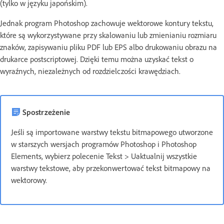
(tylko w języku japońskim).
Jednak program Photoshop zachowuje wektorowe kontury tekstu,
które są wykorzystywane przy skalowaniu lub zmienianiu rozmiaru
znaków, zapisywaniu pliku PDF lub EPS albo drukowaniu obrazu na
drukarce postscriptowej. Dzięki temu można uzyskać tekst o
wyraźnych, niezależnych od rozdzielczości krawędziach.
Spostrzeżenie
Jeśli są importowane warstwy tekstu bitmapowego utworzone
w starszych wersjach programów Photoshop i Photoshop
Elements, wybierz polecenie Tekst > Uaktualnij wszystkie
warstwy tekstowe, aby przekonwertować tekst bitmapowy na
wektorowy.