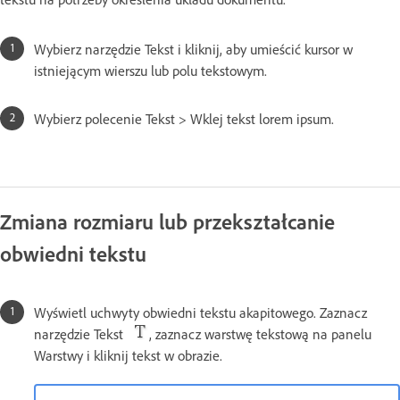
Wybierz narzędzie Tekst i kliknij, aby umieścić kursor w
istniejącym wierszu lub polu tekstowym.
Wybierz polecenie Tekst > Wklej tekst lorem ipsum.
Zmiana rozmiaru lub przekształcanie
obwiedni tekstu
Wyświetl uchwyty obwiedni tekstu akapitowego. Zaznacz
narzędzie Tekst
, zaznacz warstwę tekstową na panelu
Warstwy i kliknij tekst w obrazie.