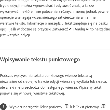
trybie edycji, można wprowadzać i edytować znaki, a także
wykonywać niektóre inne polecenia z różnych menu; jednak pewne
operacje wymagają wcześniejszego zatwierdzenia zmian na
warstwie tekstu. Informacje o narzędziu Tekst znajdują się na pasku
opcji; jeśli widoczne są przyciski Zatwierdź
i Anuluj
, to narzędzie
jest w trybie edycji.
Wpisywanie tekstu punktowego
Podczas wpisywania tekstu punktowego wiersze tekstu są
niezależne od siebie; w trakcie edycji wiersz się wydłuża lub skraca,
ale znaki nie przechodzą do następnego wiersza. Wpisany tekst
pojawia się w nowej warstwie tekstowej.
Wybierz narzędzie Tekst poziomy
lub Tekst pionowy
.