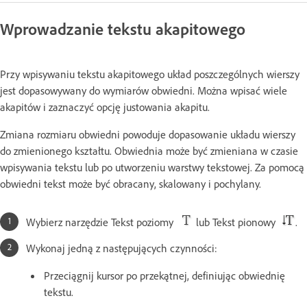
Wprowadzanie tekstu akapitowego
Przy wpisywaniu tekstu akapitowego układ poszczególnych wierszy
jest dopasowywany do wymiarów obwiedni. Można wpisać wiele
akapitów i zaznaczyć opcję justowania akapitu.
Zmiana rozmiaru obwiedni powoduje dopasowanie układu wierszy
do zmienionego kształtu. Obwiednia może być zmieniana w czasie
wpisywania tekstu lub po utworzeniu warstwy tekstowej. Za pomocą
obwiedni tekst może być obracany, skalowany i pochylany.
Wybierz narzędzie Tekst poziomy
lub Tekst pionowy
.
Wykonaj jedną z następujących czynności:
Przeciągnij kursor po przekątnej, definiując obwiednię
tekstu.