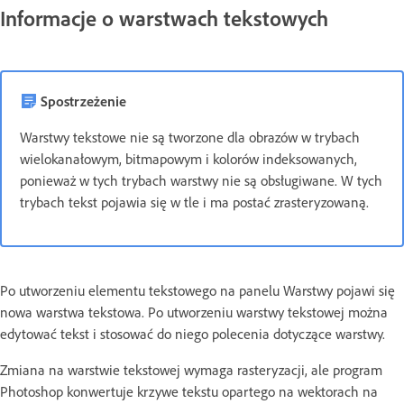
Informacje o warstwach tekstowych
Spostrzeżenie
Warstwy tekstowe nie są tworzone dla obrazów w trybach
wielokanałowym, bitmapowym i kolorów indeksowanych,
ponieważ w tych trybach warstwy nie są obsługiwane. W tych
trybach tekst pojawia się w tle i ma postać zrasteryzowaną.
Po utworzeniu elementu tekstowego na panelu Warstwy pojawi się
nowa warstwa tekstowa. Po utworzeniu warstwy tekstowej można
edytować tekst i stosować do niego polecenia dotyczące warstwy.
Zmiana na warstwie tekstowej wymaga rasteryzacji, ale program
Photoshop konwertuje krzywe tekstu opartego na wektorach na