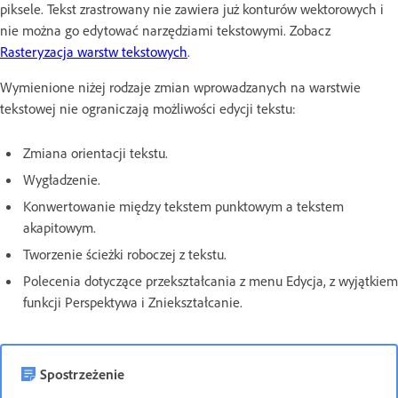
piksele. Tekst zrastrowany nie zawiera już konturów wektorowych i
nie można go edytować narzędziami tekstowymi. Zobacz
Rasteryzacja warstw tekstowych
.
Wymienione niżej rodzaje zmian wprowadzanych na warstwie
tekstowej nie ograniczają możliwości edycji tekstu:
Zmiana orientacji tekstu.
Wygładzenie.
Konwertowanie między tekstem punktowym a tekstem
akapitowym.
Tworzenie ścieżki roboczej z tekstu.
Polecenia dotyczące przekształcania z menu Edycja, z wyjątkiem
funkcji Perspektywa i Zniekształcanie.
Spostrzeżenie