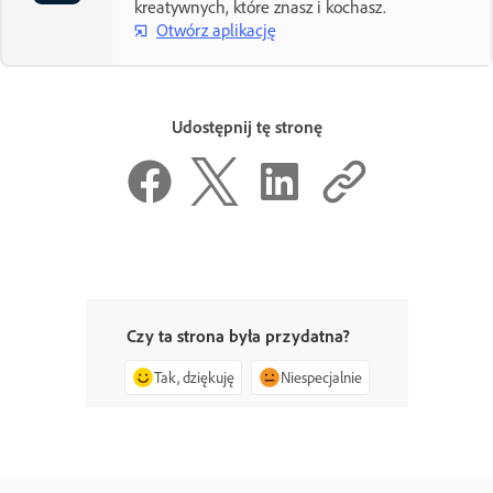
kreatywnych, które znasz i kochasz.
Otwórz aplikację
Udostępnij tę stronę
Czy ta strona była przydatna?
Tak, dziękuję
Niespecjalnie