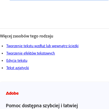
Więcej zasobów tego rodzaju
Tworzenie tekstu wzdłuż lub wewnątrz ścieżki
Tworzenie efektów tekstowych
Edycja tekstu
Tekst azjatycki
Pomoc dostępna szybciej i łatwiej