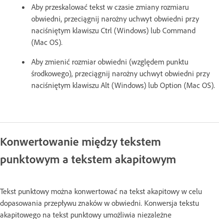
Aby przeskalować tekst w czasie zmiany rozmiaru
obwiedni, przeciągnij narożny uchwyt obwiedni przy
naciśniętym klawiszu Ctrl (Windows) lub Command
(Mac OS).
Aby zmienić rozmiar obwiedni (względem punktu
środkowego), przeciągnij narożny uchwyt obwiedni przy
naciśniętym klawiszu Alt (Windows) lub Option (Mac OS).
Konwertowanie między tekstem
punktowym a tekstem akapitowym
Tekst punktowy można konwertować na tekst akapitowy w celu
dopasowania przepływu znaków w obwiedni. Konwersja tekstu
akapitowego na tekst punktowy umożliwia niezależne