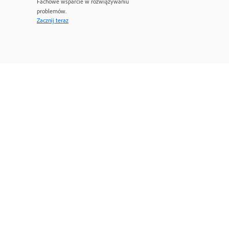
Fachowe wsparcie w rozwiązywaniu
problemów.
Zacznij teraz