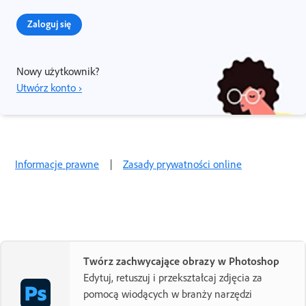
Zaloguj się
Nowy użytkownik?
Utwórz konto ›
Informacje prawne
|
Zasady prywatności online
Twórz zachwycające obrazy w Photoshop
Edytuj, retuszuj i przekształcaj zdjęcia za
pomocą wiodących w branży narzędzi