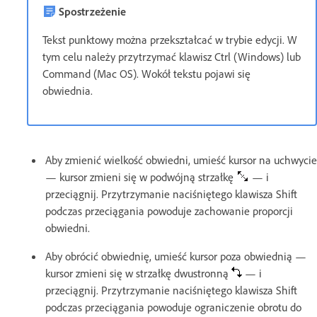
Spostrzeżenie
Tekst punktowy można przekształcać w trybie edycji. W
tym celu należy przytrzymać klawisz Ctrl (Windows) lub
Command (Mac OS). Wokół tekstu pojawi się
obwiednia.
Aby zmienić wielkość obwiedni, umieść kursor na uchwycie
— kursor zmieni się w podwójną strzałkę
— i
przeciągnij. Przytrzymanie naciśniętego klawisza Shift
podczas przeciągania powoduje zachowanie proporcji
obwiedni.
Aby obrócić obwiednię, umieść kursor poza obwiednią —
kursor zmieni się w strzałkę dwustronną
— i
przeciągnij. Przytrzymanie naciśniętego klawisza Shift
podczas przeciągania powoduje ograniczenie obrotu do