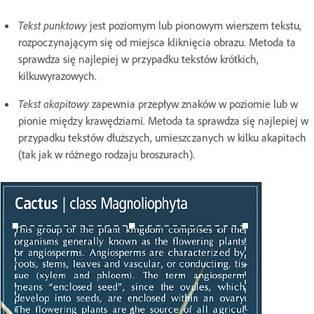
Tekst punktowy
jest poziomym lub pionowym wierszem tekstu,
rozpoczynającym się od miejsca kliknięcia obrazu. Metoda ta
sprawdza się najlepiej w przypadku tekstów krótkich,
kilkuwyrazowych.
Tekst akapitowy
zapewnia przepływ znaków w poziomie lub w
pionie między krawędziami. Metoda ta sprawdza się najlepiej w
przypadku tekstów dłuższych, umieszczanych w kilku akapitach
(tak jak w różnego rodzaju broszurach).