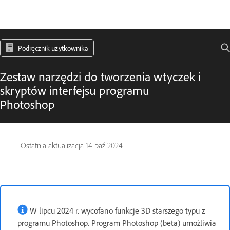
Podręcznik użytkownika
Zestaw narzędzi do tworzenia wtyczek i
skryptów interfejsu programu
Photoshop
Ostatnia aktualizacja
14 paź 2024
W lipcu 2024 r. wycofano funkcje 3D starszego typu z
programu Photoshop. Program Photoshop (beta) umożliwia