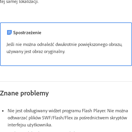
tej samej lokalizacji.
Spostrzeżenie
Jeśli nie można odnaleźć dwukrotnie powiększonego obrazu,
używany jest obraz oryginalny.
Znane problemy
Nie jest obsługiwany widżet programu Flash Player. Nie można
odtwarzać plików SWF/Flash/Flex za pośrednictwem skryptów
interfejsu użytkownika.