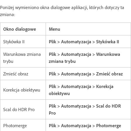
Poniżej wymieniono okna dialogowe aplikacji, których dotyczy ta
zmiana:
Okno dialogowe
Menu
Stykówka II
Plik > Automatyzacja > Stykówka II
Warunkowa zmiana
Plik > Automatyzacja > Warunkowa
trybu
zmiana trybu
Zmieść obraz
Plik > Automatyzacja > Zmieść obraz
Plik > Automatyzacja > Korekcja
Korekcja obiektywu
obiektywu
Plik > Automatyzacja > Scal do HDR
Scal do HDR Pro
Pro
Photomerge
Plik > Automatyzacja > Photomerge