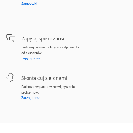
Samouczki
Zapytaj społeczność
Zadawaj pytania i otrzymuj odpowiedzi
od ekspertów.
Zapytaj teraz
Skontaktuj się z nami
Fachowe wsparcie w rozwiązywaniu
problemów.
Zacznij teraz