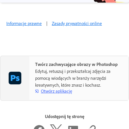
Informacje prawne
|
Zasady prywatności online
Twórz zachwycające obrazy w Photoshop
Edytuj, retuszuj i przekształcaj zdjęcia za
pomocą wiodących w branży narzędzi
kreatywnych, które znasz i kochasz.
Otwórz aplikację
Udostępnij tę stronę