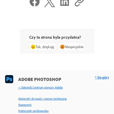
Czy ta strona była przydatna?
Tak, dziękuję
Niespecjalnie
^ Do góry
ADOBE PHOTOSHOP
< Odwiedź Centrum pomocy Adobe
Materiały do nauki i pomoc techniczna
Rozpocznij
Podręcznik użytkownika