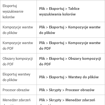
Eksportuj
Plik > Eksportuj > Tablice
wyszukiwanie
wyszukiwania kolorów
kolorów
Kompozycje warstw
Plik > Eksportuj > Kompozycje warstw
do plików
do plików
Kompozycje warstw
Plik > Eksportuj > Kompozycje warstw
do PDF
do PDF
Obszary kompozycji
Plik > Eksportuj > Obszary kompozycji
do PDF
do PDF
Eksportuj warstwy
Plik > Eksportuj > Warstwy do plików
do plików
Procesor obrazów
Plik > Skrypty > Procesor obrazów
Menedżer zdarzeń
Plik > Skrypty > Menedżer zdarzeń