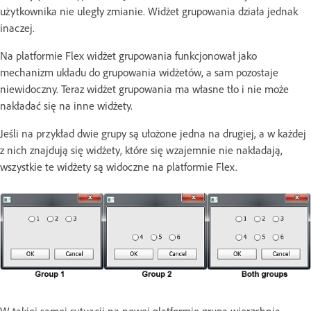
użytkownika nie uległy zmianie. Widżet grupowania działa jednak
inaczej.
Na platformie Flex widżet grupowania funkcjonował jako
mechanizm układu do grupowania widżetów, a sam pozostaje
niewidoczny. Teraz widżet grupowania ma własne tło i nie może
nakładać się na inne widżety.
Jeśli na przykład dwie grupy są ułożone jedna na drugiej, a w każdej
z nich znajdują się widżety, które się wzajemnie nie nakładają,
wszystkie te widżety są widoczne na platformie Flex.