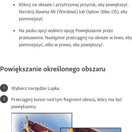
Kliknij na obrazie i przytrzymaj przycisk, aby powiększyć.
Naciśnij klawisz Alt (Windows) lub Option (Mac OS), aby
pomniejszyć.
Na pasku opcji wybierz opcję Powiększanie przez
przesuwanie. Następnie przeciągnij na obrazie w lewo, aby
pomniejszyć, albo w prawo, aby powiększyć.
Powiększanie określonego obszaru
Wybierz narzędzie Lupka.
Przeciągnij kursor nad tym fragment obrazu, który ma być
powiększony.