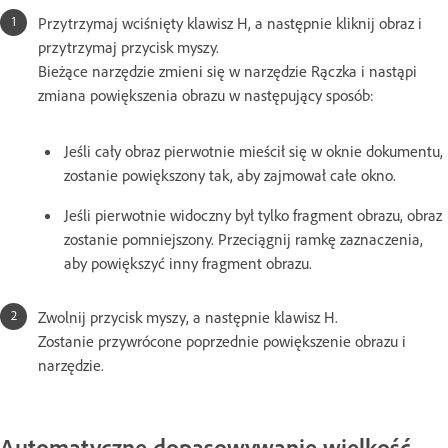
Przytrzymaj wciśnięty klawisz H, a następnie kliknij obraz i
przytrzymaj przycisk myszy.
Bieżące narzędzie zmieni się w narzędzie Rączka i nastąpi
zmiana powiększenia obrazu w następujący sposób:
Jeśli cały obraz pierwotnie mieścił się w oknie dokumentu,
zostanie powiększony tak, aby zajmował całe okno.
Jeśli pierwotnie widoczny był tylko fragment obrazu, obraz
zostanie pomniejszony. Przeciągnij ramkę zaznaczenia,
aby powiększyć inny fragment obrazu.
Zwolnij przycisk myszy, a następnie klawisz H.
Zostanie przywrócone poprzednie powiększenie obrazu i
narzędzie.
Automatyczne dopasowywanie wielkość