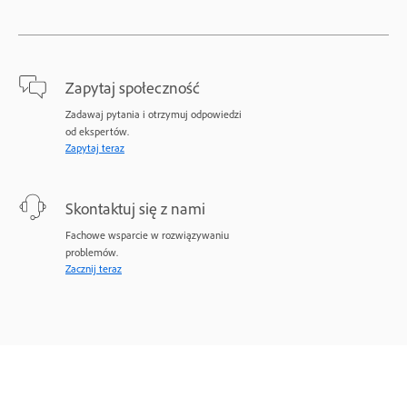
Zapytaj społeczność
Zadawaj pytania i otrzymuj odpowiedzi
od ekspertów.
Zapytaj teraz
Skontaktuj się z nami
Fachowe wsparcie w rozwiązywaniu
problemów.
Zacznij teraz