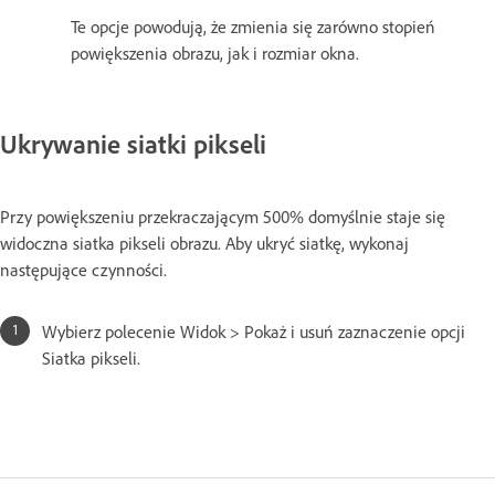
Te opcje powodują, że zmienia się zarówno stopień
powiększenia obrazu, jak i rozmiar okna.
Ukrywanie siatki pikseli
Przy powiększeniu przekraczającym 500% domyślnie staje się
widoczna siatka pikseli obrazu. Aby ukryć siatkę, wykonaj
następujące czynności.
Wybierz polecenie Widok > Pokaż i usuń zaznaczenie opcji
Siatka pikseli.