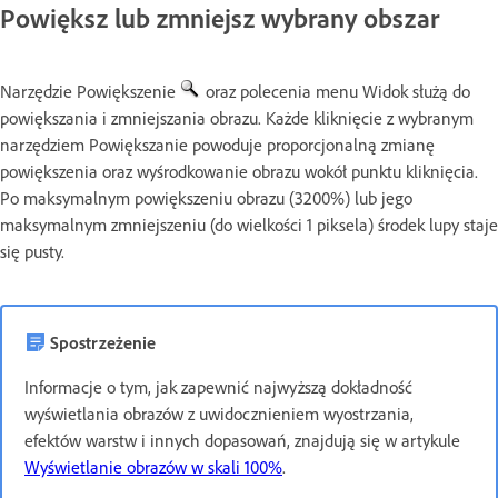
Powiększ lub zmniejsz wybrany obszar
Narzędzie Powiększenie
oraz polecenia menu Widok służą do
powiększania i zmniejszania obrazu. Każde kliknięcie z wybranym
narzędziem Powiększanie powoduje proporcjonalną zmianę
powiększenia oraz wyśrodkowanie obrazu wokół punktu kliknięcia.
Po maksymalnym powiększeniu obrazu (3200%) lub jego
maksymalnym zmniejszeniu (do wielkości 1 piksela) środek lupy staje
się pusty.
Spostrzeżenie
Informacje o tym, jak zapewnić najwyższą dokładność
wyświetlania obrazów z uwidocznieniem wyostrzania,
efektów warstw i innych dopasowań, znajdują się w artykule
Wyświetlanie obrazów w skali 100%
.