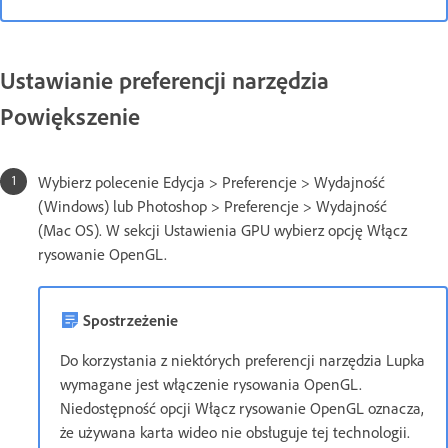
Ustawianie preferencji narzędzia
Powiększenie
Wybierz polecenie Edycja > Preferencje > Wydajność
(Windows) lub Photoshop > Preferencje > Wydajność
(Mac OS). W sekcji Ustawienia GPU wybierz opcję Włącz
rysowanie OpenGL.
Spostrzeżenie
Do korzystania z niektórych preferencji narzędzia Lupka
wymagane jest włączenie rysowania OpenGL.
Niedostępność opcji Włącz rysowanie OpenGL oznacza,
że używana karta wideo nie obsługuje tej technologii.