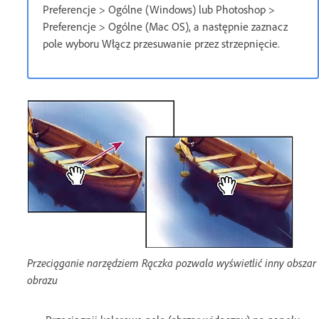
Preferencje > Ogólne (Windows) lub Photoshop >
Preferencje > Ogólne (Mac OS), a następnie zaznacz
pole wyboru Włącz przesuwanie przez strzepnięcie.
Przeciąganie narzędziem Rączka pozwala wyświetlić inny obszar
obrazu