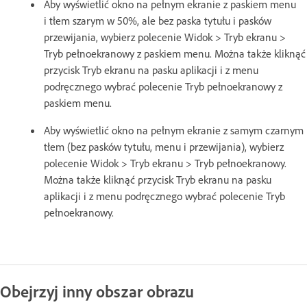
Aby wyświetlić okno na pełnym ekranie z paskiem menu
i tłem szarym w 50%, ale bez paska tytułu i pasków
przewijania, wybierz polecenie Widok > Tryb ekranu >
Tryb pełnoekranowy z paskiem menu. Można także kliknąć
przycisk Tryb ekranu na pasku aplikacji i z menu
podręcznego wybrać polecenie Tryb pełnoekranowy z
paskiem menu.
Aby wyświetlić okno na pełnym ekranie z samym czarnym
tłem (bez pasków tytułu, menu i przewijania), wybierz
polecenie Widok > Tryb ekranu > Tryb pełnoekranowy.
Można także kliknąć przycisk Tryb ekranu na pasku
aplikacji i z menu podręcznego wybrać polecenie Tryb
pełnoekranowy.
Obejrzyj inny obszar obrazu