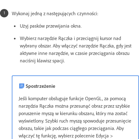
Wykonaj jedną z następujących czynności:
Użyj pasków przewijania okna.
Wybierz narzędzie Rączka i przeciągnij kursor nad
wybrany obszar. Aby włączyć narzędzie Rączka, gdy jest
aktywne inne narzędzie, w czasie przeciągania obrazu
naciśnij klawisz spacji.
Spostrzeżenie
Jeśli komputer obsługuje funkcje OpenGL, za pomocą
narzędzia Rączka można przesunąć obraz przez szybkie
poruszenie myszą w kierunku obszaru, który ma zostać
wyświetlony. Szybki ruch myszą spowoduje przesunięcie
obrazu, takie jak podczas ciągłego przeciągania. Aby
włączyć tę funkcję, wybierz polecenie Edycja >