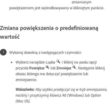
zmienionym
powiększeniem jest wyśrodkowywany w klikniętym punkcie.
Zmiana powiększenia o predefiniowaną
wartość
Wykonaj dowolną z następujących czynności:
Wybierz narzędzie Lupka
i kliknij na pasku opcji
przycisk
Powiększ
lub
Zmniejsz
. Następnie kliknij
obszar, którego ma dotyczyć powiększenie lub
zmniejszenie.
Wskazówka:
Aby szybko przełączyć się w tryb zmniejszania,
naciśnij i przytrzymaj klawisz Alt (Windows) lub Option
(Mac OS).