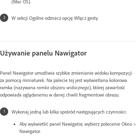
(Mac OS).
W sekcji Ogólne odznacz opcję Włącz gesty.
Używanie panelu Nawigator
Panel Nawigator umożliwia szybkie zmienianie widoku kompozycji
za pomocą miniaturek. Na palecie tej jest wyświetlana kolorowa
ramka (nazywana
ramka obszaru widocznego
), której zawartość
odpowiada oglądanemu w danej chwili fragmentowi obrazu.
Wykonaj jedną lub kilka spośród następujących czynności:
Aby wyświetlić panel Nawigator, wybierz polecenie Okno >
Nawigator.