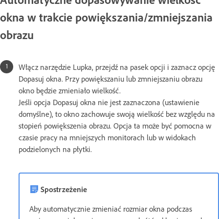
okna w trakcie powiększania/zmniejszania
obrazu
Włącz narzędzie Lupka, przejdź na pasek opcji i zaznacz opcję
Dopasuj okna. Przy powiększaniu lub zmniejszaniu obrazu
okno będzie zmieniało wielkość.
Jeśli opcja Dopasuj okna nie jest zaznaczona (ustawienie
domyślne), to okno zachowuje swoją wielkość bez względu na
stopień powiększenia obrazu. Opcja ta może być pomocna w
czasie pracy na mniejszych monitorach lub w widokach
podzielonych na płytki.
Spostrzeżenie
Aby automatycznie zmieniać rozmiar okna podczas