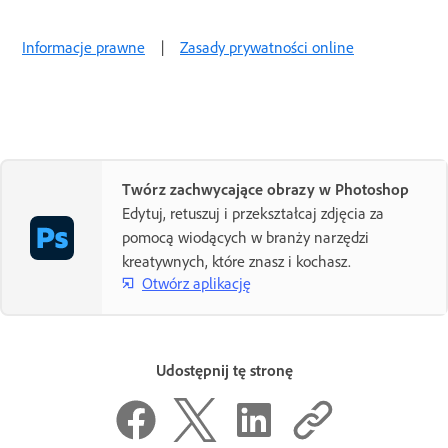
Informacje prawne
|
Zasady prywatności online
Twórz zachwycające obrazy w Photoshop
Edytuj, retuszuj i przekształcaj zdjęcia za
pomocą wiodących w branży narzędzi
kreatywnych, które znasz i kochasz.
Otwórz aplikację
Udostępnij tę stronę