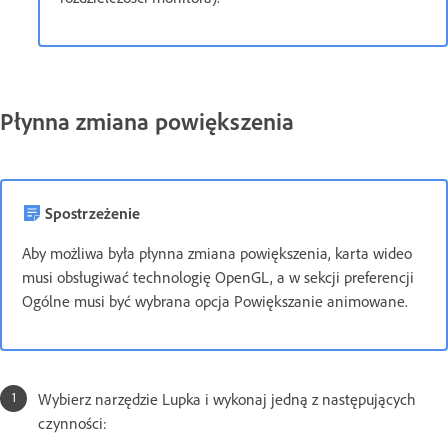
Płynna zmiana powiększenia
Spostrzeżenie
Aby możliwa była płynna zmiana powiększenia, karta wideo
musi obsługiwać technologię OpenGL, a w sekcji preferencji
Ogólne musi być wybrana opcja Powiększanie animowane.
Wybierz narzędzie Lupka i wykonaj jedną z następujących
czynności: