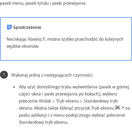
pasek menu, pasek tytułu i paski przewijania.
Spostrzeżenie
Naciskając klawisz F, można szybko przechodzić do kolejnych
węzłów ekranów.
Wykonaj jedną z następujących czynności:
Aby użyć domyślnego trybu wyświetlania (pasek w górnej
części okna i paski przewijania po bokach), wybierz
polecenie Widok > Tryb ekranu > Standardowy tryb
ekranu. Można także kliknąć przycisk Tryb ekranu
na
pasku aplikacji i z menu podręcznego wybrać polecenie
Standardowy tryb ekranu.