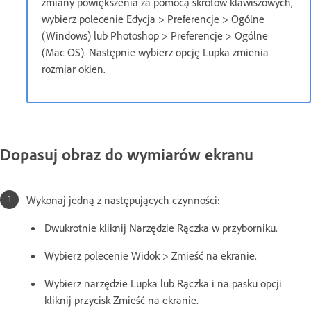
zmiany powiększenia za pomocą skrótów klawiszowych,
wybierz polecenie Edycja > Preferencje > Ogólne
(Windows) lub Photoshop > Preferencje > Ogólne
(Mac OS). Następnie wybierz opcję Lupka zmienia
rozmiar okien.
Dopasuj obraz do wymiarów ekranu
Wykonaj jedną z następujących czynności:
Dwukrotnie kliknij Narzędzie Rączka w przyborniku.
Wybierz polecenie Widok > Zmieść na ekranie.
Wybierz narzędzie Lupka lub Rączka i na pasku opcji
kliknij przycisk Zmieść na ekranie.