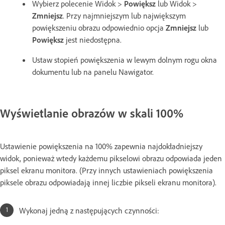
Wybierz polecenie Widok >
Powiększ
lub Widok >
Zmniejsz
. Przy najmniejszym lub największym
powiększeniu obrazu odpowiednio opcja
Zmniejsz
lub
Powiększ
jest niedostępna.
Ustaw stopień powiększenia w lewym dolnym rogu okna
dokumentu lub na panelu Nawigator.
Wyświetlanie obrazów w skali 100%
Ustawienie powiększenia na 100% zapewnia najdokładniejszy
widok, ponieważ wtedy każdemu pikselowi obrazu odpowiada jeden
piksel ekranu monitora. (Przy innych ustawieniach powiększenia
piksele obrazu odpowiadają innej liczbie pikseli ekranu monitora).
Wykonaj jedną z następujących czynności: