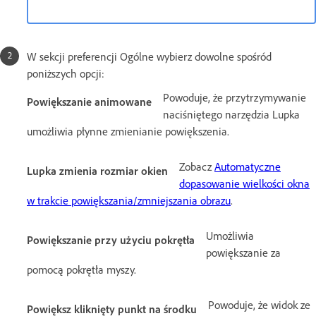
W sekcji preferencji Ogólne wybierz dowolne spośród
poniższych opcji:
Powoduje, że przytrzymywanie
Powiększanie animowane
naciśniętego narzędzia Lupka
umożliwia płynne zmienianie powiększenia.
Zobacz
Automatyczne
Lupka zmienia rozmiar okien
dopasowanie wielkości okna
w trakcie powiększania/zmniejszania obrazu
.
Umożliwia
Powiększanie przy użyciu pokrętła
powiększanie za
pomocą pokrętła myszy.
Powoduje, że widok ze
Powiększ kliknięty punkt na środku