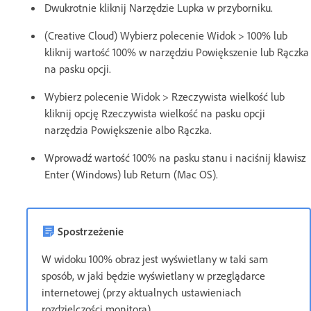
Dwukrotnie kliknij Narzędzie Lupka w przyborniku.
(Creative Cloud) Wybierz polecenie Widok > 100% lub
kliknij wartość 100% w narzędziu Powiększenie lub Rączka
na pasku opcji.
Wybierz polecenie Widok > Rzeczywista wielkość lub
kliknij opcję Rzeczywista wielkość na pasku opcji
narzędzia Powiększenie albo Rączka.
Wprowadź wartość 100% na pasku stanu i naciśnij klawisz
Enter (Windows) lub Return (Mac OS).
Spostrzeżenie
W widoku 100% obraz jest wyświetlany w taki sam
sposób, w jaki będzie wyświetlany w przeglądarce
internetowej (przy aktualnych ustawieniach
rozdzielczości monitora).