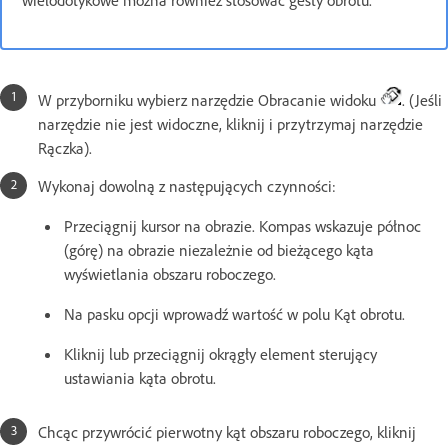
W przyborniku wybierz narzędzie Obracanie widoku
. (Jeśli
narzędzie nie jest widoczne, kliknij i przytrzymaj narzędzie
Rączka).
Wykonaj dowolną z następujących czynności:
Przeciągnij kursor na obrazie. Kompas wskazuje północ
(górę) na obrazie niezależnie od bieżącego kąta
wyświetlania obszaru roboczego.
Na pasku opcji wprowadź wartość w polu Kąt obrotu.
Kliknij lub przeciągnij okrągły element sterujący
ustawiania kąta obrotu.
Chcąc przywrócić pierwotny kąt obszaru roboczego, kliknij