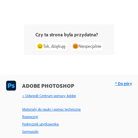
Czy ta strona była przydatna?
Tak, dziękuję
Niespecjalnie
^ Do góry
ADOBE PHOTOSHOP
< Odwiedź Centrum pomocy Adobe
Materiały do nauki i pomoc techniczna
Rozpocznij
Podręcznik użytkownika
Samouczki