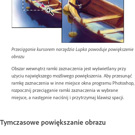
Przeciąganie kursorem narzędzia Lupka powoduje powiększenie
obrazu
Obszar wewnątrz ramki zaznaczenia jest wyświetlany przy
użyciu największego możliwego powiększenia. Aby przesunąć
ramkę zaznaczenia w inne miejsce okna programu Photoshop,
rozpocznij przeciąganie ramki zaznaczenia w wybrane
miejsce, a następnie naciśnij i przytrzymaj klawisz spacji.
Tymczasowe powiększanie obrazu