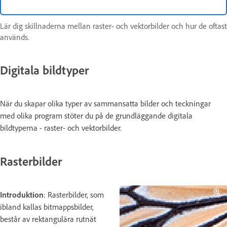
Lär dig skillnaderna mellan raster- och vektorbilder och hur de oftast
används.
Digitala bildtyper
När du skapar olika typer av sammansatta bilder och teckningar
med olika program stöter du på de grundläggande digitala
bildtyperna - raster- och vektorbilder.
Rasterbilder
Introduktion
: Rasterbilder, som
ibland kallas bitmappsbilder,
består av rektangulära rutnät