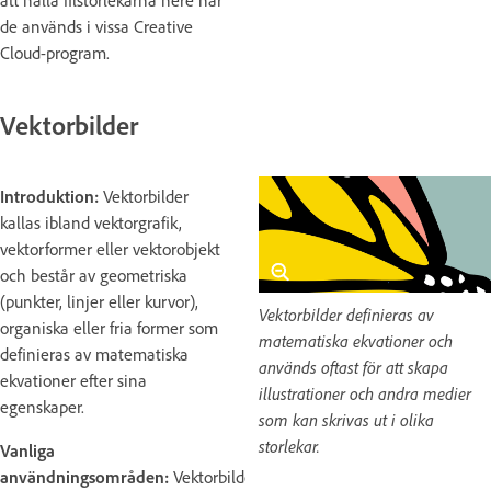
de används i vissa Creative
Cloud-program.
Vektorbilder
Introduktion:
Vektorbilder
kallas ibland vektorgrafik,
vektorformer eller vektorobjekt
och består av geometriska
(punkter, linjer eller kurvor),
Vektorbilder definieras av
organiska eller fria former som
matematiska ekvationer och
definieras av matematiska
används oftast för att skapa
ekvationer efter sina
illustrationer och andra medier
egenskaper.
som kan skrivas ut i olika
storlekar.
Vanliga
användningsområden:
Vektorbilder