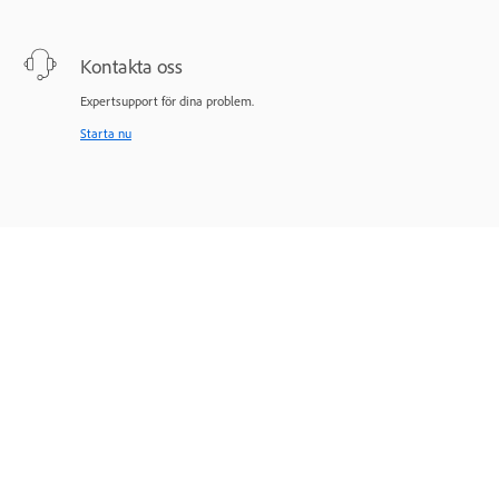
Kontakta oss
Expertsupport för dina problem.
Starta nu